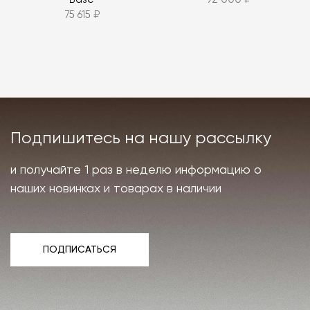
75 615 ₽
Подпишитесь на нашу рассылку
и получайте 1 раз в неделю информацию о
наших новинках и товарах в наличии
ПОДПИСАТЬСЯ
ПОДПИСАТЬСЯ