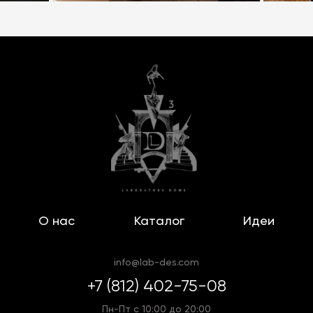
О нас
Каталог
Идеи
info@lab-des.com
+7 (812) 402-75-08
Пн-Пт с 10:00 до 20:00