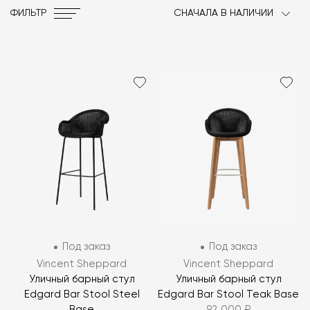
ФИЛЬТР
СНАЧАЛА В НАЛИЧИИ
Под заказ
Под заказ
Vincent Sheppard
Vincent Sheppard
Уличный барный стул
Уличный барный стул
Edgard Bar Stool Steel
Edgard Bar Stool Teak Base
Base
92 000 ₽