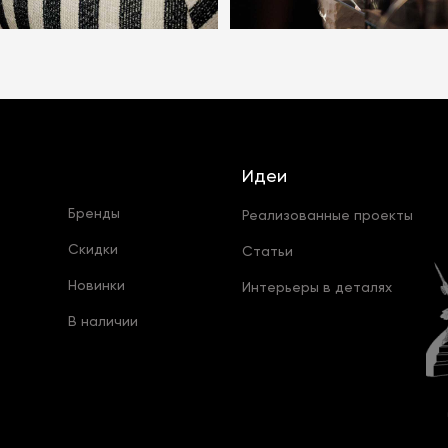
Идеи
Бренды
Реализованные проекты
Скидки
Статьи
Новинки
Интерьеры в деталях
В наличии