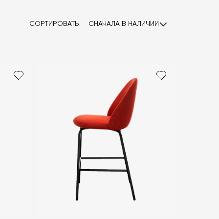
СОРТИРОВАТЬ:
СНАЧАЛА В НАЛИЧИИ