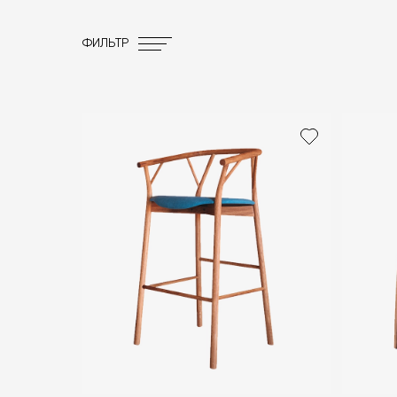
ФИЛЬТР