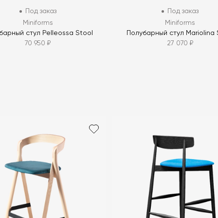
Под заказ
Под заказ
Miniforms
Miniforms
барный стул Pelleossa Stool
Полубарный стул Mariolina 
70 950 ₽
27 070 ₽