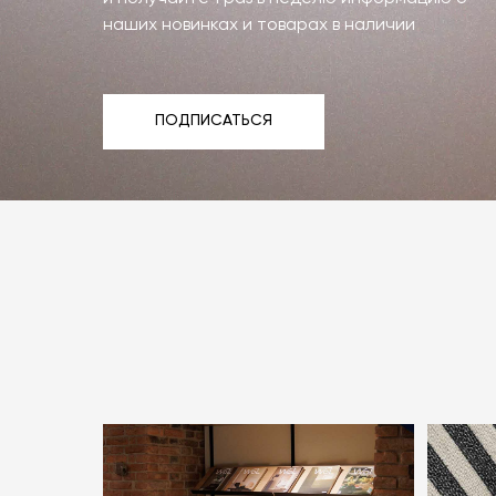
наших новинках и товарах в наличии
ПОДПИСАТЬСЯ
ПОДПИСАТЬСЯ