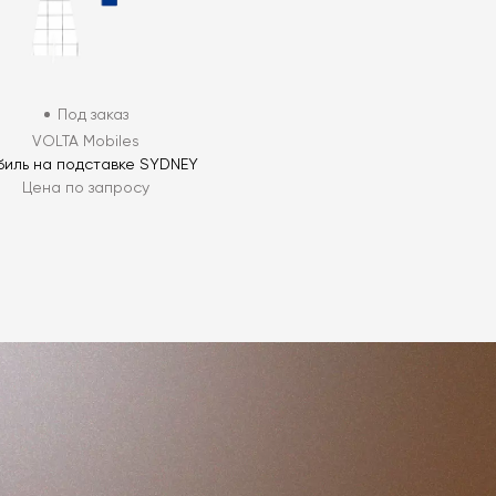
Под заказ
VOLTA Mobiles
иль на подставке SYDNEY
Цена по запросу