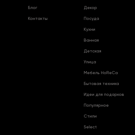
Блог
Декор
Контакты
Посуда
Кухни
Ванная
Детская
Улица
Мебель HoReCa
Бытовая техника
Идеи для подарков
Популярное
Стили
Select