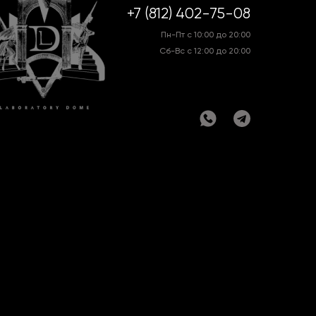
+7 (812) 402-75-08
Пн-Пт с 10:00 до 20:00
Сб-Вс с 12:00 до 20:00