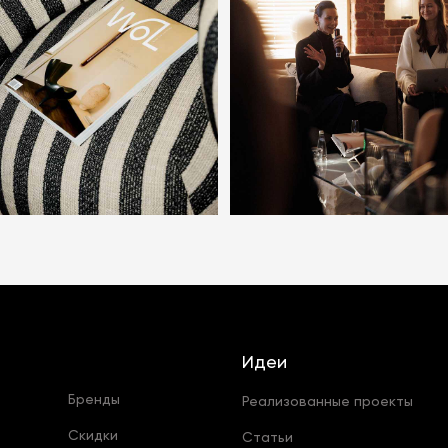
Идеи
Бренды
Реализованные проекты
Скидки
Статьи