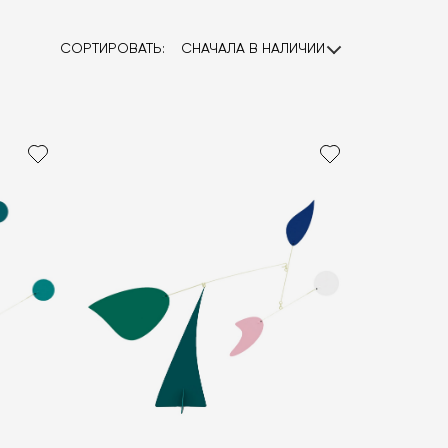
СОРТИРОВАТЬ:
СНАЧАЛА В НАЛИЧИИ