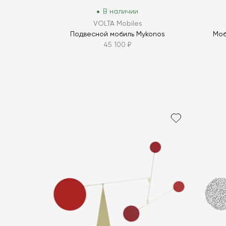
В наличии
VOLTA Mobiles
Подвесной мобиль Mykonos
Моб
45 100 ₽