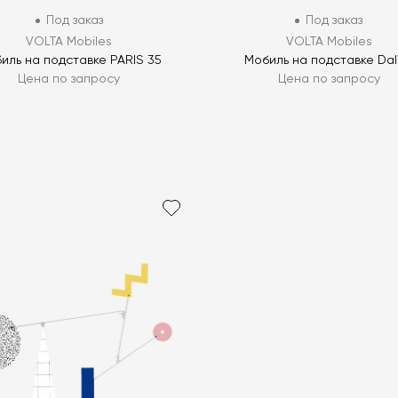
Под заказ
Под заказ
VOLTA Mobiles
VOLTA Mobiles
иль на подставке PARIS 35
Мобиль на подставке Dal
Цена по запросу
Цена по запросу