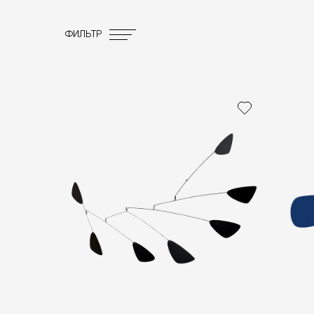
ФИЛЬТР