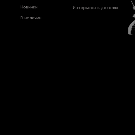
Новинки
Интерьеры в деталях
В наличии