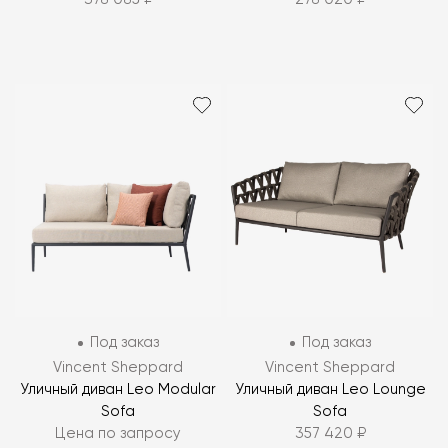
Под заказ
Под заказ
Vincent Sheppard
Vincent Sheppard
Уличный диван Leo Modular
Уличный диван Leo Lounge
Sofa
Sofa
Цена по запросу
357 420 ₽