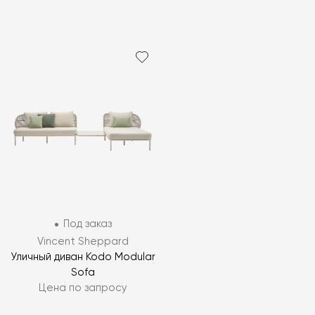
Под заказ
Vincent Sheppard
Уличный диван Kodo Modular
Sofa
Цена по запросу