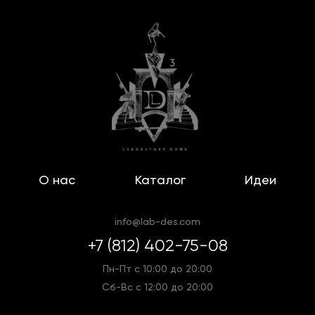
О нас
Каталог
Идеи
info@lab-des.com
+7 (812) 402-75-08
Пн-Пт с 10:00 до 20:00
Сб-Вс с 12:00 до 20:00