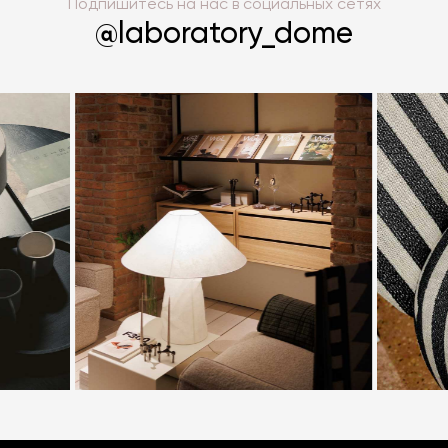
Подпишитесь на нас в социальных сетях
@laboratory_dome