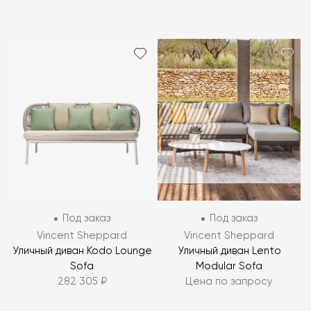
Под заказ
Под заказ
Vincent Sheppard
Vincent Sheppard
Уличный диван Kodo Lounge
Уличный диван Lento
Sofa
Modular Sofa
282 305 ₽
Цена по запросу