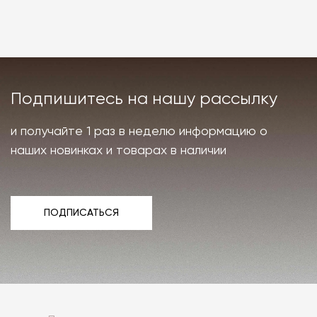
Подпишитесь на нашу рассылку
и получайте 1 раз в неделю информацию о
наших новинках и товарах в наличии
ПОДПИСАТЬСЯ
ПОДПИСАТЬСЯ