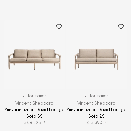
Под заказ
Под заказ
Vincent Sheppard
Vincent Sheppard
Уличный диван David Lounge
Уличный диван David Lounge
Sofa 3S
Sofa 2S
548 225 ₽
415 390 ₽