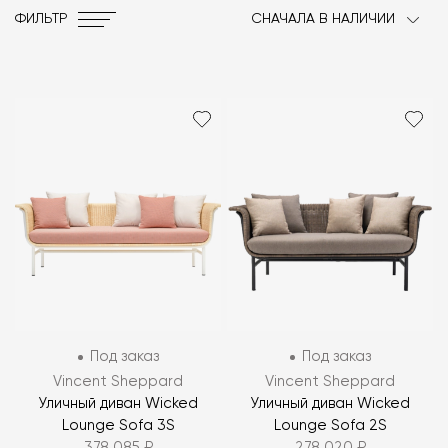
ФИЛЬТР
СНАЧАЛА В НАЛИЧИИ
Под заказ
Под заказ
Vincent Sheppard
Vincent Sheppard
Уличный диван Wicked
Уличный диван Wicked
Lounge Sofa 3S
Lounge Sofa 2S
378 085 ₽
278 020 ₽