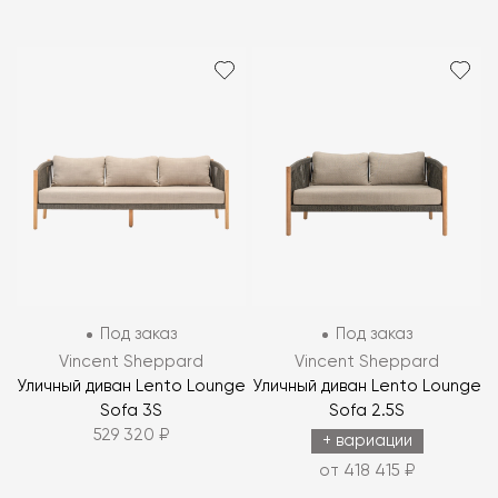
Под заказ
Под заказ
Vincent Sheppard
Vincent Sheppard
Уличный диван Lento Lounge
Уличный диван Lento Lounge
Sofa 3S
Sofa 2.5S
529 320 ₽
+ вариации
от 418 415 ₽