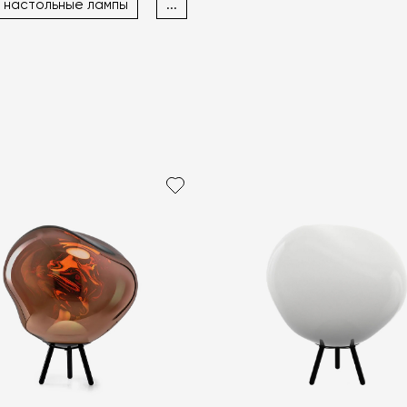
 настольные лампы
...