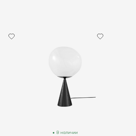
В наличии