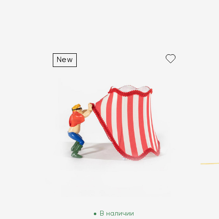
New
В наличии