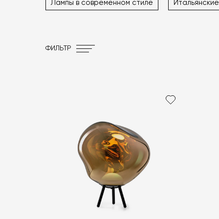
Лампы в современном стиле
Итальянские
ФИЛЬТР