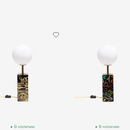
В наличии
В наличии