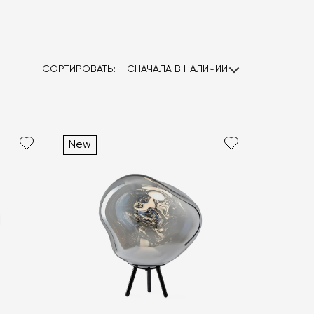
СОРТИРОВАТЬ:
СНАЧАЛА В НАЛИЧИИ
New