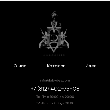
О нас
Каталог
Идеи
info@lab-des.com
+7 (812) 402-75-08
Пн-Пт с 10:00 до 20:00
Сб-Вс с 12:00 до 20:00