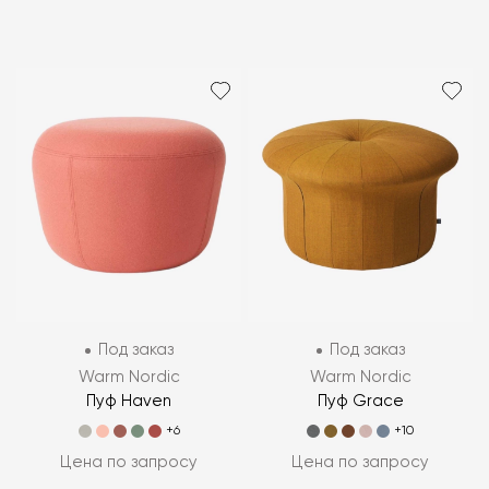
Под заказ
Под заказ
Warm Nordic
Warm Nordic
Пуф Haven
Пуф Grace
+6
+10
Цена по запросу
Цена по запросу