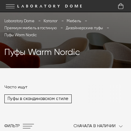
Laboratory Dome
Каталог
Мебель
Премиум мебель в гостиную
Дизайнерские пуфы
Пуфы Warm Nordic
Пуфы Warm Nordic
Часто ищут
Пуфы в скандинавском стиле
ФИЛЬТР
СНАЧАЛА В НАЛИЧИИ