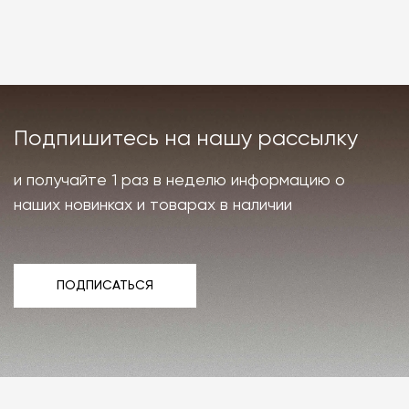
Подпишитесь на нашу рассылку
и получайте 1 раз в неделю информацию о
наших новинках и товарах в наличии
ПОДПИСАТЬСЯ
ПОДПИСАТЬСЯ