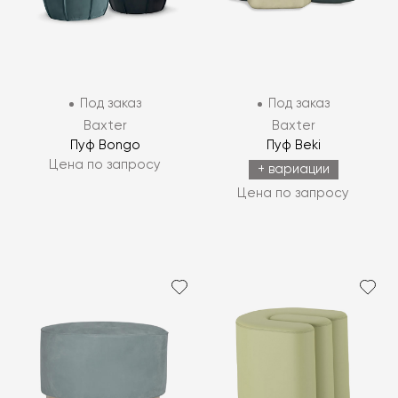
Под заказ
Под заказ
Baxter
Baxter
Пуф Bongo
Пуф Beki
Цена по запросу
+ вариации
Цена по запросу