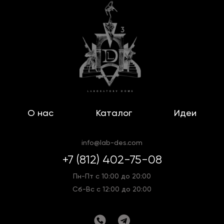
О нас
Каталог
Идеи
info@lab-des.com
+7 (812) 402-75-08
Пн-Пт с 10:00 до 20:00
Сб-Вс с 12:00 до 20:00