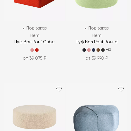
Под заказ
Под заказ
Hem
Hem
Пуф Bon Pouf Cube
Пуф Bon Pouf Round
+13
от 39 075 ₽
от 59 990 ₽