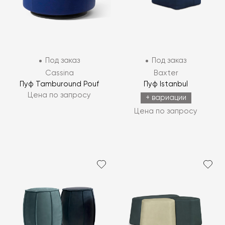
Под заказ
Под заказ
Cassina
Baxter
Пуф Tamburound Pouf
Пуф Istanbul
Цена по запросу
+ вариации
Цена по запросу