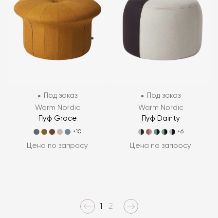
Под заказ
Под заказ
Warm Nordic
Warm Nordic
Пуф Grace
Пуф Dainty
+10
+6
Цена по запросу
Цена по запросу
1
2