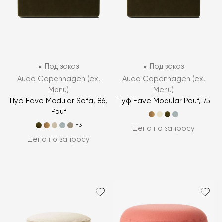
Под заказ
Под заказ
Audo Copenhagen (ex.
Audo Copenhagen (ex.
Menu)
Menu)
Пуф Eave Modular Sofa, 86,
Пуф Eave Modular Pouf, 75
Pouf
+3
Цена по запросу
Цена по запросу