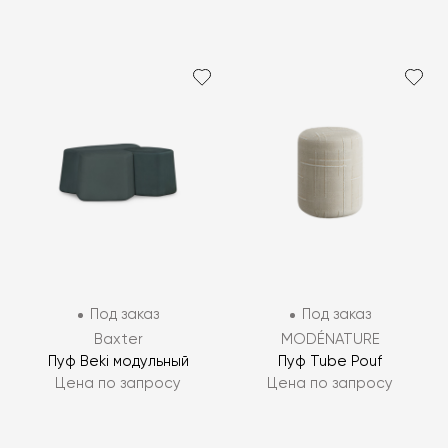
Под заказ
Под заказ
Baxter
MODÉNATURE
Пуф Beki модульный
Пуф Tube Pouf
Цена по запросу
Цена по запросу