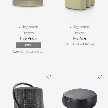
Под заказ
Под заказ
Baxter
Baxter
Пуф Anais
Пуф Adel
Цена по запросу
+ вариации
Цена по запросу