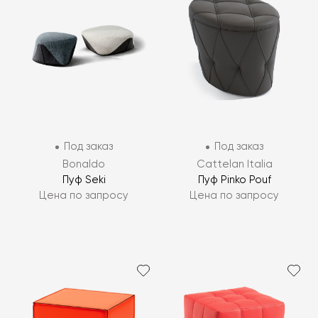
Под заказ
Под заказ
Bonaldo
Cattelan Italia
Пуф Seki
Пуф Pinko Pouf
Цена по запросу
Цена по запросу