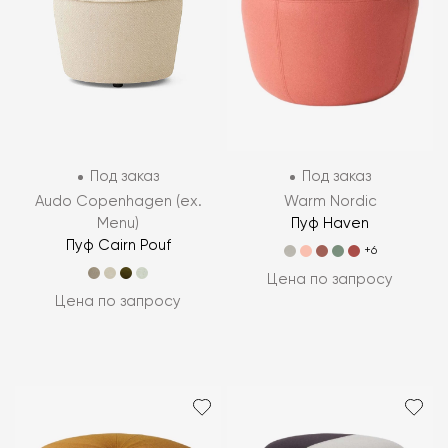
Под заказ
Под заказ
Audo Copenhagen (ex.
Warm Nordic
Menu)
Пуф Haven
Пуф Cairn Pouf
+6
Цена по запросу
Цена по запросу