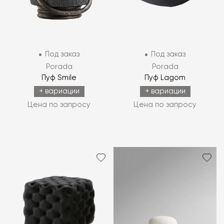
Под заказ
Под заказ
Porada
Porada
Пуф Smile
Пуф Lagom
+ вариации
+ вариации
Цена по запросу
Цена по запросу