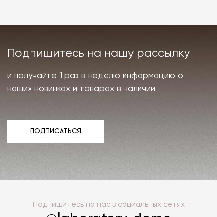
Подпишитесь на нашу рассылку
и получайте 1 раз в неделю информацию о
наших новинках и товарах в наличии
ПОДПИСАТЬСЯ
ПОДПИСАТЬСЯ
Подпишитесь на нас в социальных сетях