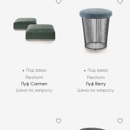
Под заказ
Под заказ
Flexform
Flexform
Пуф Carmen
Пуф Berry
Цена по запросу
Цена по запросу