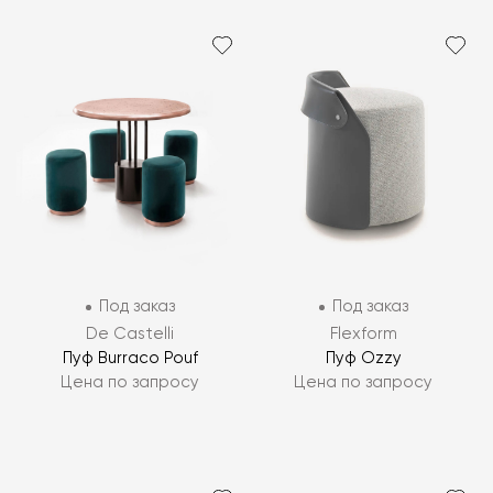
Под заказ
Под заказ
De Castelli
Flexform
Пуф Burraco Pouf
Пуф Ozzy
Цена по запросу
Цена по запросу