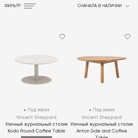
ФИЛЬТР
СНАЧАЛА В НАЛИЧИИ
Под заказ
Под заказ
Vincent Sheppard
Vincent Sheppard
Уличный журнальный столик
Уличный журнальный столик
Kodo Round Coffee Table
Anton Side and Coffee
Table