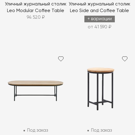
Уличный журнальный столик
Уличный журнальный столик
Leo Modular Coffee Table
Leo Side and Coffee Table
94 520 ₽
+ вариации
от 41 590 ₽
Под заказ
Под заказ