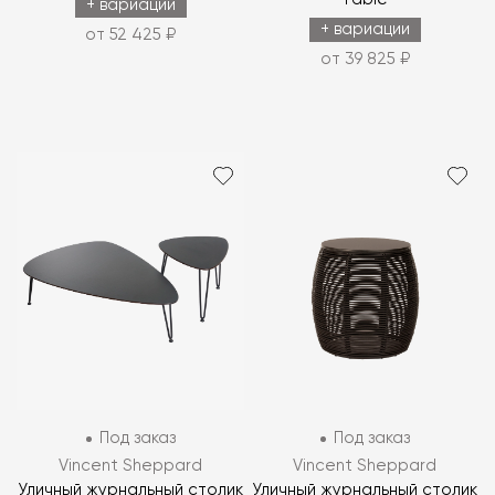
+ вариации
+ вариации
от 52 425 ₽
от 39 825 ₽
Под заказ
Под заказ
Vincent Sheppard
Vincent Sheppard
Уличный журнальный столик
Уличный журнальный столик