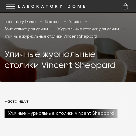
Laboratory Dome
Каталог
Улица
Зона отдыха для улицы
Журнальные столики для улицы
Уличные журнальные столики Vincent Sheppard
Уличные журнальные
столики Vincent Sheppard
Часто ищут
Уличные журнальные столики Vincent Sheppard