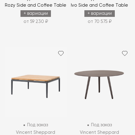
Rozy Side and Coffee Table
Ivo Side and Coffee Table
+ вариации
+ вариации
от 59 230 ₽
от 70 575 ₽
Под заказ
Под заказ
Vincent Sheppard
Vincent Sheppard