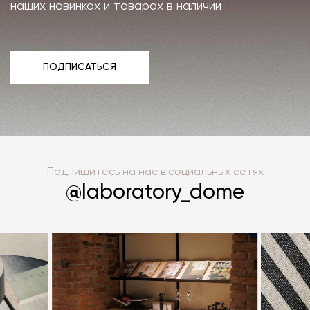
наших новинках и товарах в наличии
ПОДПИСАТЬСЯ
ПОДПИСАТЬСЯ
Подпишитесь на нас в социальных сетях
@laboratory_dome