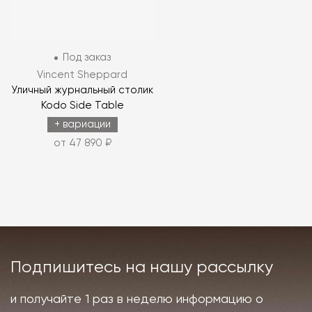
Под заказ
Vincent Sheppard
Уличный журнальный столик
Kodo Side Table
+ вариации
от 47 890 ₽
Подпишитесь на нашу рассылку
и получайте 1 раз в неделю информацию о