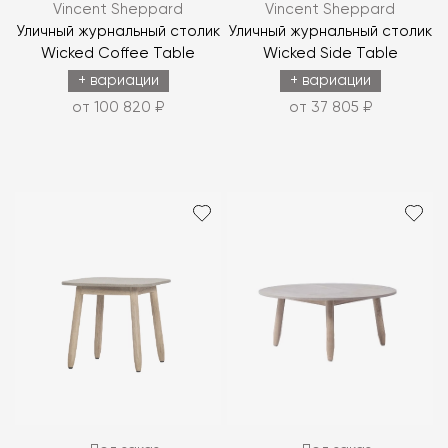
Vincent Sheppard
Vincent Sheppard
Уличный журнальный столик
Уличный журнальный столик
Wicked Coffee Table
Wicked Side Table
+ вариации
+ вариации
от 100 820 ₽
от 37 805 ₽