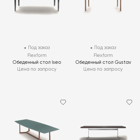
Под заказ
Под заказ
Flexform
Flexform
Обеденный стол Iseo
Обеденный стол Gustav
Цена по запросу
Цена по запросу