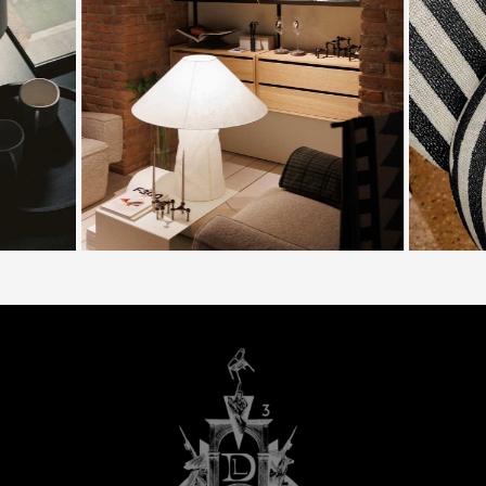
лично оценить премиальное качество Flexform и
ознакомиться с актуальными ценами на мебель
итальянского производителя.