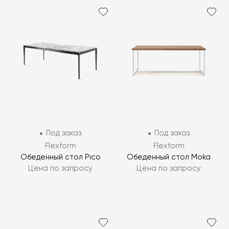
Под заказ
Под заказ
Flexform
Flexform
Обеденный стол Pico
Обеденный стол Moka
Цена по запросу
Цена по запросу