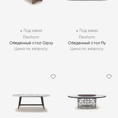
Под заказ
Под заказ
Flexform
Flexform
Обеденный стол Gipsy
Обеденный стол Fly
Цена по запросу
Цена по запросу