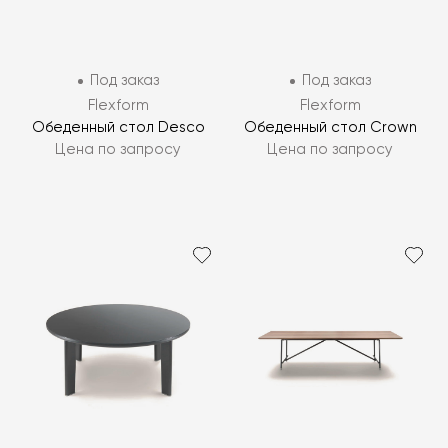
Под заказ
Под заказ
Flexform
Flexform
Обеденный стол Desco
Обеденный стол Crown
Цена по запросу
Цена по запросу