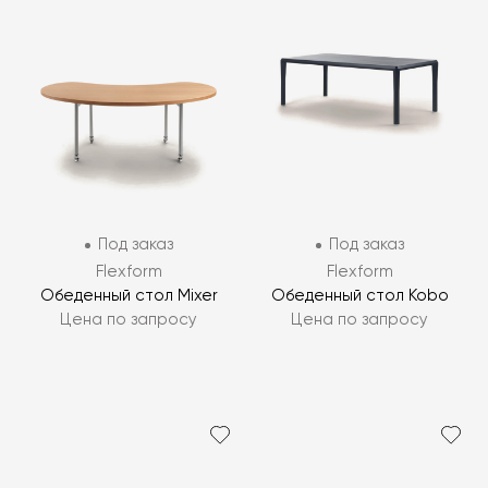
Под заказ
Под заказ
Flexform
Flexform
Обеденный стол Mixer
Обеденный стол Kobo
Цена по запросу
Цена по запросу