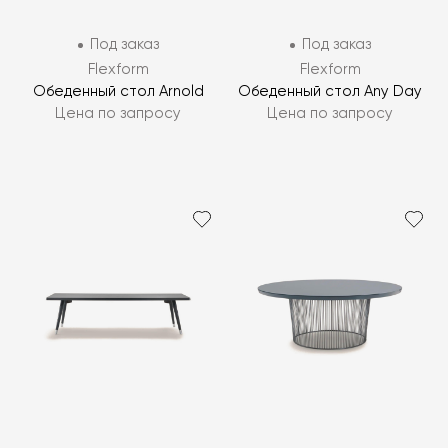
Под заказ
Под заказ
Flexform
Flexform
Обеденный стол Arnold
Обеденный стол Any Day
Цена по запросу
Цена по запросу