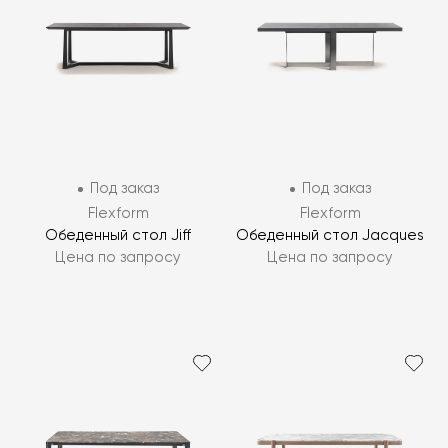
Под заказ
Под заказ
Flexform
Flexform
Обеденный стол Jiff
Обеденный стол Jacques
Цена по запросу
Цена по запросу