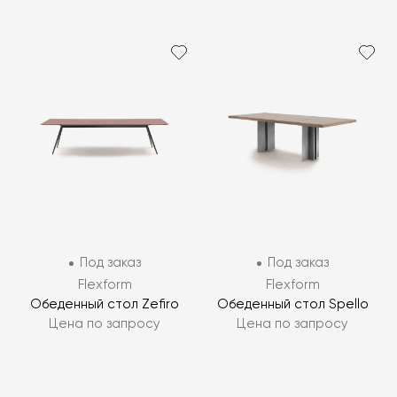
Под заказ
Под заказ
Flexform
Flexform
Обеденный стол Zefiro
Обеденный стол Spello
Цена по запросу
Цена по запросу