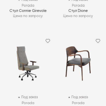
Porada
Porada
Стул Connie Girevole
Стул Dione
Цена по запросу
Цена по запросу
Под заказ
Под заказ
Porada
Porada