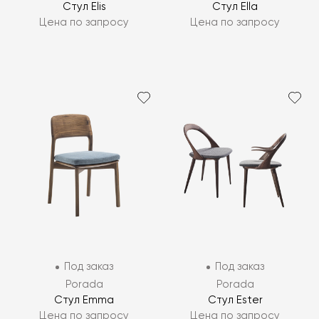
Стул Elis
Стул Ella
Цена по запросу
Цена по запросу
Под заказ
Под заказ
Porada
Porada
Стул Emma
Стул Ester
Цена по запросу
Цена по запросу