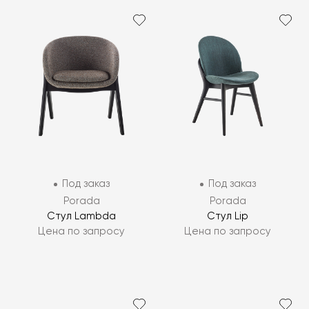
Под заказ
Под заказ
Porada
Porada
Стул Lambda
Стул Lip
Цена по запросу
Цена по запросу