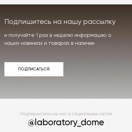
Подпишитесь на нашу рассылку
и получайте 1 раз в неделю информацию о
наших новинках и товарах в наличии
ПОДПИСАТЬСЯ
ПОДПИСАТЬСЯ
Подпишитесь на нас в социальных сетях
@laboratory_dome