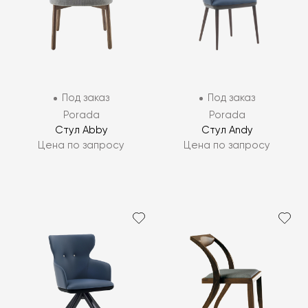
Под заказ
Под заказ
Porada
Porada
Стул Abby
Стул Andy
Цена по запросу
Цена по запросу