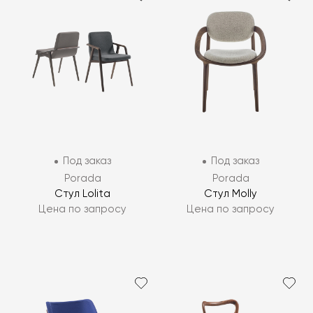
Под заказ
Под заказ
Porada
Porada
Стул Lolita
Стул Molly
Цена по запросу
Цена по запросу