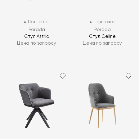
Под заказ
Под заказ
Porada
Porada
Стул Astrid
Стул Celine
Цена по запросу
Цена по запросу