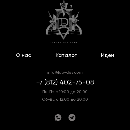
О нас
Каталог
Идеи
info@lab-des.com
+7 (812) 402-75-08
Пн-Пт с 10:00 до 20:00
Сб-Вс с 12:00 до 20:00