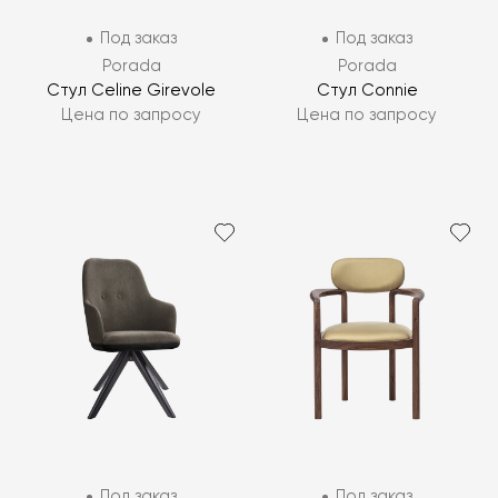
Под заказ
Под заказ
Porada
Porada
Стул Celine Girevole
Стул Connie
Цена по запросу
Цена по запросу
Под заказ
Под заказ