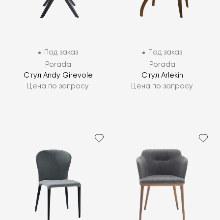
Под заказ
Под заказ
Porada
Porada
Стул Andy Girevole
Стул Arlekin
Цена по запросу
Цена по запросу