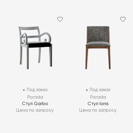
Под заказ
Под заказ
Porada
Porada
Стул Garbo
Стул Ionis
Цена по запросу
Цена по запросу