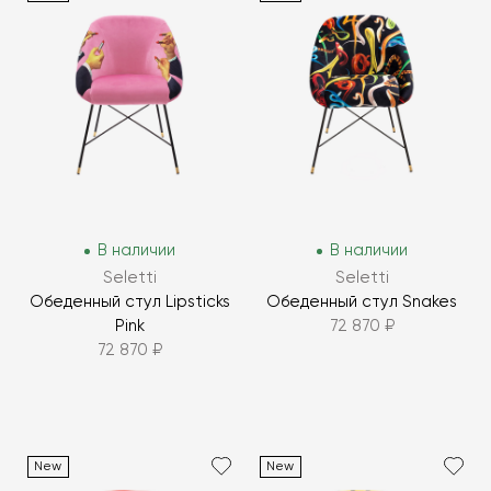
В наличии
В наличии
Seletti
Seletti
Обеденный стул Lipsticks
Обеденный стул Snakes
Pink
72 870 ₽
72 870 ₽
New
New