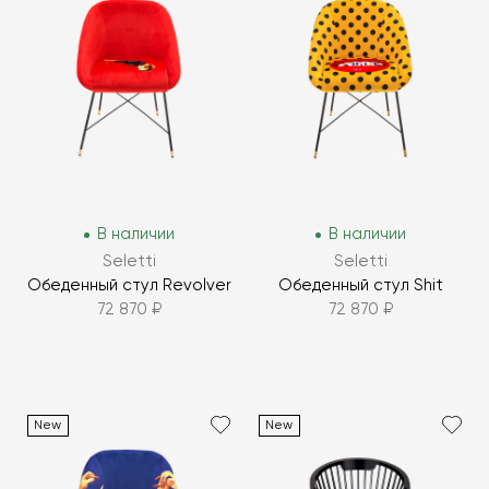
В наличии
В наличии
Seletti
Seletti
Обеденный стул Revolver
Обеденный стул Shit
72 870 ₽
72 870 ₽
New
New