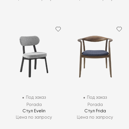
Под заказ
Под заказ
Porada
Porada
Стул Evelin
Стул Frida
Цена по запросу
Цена по запросу