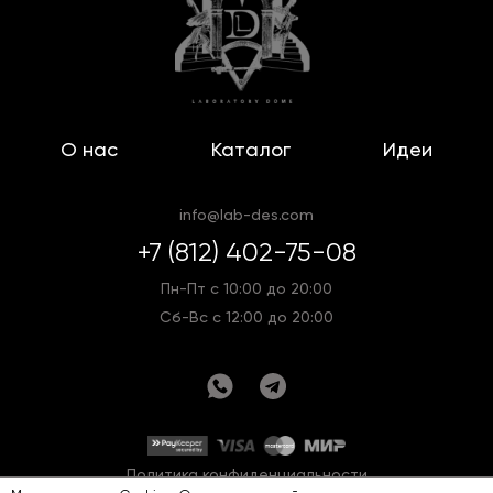
О нас
Каталог
Идеи
info@lab-des.com
+7 (812) 402-75-08
Пн-Пт с 10:00 до 20:00
Сб-Вс с 12:00 до 20:00
Политика конфиденциальности