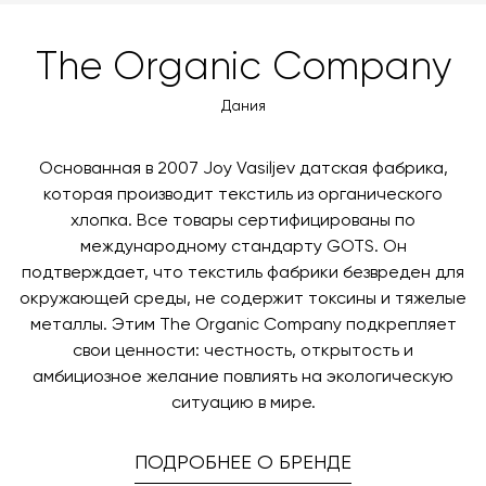
The Organic Company
Дания
Основанная в 2007 Joy Vasiljev датская фабрика,
которая производит текстиль из органического
хлопка. Все товары сертифицированы по
международному стандарту GOTS. Он
подтверждает, что текстиль фабрики безвреден для
окружающей среды, не содержит токсины и тяжелые
металлы. Этим The Organic Company подкрепляет
свои ценности: честность, открытость и
амбициозное желание повлиять на экологическую
ситуацию в мире.
ПОДРОБНЕЕ О БРЕНДЕ