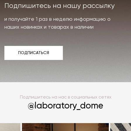
Подпишитесь на нашу рассылку
и получайте 1 раз в неделю информацию о
наших новинках и товарах в наличии
ПОДПИСАТЬСЯ
ПОДПИСАТЬСЯ
Подпишитесь на нас в социальных сетях
@laboratory_dome