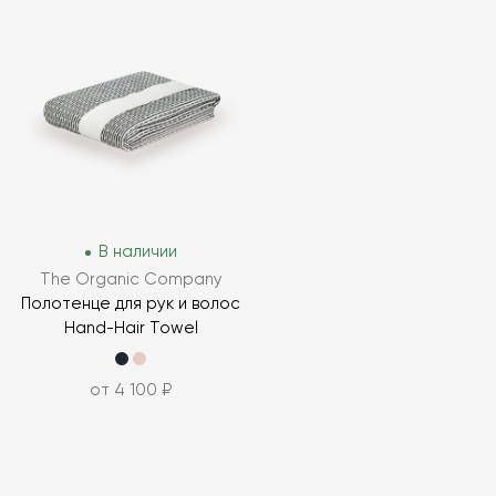
В наличии
The Organic Company
Полотенце для рук и волос
Hand-Hair Towel
от 4 100 ₽