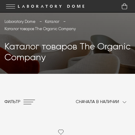
Laboratory Dome
Каталог
Каталог товаров The Organic Company
Каталог товаров The Organic
Company
ФИЛЬТР
СНАЧАЛА В НАЛИЧИИ