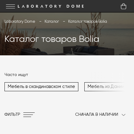
Laboratory Dome
Каталог
Каталог товаров Bolia
Каталог товаров Bolia
Часто ищут
Мебель в скандинавском стиле
Мебель из Дании
ФИЛЬТР
СНАЧАЛА В НАЛИЧИИ