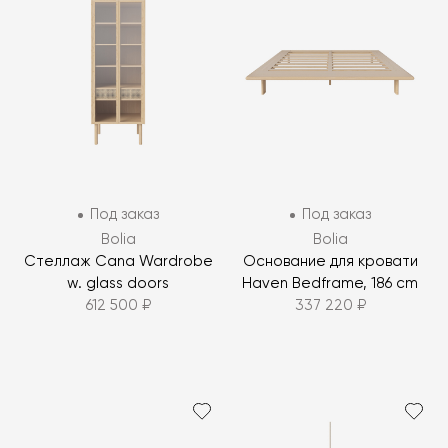
Под заказ
Под заказ
Bolia
Bolia
Стеллаж Cana Wardrobe
Основание для кровати
w. glass doors
Haven Bedframe, 186 cm
612 500 ₽
337 220 ₽