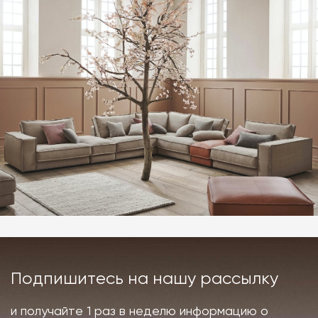
Подпишитесь на нашу рассылку
и получайте 1 раз в неделю информацию о