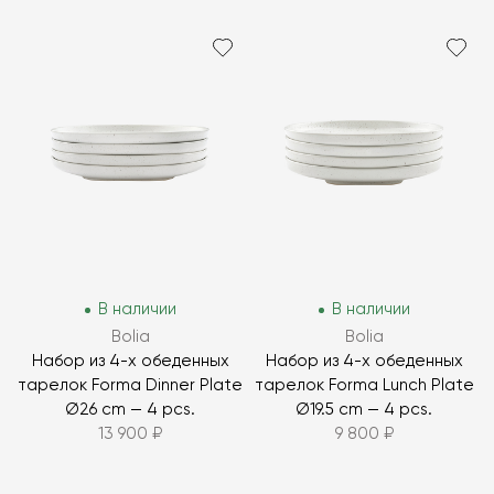
В наличии
В наличии
Bolia
Bolia
Набор из 4-х обеденных
Набор из 4-х обеденных
тарелок Forma Dinner Plate
тарелок Forma Lunch Plate
Ø26 cm — 4 pcs.
Ø19.5 cm — 4 pcs.
13 900 ₽
9 800 ₽