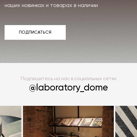
наших новинках и товарах в наличии
ПОДПИСАТЬСЯ
ПОДПИСАТЬСЯ
Подпишитесь на нас в социальных сетях
@laboratory_dome