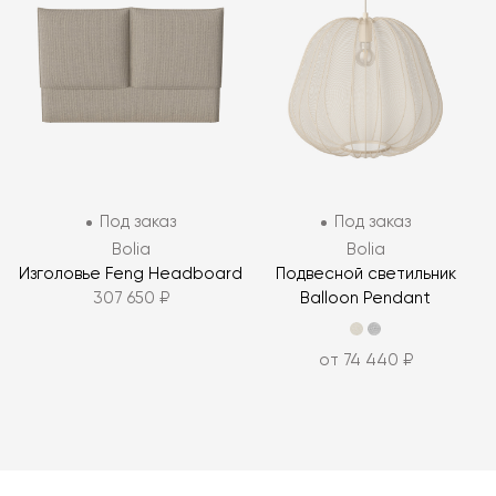
Под заказ
Под заказ
Bolia
Bolia
Изголовье Feng Headboard
Подвесной светильник
307 650 ₽
Balloon Pendant
от 74 440 ₽