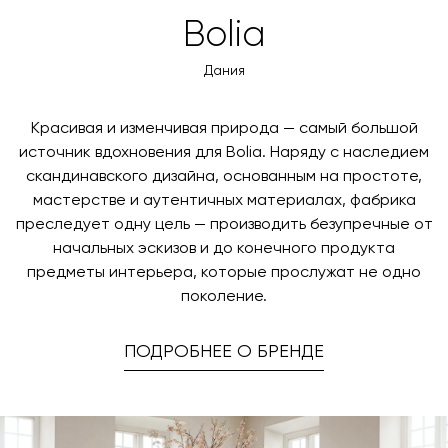
Bolia
Дания
Красивая и изменчивая природа — самый большой
источник вдохновения для Bolia. Наряду с наследием
скандинавского дизайна, основанным на простоте,
мастерстве и аутентичных материалах, фабрика
преследует одну цель — производить безупречные от
начальных эскизов и до конечного продукта
предметы интерьера, которые прослужат не одно
поколение.
ПОДРОБНЕЕ О БРЕНДЕ