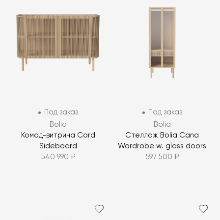
Под заказ
Под заказ
Bolia
Bolia
Комод-витрина Cord
Стеллаж Bolia Cana
Sideboard
Wardrobe w. glass doors
540 990 ₽
597 500 ₽