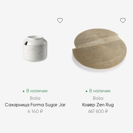
В наличии
В наличии
Bolia
Bolia
Сахарница Forma Sugar Jar
Ковёр Zen Rug
4 140 ₽
667 600 ₽