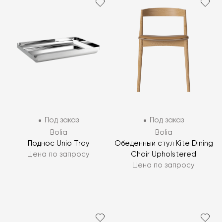
Под заказ
Под заказ
Bolia
Bolia
Поднос Unio Tray
Обеденный стул Kite Dining
Цена по запросу
Chair Upholstered
Цена по запросу