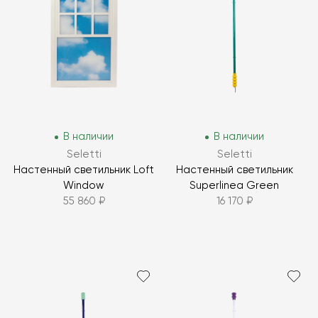
В наличии
В наличии
Seletti
Seletti
Настенный светильник Loft
Настенный светильник
Window
Superlinea Green
55 860 ₽
16 170 ₽