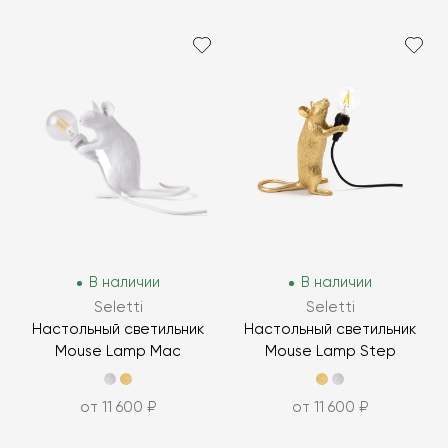
В наличии
В наличии
Seletti
Seletti
Настольный светильник
Настольный светильник
Mouse Lamp Mac
Mouse Lamp Step
от 11 600 ₽
от 11 600 ₽