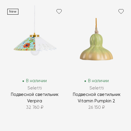
New
В наличии
В наличии
Seletti
Seletti
Подвесной светильник
Подвесной светильник
Verpira
Vitamin Pumpkin 2
32 760 ₽
26 150 ₽