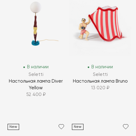
В наличии
В наличии
Seletti
Seletti
Настольная лампа Diver
Настольная лампа Bruno
Yellow
13 020 ₽
52 400 ₽
New
New