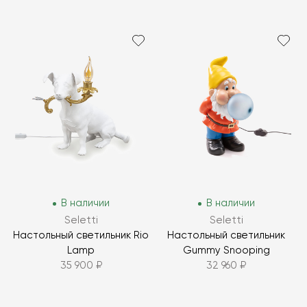
В наличии
В наличии
Seletti
Seletti
Настольный светильник Rio
Настольный светильник
Lamp
Gummy Snooping
35 900 ₽
32 960 ₽