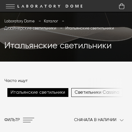
Laboratory Dome
Каталог
Дизайнерские светильники
Итальянские светильники
Итальянские светильники
Часто ищут
Итальянские светильники
Светильники Cassina
ФИЛЬТР
СНАЧАЛА В НАЛИЧИИ