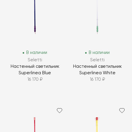
В наличии
В наличии
Seletti
Seletti
Настенный светильник
Настенный светильник
Superlinea Blue
Superlinea White
16 170 ₽
16 170 ₽