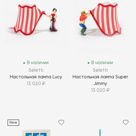
В наличии
В наличии
Seletti
Seletti
Настольная лампа Lucy
Настольная лампа Super
13 020 ₽
Jimmy
13 020 ₽
New