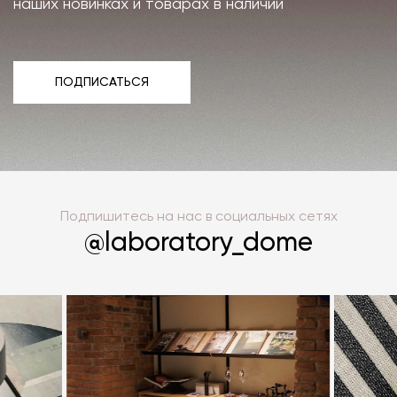
наших новинках и товарах в наличии
ПОДПИСАТЬСЯ
ПОДПИСАТЬСЯ
Подпишитесь на нас в социальных сетях
@laboratory_dome