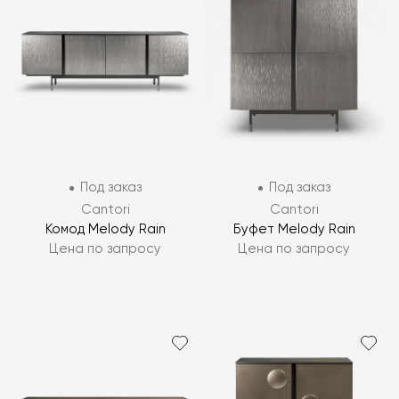
Под заказ
Под заказ
Cantori
Cantori
Комод Melody Rain
Буфет Melody Rain
Цена по запросу
Цена по запросу