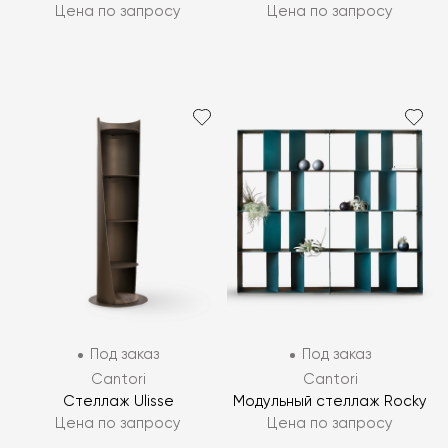
Цена по запросу
Цена по запросу
Под заказ
Под заказ
Cantori
Cantori
Стеллаж Ulisse
Модульный стеллаж Rocky
Цена по запросу
Цена по запросу