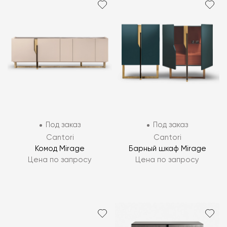
Под заказ
Под заказ
Cantori
Cantori
Комод Mirage
Барный шкаф Mirage
Цена по запросу
Цена по запросу