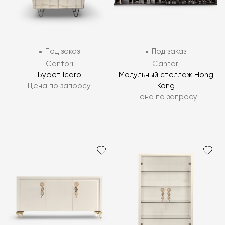
Под заказ
Под заказ
Cantori
Cantori
Буфет Icaro
Модульный стеллаж Hong
Цена по запросу
Kong
Цена по запросу