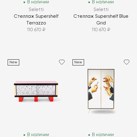
В наличии
В наличии
Seletti
Seletti
Стеллаж Supershelf
Стеллаж Supershelf Blue
Terrazzo
Grid
110 670 ₽
110 670 ₽
New
New
В наличии
В наличии