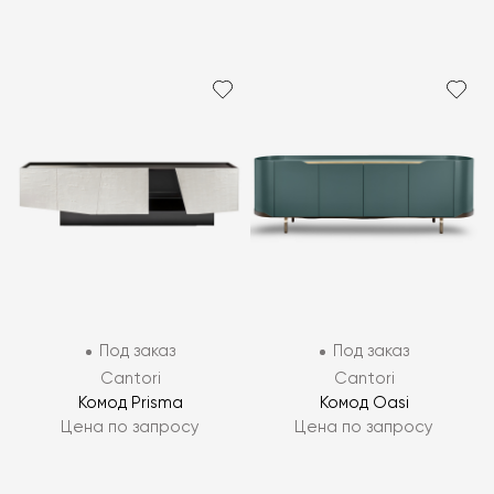
Под заказ
Под заказ
Cantori
Cantori
Комод Prisma
Комод Oasi
Цена по запросу
Цена по запросу