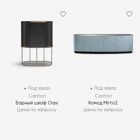
Под заказ
Под заказ
Cantori
Cantori
Барный шкаф Oasi
Комод Mirto2
Цена по запросу
Цена по запросу