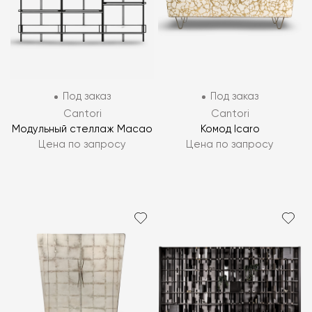
Под заказ
Под заказ
Cantori
Cantori
Модульный стеллаж Macao
Комод Icaro
Цена по запросу
Цена по запросу