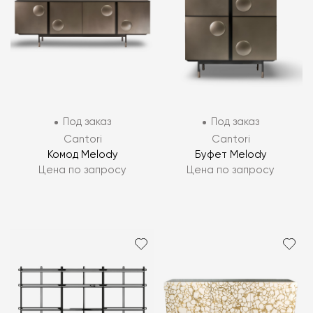
Под заказ
Под заказ
Cantori
Cantori
Комод Melody
Буфет Melody
Цена по запросу
Цена по запросу