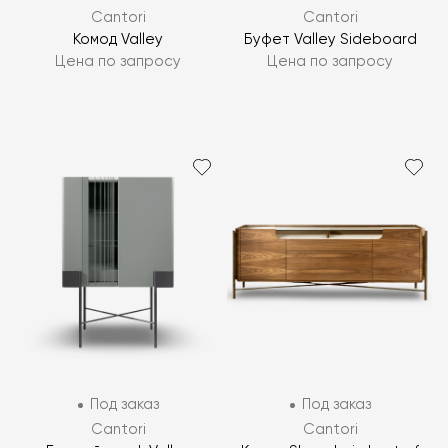
Cantori
Cantori
Комод Valley
Буфет Valley Sideboard
Цена по запросу
Цена по запросу
Под заказ
Под заказ
Cantori
Cantori