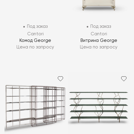
Под заказ
Под заказ
Cantori
Cantori
Комод George
Витрина George
Цена по запросу
Цена по запросу