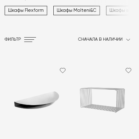
Шкафы Flexform
Шкафы Molteni&C
Шкафы в сти
ФИЛЬТР
СНАЧАЛА В НАЛИЧИИ