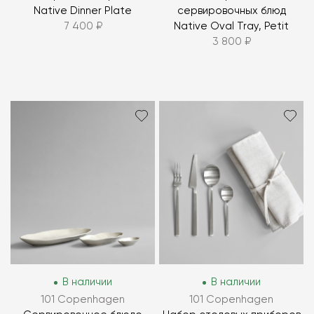
Native Dinner Plate
сервировочных блюд
7 400 ₽
Native Oval Tray, Petit
3 800 ₽
В наличии
В наличии
101 Copenhagen
101 Copenhagen