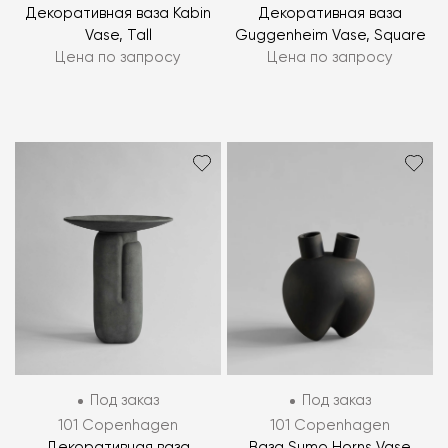
Декоративная ваза Kabin
Декоративная ваза
Vase, Tall
Guggenheim Vase, Square
Цена по запросу
Цена по запросу
Под заказ
Под заказ
101 Copenhagen
101 Copenhagen
Декоративная ваза
Ваза Sumo Horns Vase