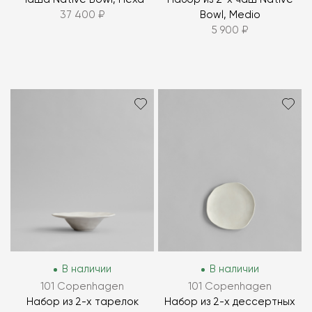
37 400 ₽
Bowl, Medio
5 900 ₽
В наличии
В наличии
101 Copenhagen
101 Copenhagen
Набор из 2-х тарелок
Набор из 2-х дессертных