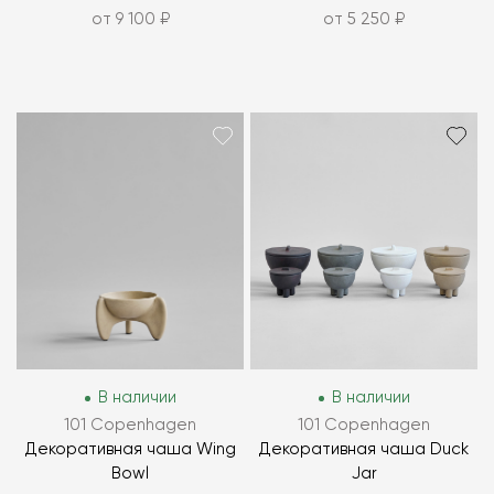
от 9 100 ₽
от 5 250 ₽
В наличии
В наличии
101 Copenhagen
101 Copenhagen
Декоративная чаша Wing
Декоративная чаша Duck
Bowl
Jar