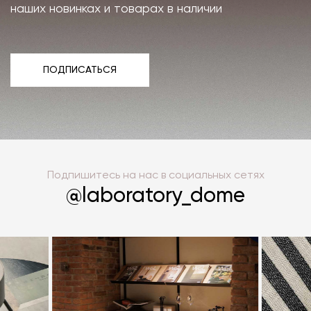
наших новинках и товарах в наличии
ПОДПИСАТЬСЯ
ПОДПИСАТЬСЯ
Подпишитесь на нас в социальных сетях
@laboratory_dome