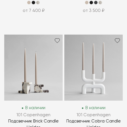
от 7 400 ₽
от 3 500 ₽
В наличии
В наличии
101 Copenhagen
101 Copenhagen
Подсвечник Brick Candle
Подсвечник Cobra Candle