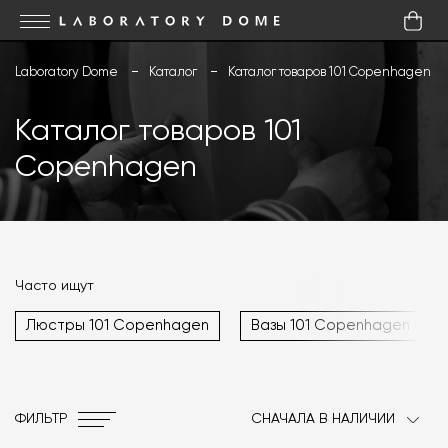
Laboratory Dome
Каталог
Каталог товаров 101 Copenhagen
Каталог товаров 101
Copenhagen
Часто ищут
Люстры 101 Copenhagen
Вазы 101 Copenhagen
ФИЛЬТР
СНАЧАЛА В НАЛИЧИИ