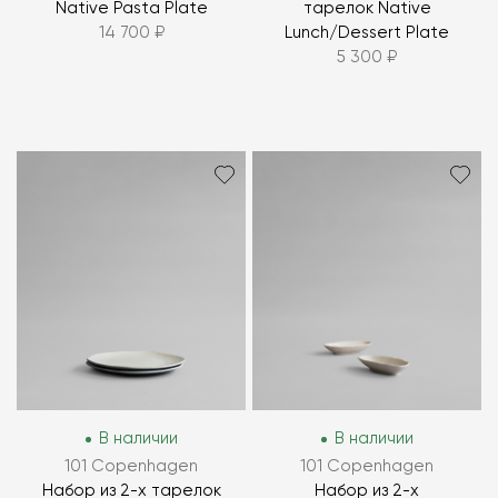
Native Pasta Plate
тарелок Native
14 700 ₽
Lunch/Dessert Plate
5 300 ₽
В наличии
В наличии
101 Copenhagen
101 Copenhagen
Набор из 2-х тарелок
Набор из 2-х