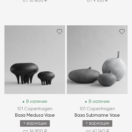
от 10 800 ₽
от 9 100 ₽
В наличии
В наличии
101 Copenhagen
101 Copenhagen
Ваза Medusa Vase
Ваза Submarine Vase
+ вариации
+ вариации
от 14 900 ₽
от 41 140 ₽