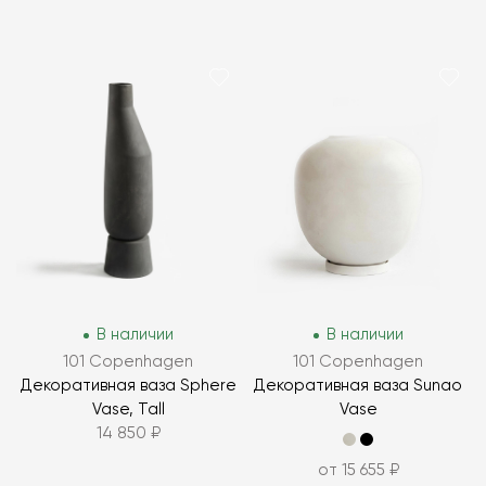
В наличии
В наличии
101 Copenhagen
101 Copenhagen
Декоративная ваза Sphere
Декоративная ваза Sunao
Vase, Tall
Vase
14 850 ₽
от 15 655 ₽