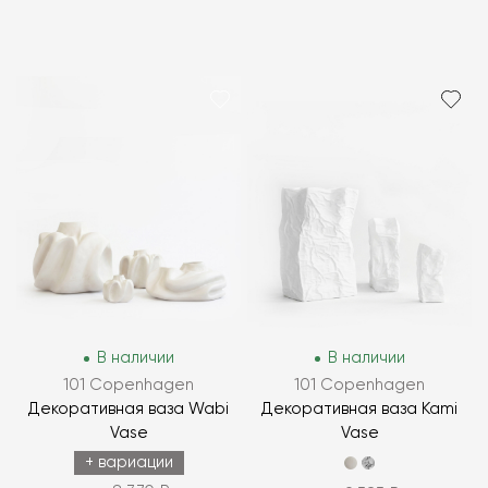
В наличии
В наличии
101 Copenhagen
101 Copenhagen
Декоративная ваза Wabi
Декоративная ваза Kami
Vase
Vase
+ вариации