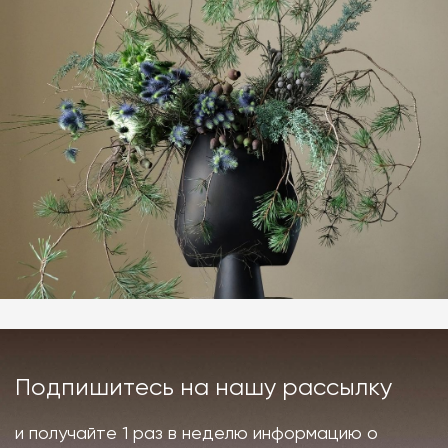
Подпишитесь на нашу рассылку
и получайте 1 раз в неделю информацию о