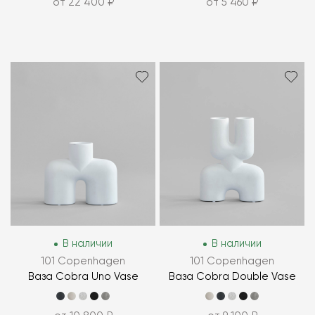
от 22 400 ₽
от 5 460 ₽
В наличии
В наличии
101 Copenhagen
101 Copenhagen
Ваза Cobra Uno Vase
Ваза Cobra Double Vase