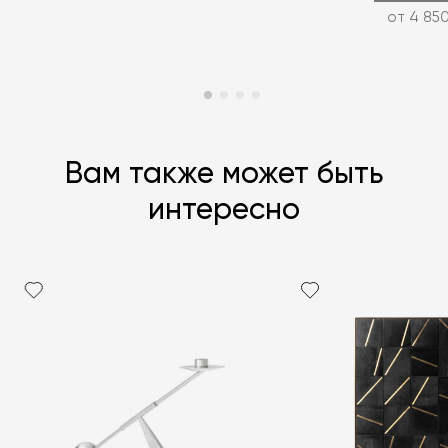
от 4 850
Вам также может быть
интересно