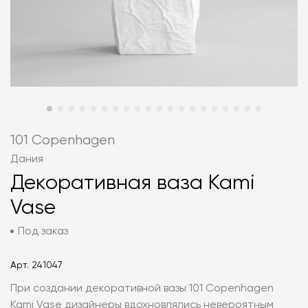
101 Copenhagen
Дания
Декоративная ваза Kami
Vase
Под заказ
Арт.
241047
При создании декоративной вазы 101 Copenhagen
Kami Vase дизайнеры вдохновлялись невероятным