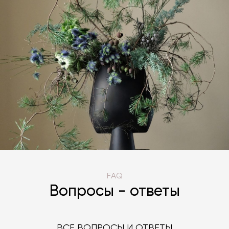
FAQ
Вопросы - ответы
ВСЕ ВОПРОСЫ И ОТВЕТЫ