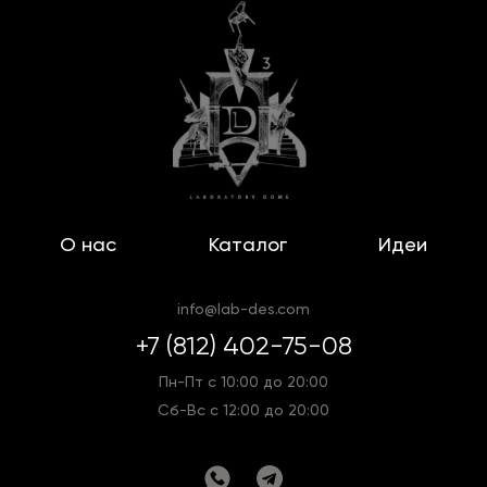
О нас
Каталог
Идеи
info@lab-des.com
+7 (812) 402-75-08
Пн-Пт с 10:00 до 20:00
Сб-Вс с 12:00 до 20:00