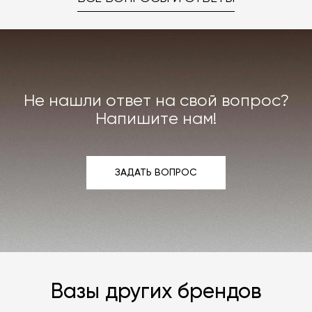
Не нашли ответ на свой вопрос?
Напишите нам!
ЗАДАТЬ ВОПРОС
ЗАДАТЬ ВОПРОС
Вазы других брендов