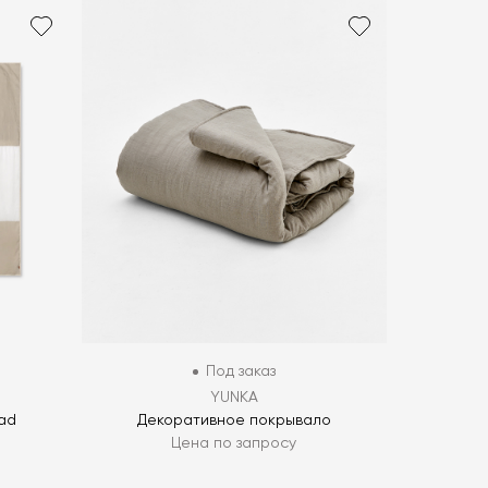
Под заказ
YUNKA
ad
Декоративное покрывало
Цена по запросу