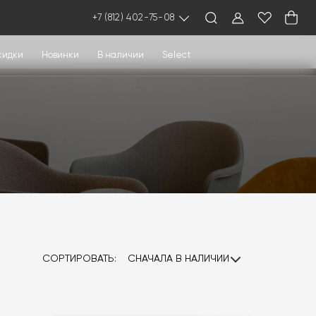
+7 (812) 402-75-08
кидки
Новинки
В наличии
Select
СОРТИРОВАТЬ:
СНАЧАЛА В НАЛИЧИИ