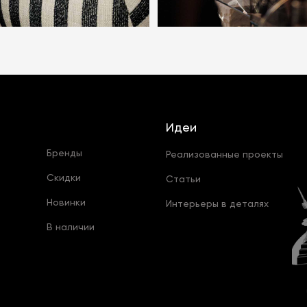
Идеи
Бренды
Реализованные проекты
Скидки
Статьи
Новинки
Интерьеры в деталях
В наличии