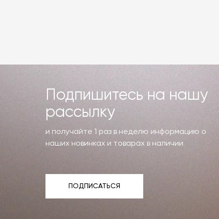
Подпишитесь на нашу
рассылку
и получайте 1 раз в неделю информацию о
наших новинках и товарах в наличии
ПОДПИСАТЬСЯ
ПОДПИСАТЬСЯ