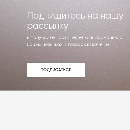
Подпишитесь на нашу
рассылку
и получайте 1 раз в неделю информацию о
наших новинках и товарах в наличии
ПОДПИСАТЬСЯ
ПОДПИСАТЬСЯ