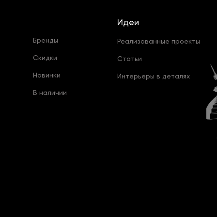
Идеи
Бренды
Реализованные проекты
Скидки
Статьи
Новинки
Интерьеры в деталях
В наличии