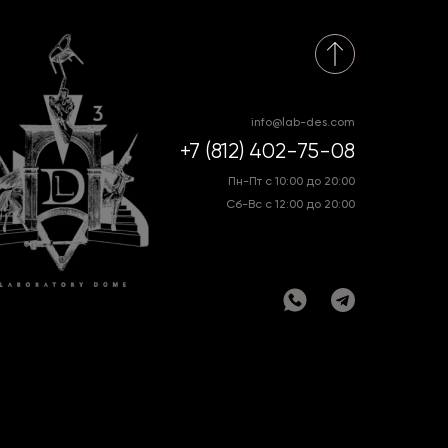
info@lab-des.com
+7 (812) 402-75-08
Пн-Пт с 10:00 до 20:00
Сб-Вс с 12:00 до 20:00