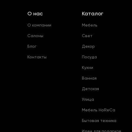
О нас
Каталог
О компании
Мебель
Салоны
Свет
Блог
Декор
Контакты
Посуда
Кухни
Ванная
Детская
Улица
Мебель HoReCa
Бытовая техника
Идеи для подарков