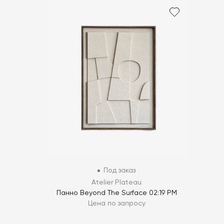
Под заказ
Atelier Plateau
Панно Beyond The Surface 02:19 PM
Цена по запросу