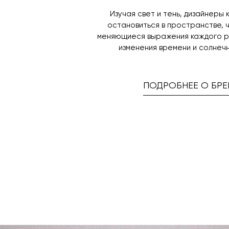
Изучая свет и тень, дизайнеры 
остановиться в пространстве, 
меняющиеся выражения каждого 
изменения времени и солнечн
ПОДРОБНЕЕ О БРЕ