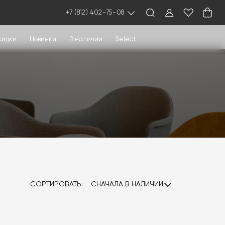
+7 (812) 402-75-08
кидки
Новинки
В наличии
Select
СОРТИРОВАТЬ:
СНАЧАЛА В НАЛИЧИИ