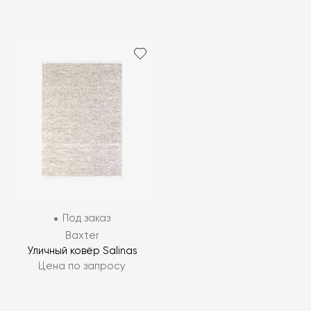
Под заказ
Baxter
Уличный ковёр Salinas
Цена по запросу