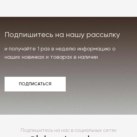
Подпишитесь на нашу рассылку
и получайте 1 раз в неделю информацию о
наших новинках и товарах в наличии
ПОДПИСАТЬСЯ
ПОДПИСАТЬСЯ
Подпишитесь на нас в социальных сетях