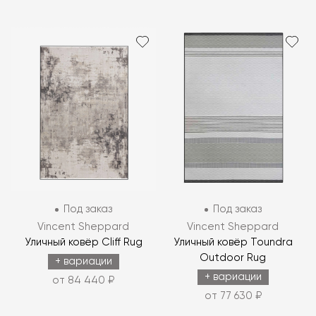
Под заказ
Под заказ
Vincent Sheppard
Vincent Sheppard
Уличный ковёр Cliff Rug
Уличный ковёр Toundra
Outdoor Rug
+ вариации
+ вариации
от 84 440 ₽
от 77 630 ₽