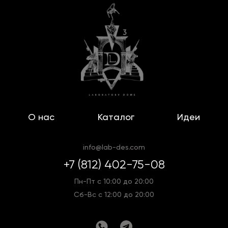
О нас
Каталог
Идеи
info@lab-des.com
+7 (812) 402-75-08
Пн-Пт с 10:00 до 20:00
Сб-Вс с 12:00 до 20:00