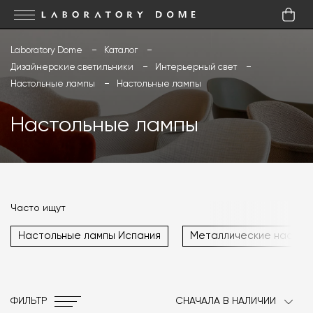
Laboratory Dome
Каталог
Дизайнерские светильники
Интерьерный свет
Настольные лампы
Настольные лампы
Настольные лампы
Часто ищут
Настольные лампы Испания
Металлические настол
ФИЛЬТР
СНАЧАЛА В НАЛИЧИИ