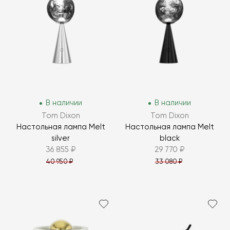
В наличии
В наличии
Tom Dixon
Tom Dixon
Настольная лампа Melt
Настольная лампа Melt
silver
black
36 855 ₽
29 770 ₽
40 950 ₽
33 080 ₽