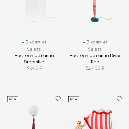
В наличии
В наличии
Seletti
Seletti
Настольная лампа
Настольная лампа Diver
Dreamlike
Red
19 640 ₽
52 400 ₽
New
New