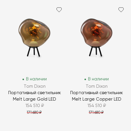
В наличии
В наличии
Tom Dixon
Tom Dixon
Портативный светильник
Портативный светильник
Melt Large Gold LED
Melt Large Copper LED
154 510 ₽
154 510 ₽
171 680 ₽
171 680 ₽