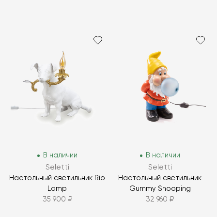
В наличии
В наличии
Seletti
Seletti
Настольный светильник Rio
Настольный светильник
Lamp
Gummy Snooping
35 900 ₽
32 960 ₽