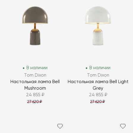
В наличии
В наличии
Tom Dixon
Tom Dixon
Настольная лампа Bell
Настольная лампа Bell Light
Mushroom
Grey
24 855 ₽
24 855 ₽
27 620 ₽
27 620 ₽