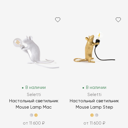
В наличии
В наличии
Seletti
Seletti
Настольный светильник
Настольный светильник
Mouse Lamp Mac
Mouse Lamp Step
от 11 600 ₽
от 11 600 ₽