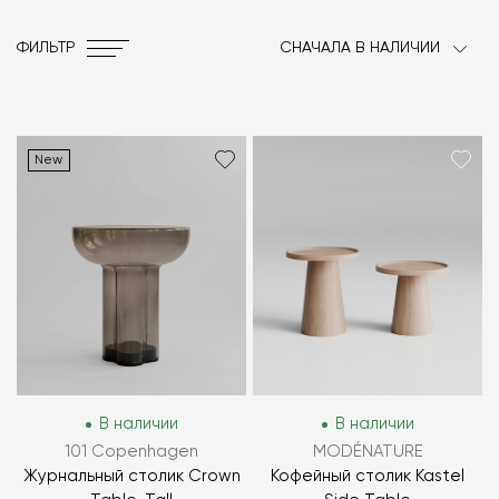
ФИЛЬТР
СНАЧАЛА В НАЛИЧИИ
New
В наличии
В наличии
101 Copenhagen
MODÉNATURE
Журнальный столик Crown
Кофейный столик Kastel