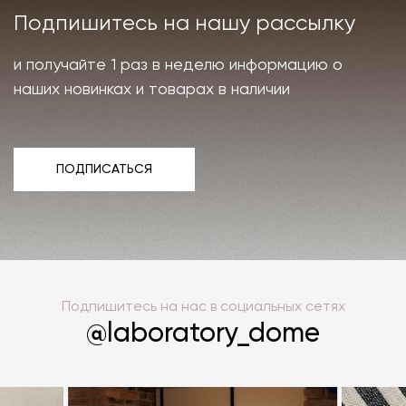
Подпишитесь на нашу рассылку
и получайте 1 раз в неделю информацию о
наших новинках и товарах в наличии
ПОДПИСАТЬСЯ
ПОДПИСАТЬСЯ
Подпишитесь на нас в социальных сетях
@laboratory_dome