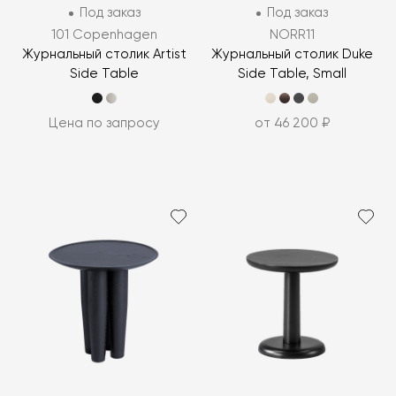
Под заказ
Под заказ
101 Copenhagen
NORR11
Журнальный столик Artist
Журнальный столик Duke
Side Table
Side Table, Small
Цена по запросу
от 46 200 ₽