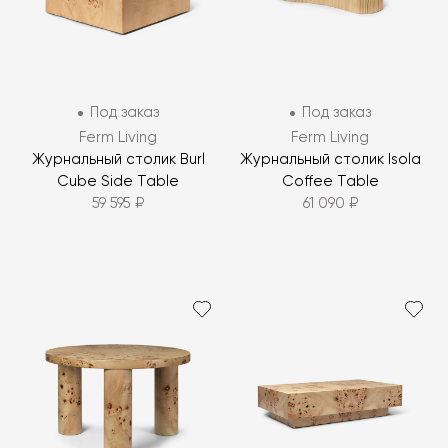
Под заказ
Под заказ
Ferm Living
Ferm Living
Журнальный столик Burl
Журнальный столик Isola
Cube Side Table
Coffee Table
59 595 ₽
61 090 ₽