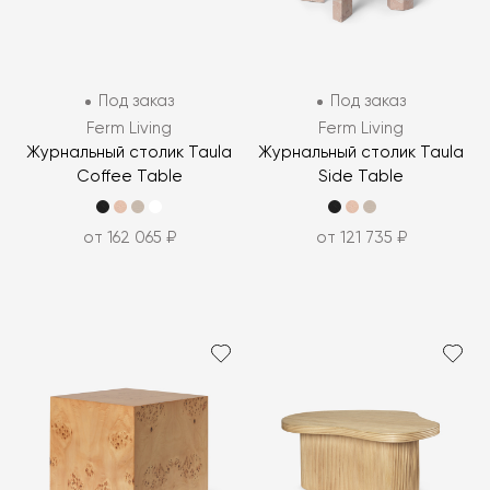
Под заказ
Под заказ
Ferm Living
Ferm Living
Журнальный столик Taula
Журнальный столик Taula
Coffee Table
Side Table
от 162 065 ₽
от 121 735 ₽