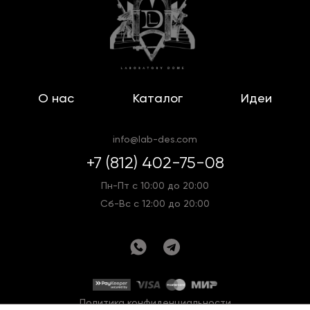
О нас
Каталог
Идеи
info@lab-des.com
+7 (812) 402-75-08
Пн-Пт с 10:00 до 20:00
Сб-Вс с 12:00 до 20:00
Политика конфиденциальности