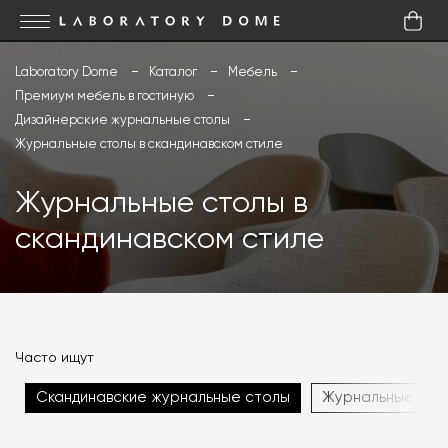
Laboratory Dome
Каталог
Мебель
Премиум мебель в гостиную
Дизайнерские журнальные столы
Журнальные столы в скандинавском стиле
Журнальные столы в
скандинавском стиле
Часто ищут
Скандинавские журнальные столы
Журнальные стол