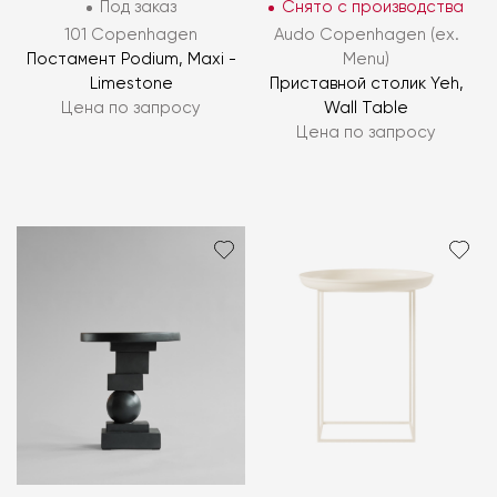
Под заказ
Снято с производства
101 Copenhagen
Audo Copenhagen (ex.
Постамент Podium, Maxi -
Menu)
Limestone
Приставной столик Yeh,
Цена по запросу
Wall Table
Цена по запросу