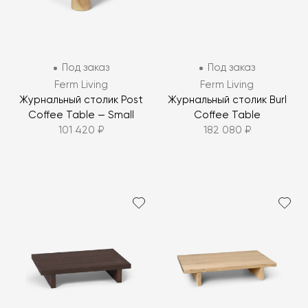
Под заказ
Под заказ
Ferm Living
Ferm Living
Журнальный столик Post
Журнальный столик Burl
Coffee Table — Small
Coffee Table
101 420 ₽
182 080 ₽