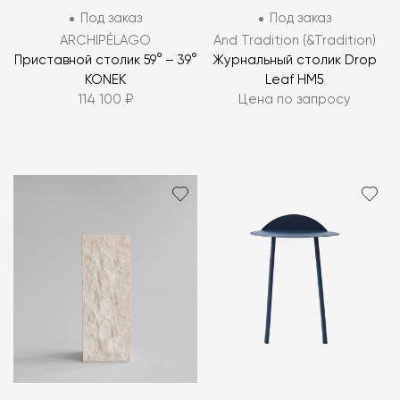
Под заказ
Под заказ
ARCHIPÉLAGO
And Tradition (&Tradition)
Приставной столик 59° – 39°
Журнальный столик Drop
KONEK
Leaf HM5
114 100 ₽
Цена по запросу