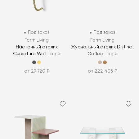
Под заказ
Под заказ
Ferm Living
Ferm Living
Настенный столик
Журнальный столик Distinct
Curvature Wall Table
Coffee Table
от 29 720 ₽
от 222 405 ₽