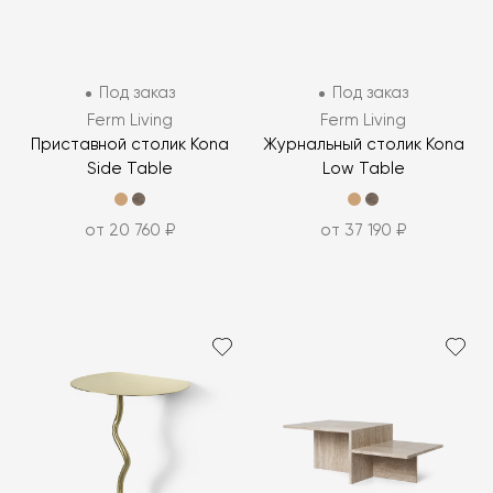
Под заказ
Под заказ
Ferm Living
Ferm Living
Приставной столик Kona
Журнальный столик Kona
Side Table
Low Table
от 20 760 ₽
от 37 190 ₽