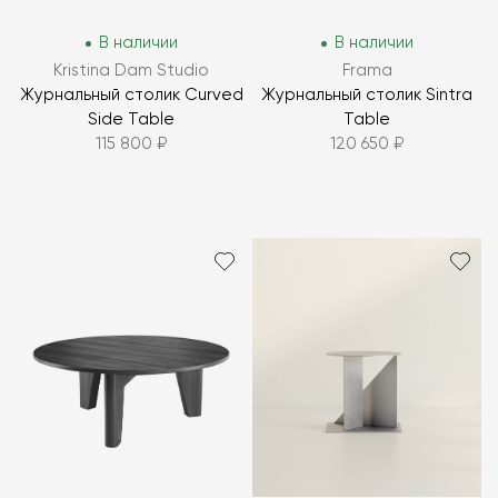
В наличии
В наличии
Kristina Dam Studio
Frama
Журнальный столик Curved
Журнальный столик Sintra
Side Table
Table
115 800 ₽
120 650 ₽