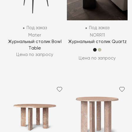
Под заказ
Под заказ
Mater
NORR11
Журнальный столик Bowl
Журнальный столик Quartz
Table
Цена по запросу
Цена по запросу