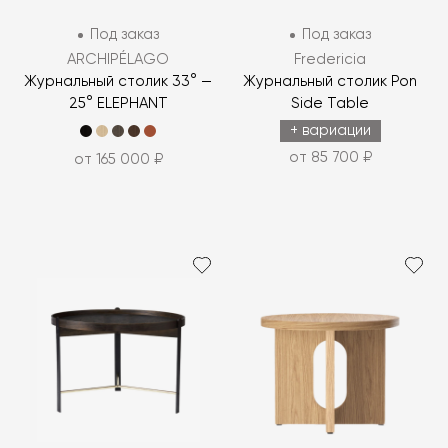
Под заказ
Под заказ
ARCHIPÉLAGO
Fredericia
Журнальный столик 33° —
Журнальный столик Pon
25° ELEPHANT
Side Table
+ вариации
от 85 700 ₽
от 165 000 ₽