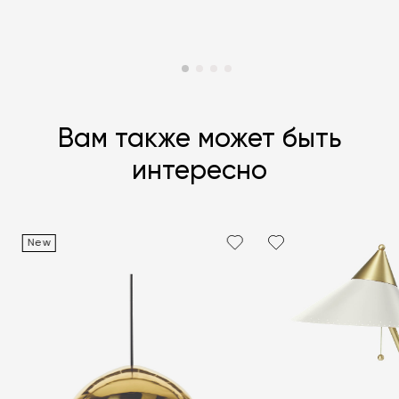
Вам также может быть
интересно
New