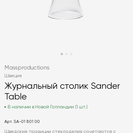
Massproductions
Швеция
Журнальный столик Sander
Table
В наличии в Новой Голландии (1 шт.)
Арт.
SA-01 801 00
Шведские традиции стеклоделия сочетаются с