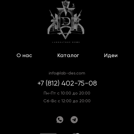
О нас
Каталог
Идеи
info@lab-des.com
+7 (812) 402-75-08
Пн-Пт с 10:00 до 20:00
Сб-Вс с 12:00 до 20:00