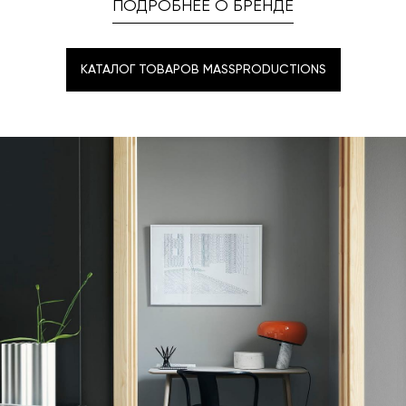
ПОДРОБНЕЕ О БРЕНДЕ
КАТАЛОГ ТОВАРОВ MASSPRODUCTIONS
КАТАЛОГ ТОВАРОВ MASSPRODUCTIONS