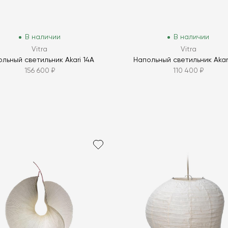
В наличии
В наличии
Vitra
Vitra
льный светильник Akari 14A
Напольный светильник Akar
156 600 ₽
110 400 ₽