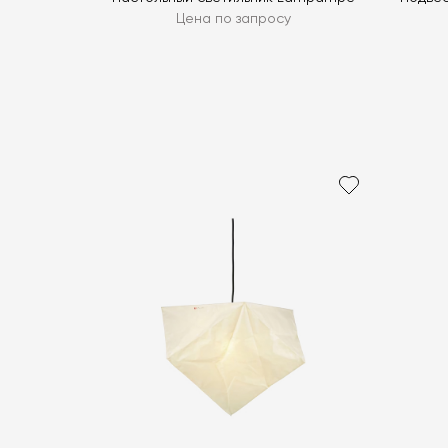
Цена по запросу