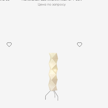
Цена по запросу