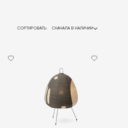
СОРТИРОВАТЬ:
СНАЧАЛА В НАЛИЧИИ