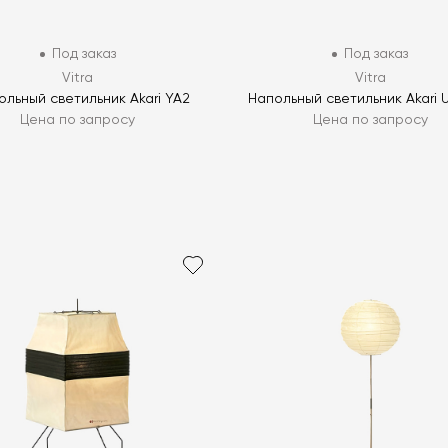
Под заказ
Под заказ
Vitra
Vitra
ольный светильник Akari YA2
Напольный светильник Akari 
Цена по запросу
Цена по запросу