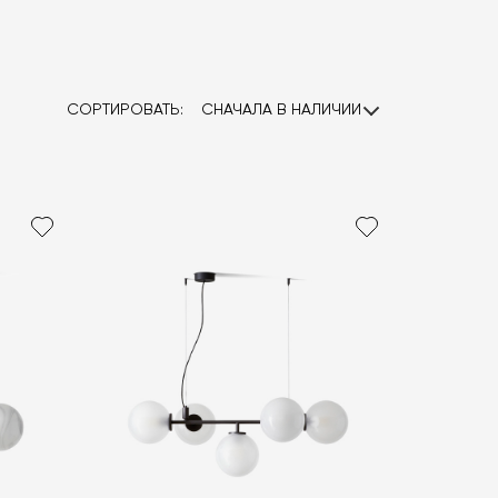
СОРТИРОВАТЬ:
СНАЧАЛА В НАЛИЧИИ