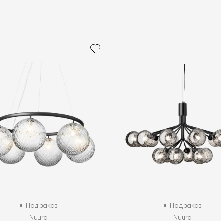
Под заказ
Под заказ
Nuura
Nuura