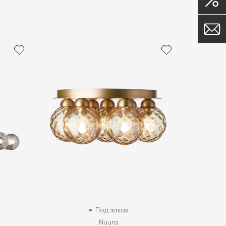
Под заказ
Nuura