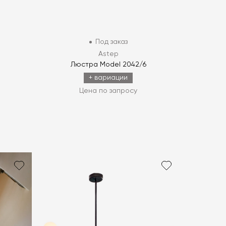
Под заказ
Astep
Люстра Model 2042/6
+ вариации
Цена по запросу