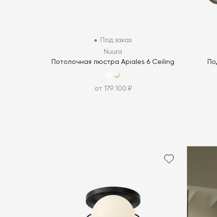
Под заказ
Nuura
Потолочная люстра Apiales 6 Ceiling
По
от 179 100 ₽