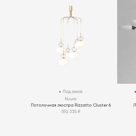
Под заказ
Nuura
Потолочная люстра Rizzatto Cluster 6
Л
592 335 ₽