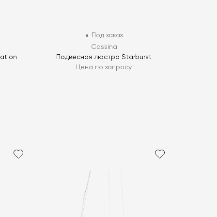
Под заказ
Cassina
ation
Подвесная люстра Starburst
Цена по запросу