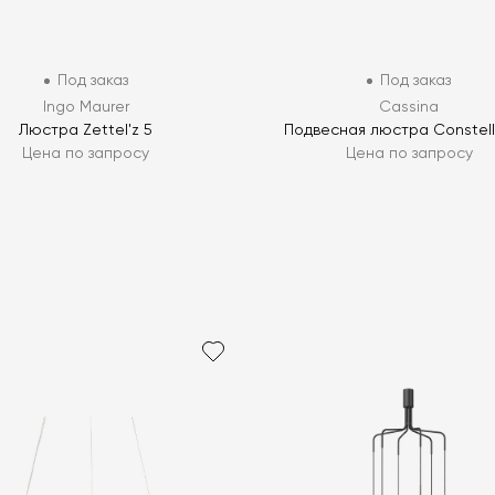
Под заказ
Под заказ
Ingo Maurer
Cassina
Люстра Zettel'z 5
Подвесная люстра Constell
Цена по запросу
Цена по запросу