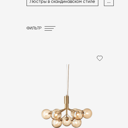
Люстры в скандинавском стиле
...
ФИЛЬТР