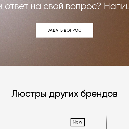
 ответ на свой вопрос? Напи
ЗАДАТЬ ВОПРОС
ЗАДАТЬ ВОПРОС
Люстры других брендов
New