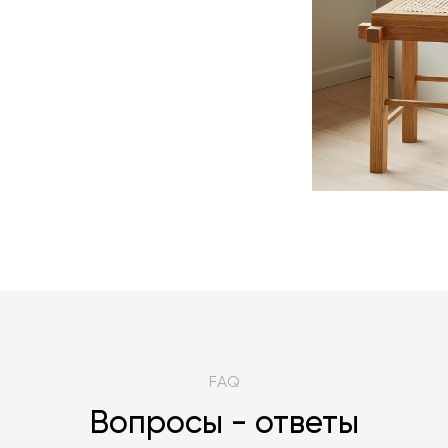
FAQ
Вопросы - ответы