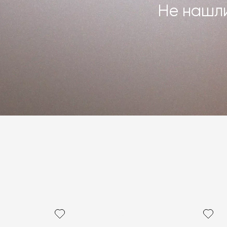
Не нашли