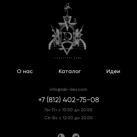
О нас
Каталог
Идеи
info@lab-des.com
+7 (812) 402-75-08
Пн-Пт с 10:00 до 20:00
Сб-Вс с 12:00 до 20:00