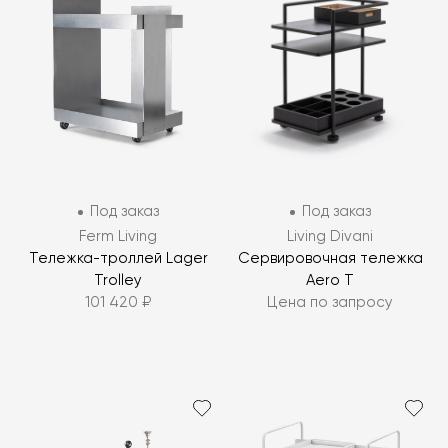
Под заказ
Под заказ
Ferm Living
Living Divani
Тележка-троллей Lager
Сервировочная тележка
Trolley
Aero T
101 420 ₽
Цена по запросу