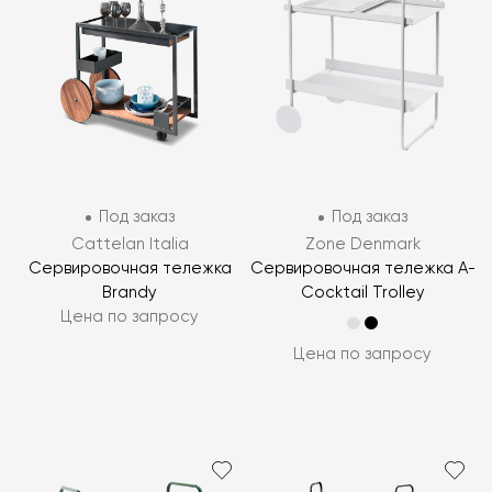
Под заказ
Под заказ
Cattelan Italia
Zone Denmark
Сервировочная тележка
Сервировочная тележка A-
Brandy
Cocktail Trolley
Цена по запросу
Цена по запросу