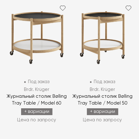
Под заказ
Под заказ
Brdr. Krüger
Brdr. Krüger
Журнальный столик Bølling
Журнальный столик Bølling
Tray Table / Model 60
Tray Table / Model 50
+ вариации
+ вариации
Цена по запросу
Цена по запросу