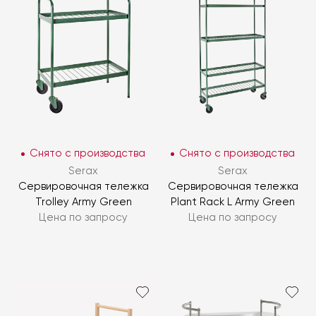
Снято с производства
Снято с производства
Serax
Serax
Сервировочная тележка
Сервировочная тележка
Trolley Army Green
Plant Rack L Army Green
Цена по запросу
Цена по запросу