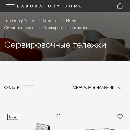
Laboratory Dome
Каталог
Мебель
Обеденная зона
Сервировочные тележки
Сервировочные тележки
ФИЛЬТР
СНАЧАЛА В НАЛИЧИИ
New