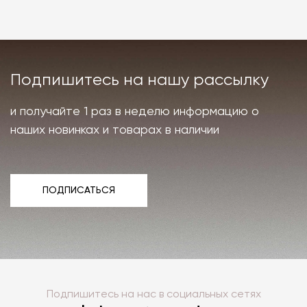
Подпишитесь на нашу рассылку
и получайте 1 раз в неделю информацию о
наших новинках и товарах в наличии
ПОДПИСАТЬСЯ
ПОДПИСАТЬСЯ
Подпишитесь на нас в социальных сетях