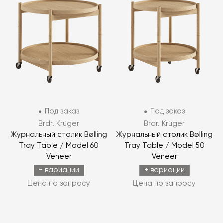
Под заказ
Под заказ
Brdr. Krüger
Brdr. Krüger
Журнальный столик Bølling
Журнальный столик Bølling
Tray Table / Model 60
Tray Table / Model 50
Veneer
Veneer
+ вариации
+ вариации
Цена по запросу
Цена по запросу