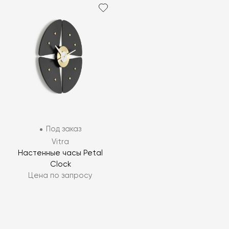
Под заказ
Vitra
Настенные часы Petal
Clock
Цена по запросу