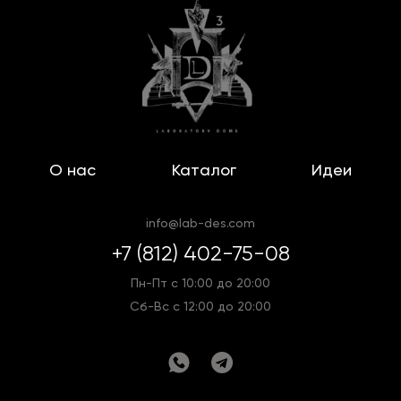
О нас
Каталог
Идеи
info@lab-des.com
+7 (812) 402-75-08
Пн-Пт с 10:00 до 20:00
Сб-Вс с 12:00 до 20:00