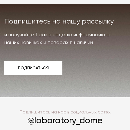
Подпишитесь на нашу рассылку
и получайте 1 раз в неделю информацию о
наших новинках и товарах в наличии
ПОДПИСАТЬСЯ
ПОДПИСАТЬСЯ
Подпишитесь на нас в социальных сетях
@laboratory_dome