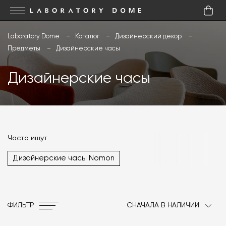
Laboratory Dome
Каталог
Дизайнерский декор
Предметы
Дизайнерские часы
Дизайнерские часы
Часто ищут
Дизайнерские часы Nomon
ФИЛЬТР
СНАЧАЛА В НАЛИЧИИ