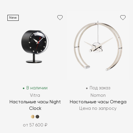
New
В наличии
Под заказ
Vitra
Nomon
Настольные часы Night
Настольные часы Omega
Clock
Цена по запросу
от 57 600 ₽