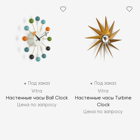
Под заказ
Под заказ
Vitra
Vitra
Настенные часы Ball Clock
Настенные часы Turbine
Цена по запросу
Clock
Цена по запросу