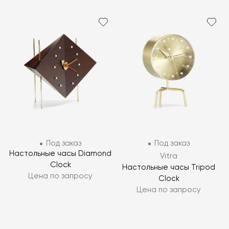
Под заказ
Под заказ
Настольные часы Diamond
Vitra
Clock
Настольные часы Tripod
Цена по запросу
Clock
Цена по запросу