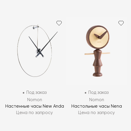
Под заказ
Под заказ
Nomon
Nomon
Настенные часы New Anda
Настольные часы Nena
Цена по запросу
Цена по запросу