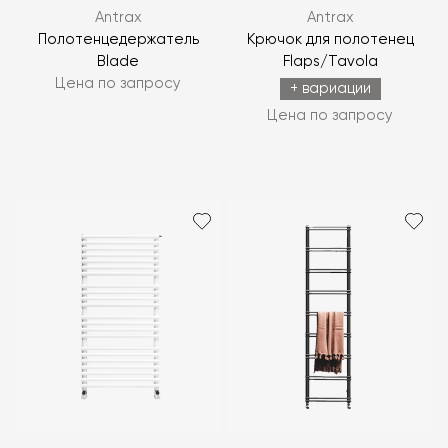
Antrax
Antrax
Полотенцедержатель
Крючок для полотенец
Blade
Flaps/Tavola
Цена по запросу
+ вариации
Цена по запросу