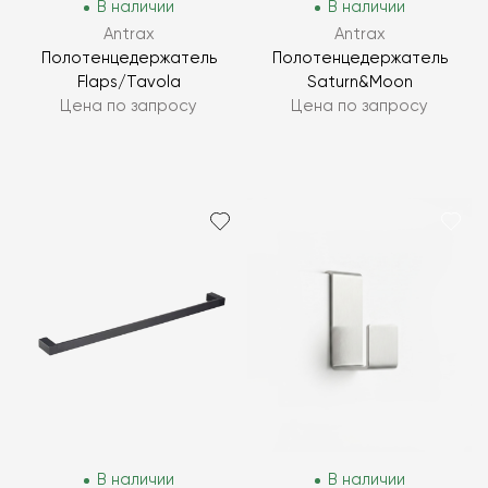
В наличии
В наличии
Antrax
Antrax
Полотенцедержатель
Полотенцедержатель
Flaps/Tavola
Saturn&Moon
Цена по запросу
Цена по запросу
В наличии
В наличии