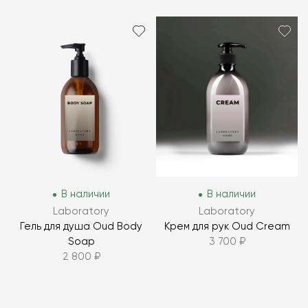
В наличии
В наличии
Laboratory
Laboratory
Гель для душа Oud Body
Крем для рук Oud Cream
Soap
3 700 ₽
2 800 ₽