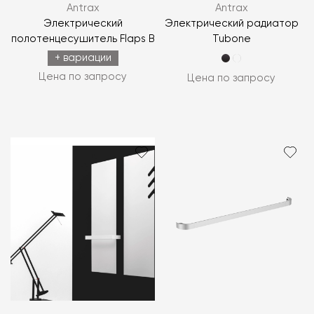
Antrax
Antrax
Электрический
Электрический радиатор
полотенцесушитель Flaps B
Tubone
+ вариации
Цена по запросу
Цена по запросу