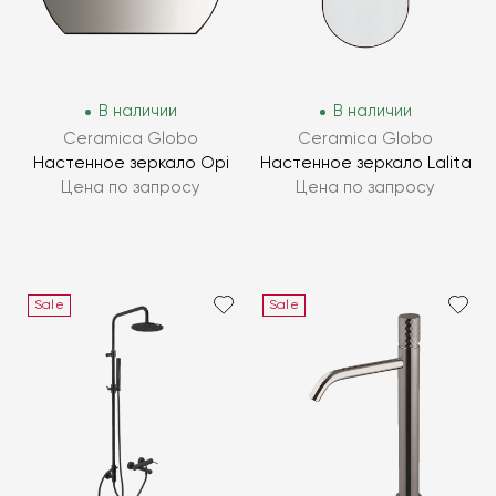
В наличии
В наличии
Ceramica Globo
Ceramica Globo
Настенное зеркало Opi
Настенное зеркало Lalita
Цена по запросу
Цена по запросу
Sale
Sale