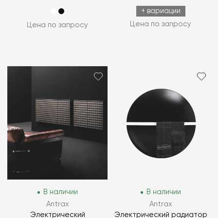
+ вариации
Цена по запросу
Цена по запросу
В наличии
В наличии
Antrax
Antrax
Электрический
Электрический радиатор