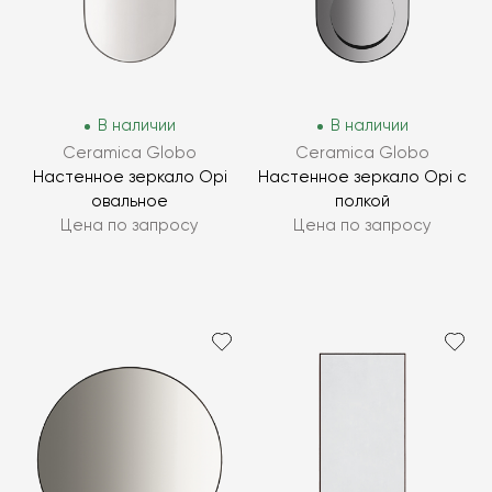
В наличии
В наличии
Ceramica Globo
Ceramica Globo
Настенное зеркало Opi
Настенное зеркало Opi с
овальное
полкой
Цена по запросу
Цена по запросу