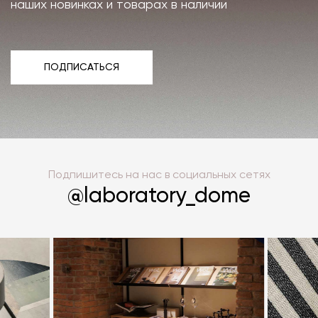
наших новинках и товарах в наличии
ПОДПИСАТЬСЯ
ПОДПИСАТЬСЯ
Подпишитесь на нас в социальных сетях
@laboratory_dome