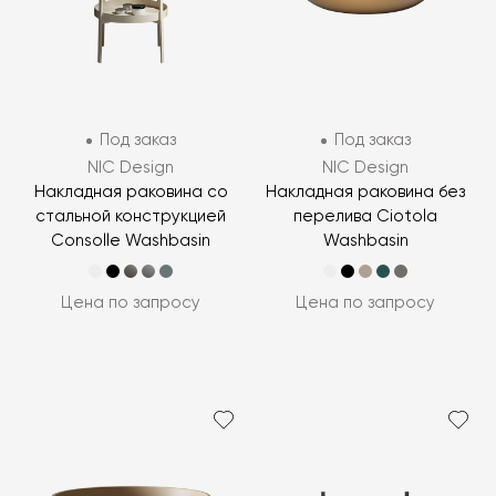
Под заказ
Под заказ
NIC Design
NIC Design
Накладная раковина со
Накладная раковина без
стальной конструкцией
перелива Ciotola
Consolle Washbasin
Washbasin
Цена по запросу
Цена по запросу