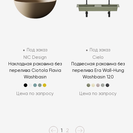
Под заказ
Под заказ
NIC Design
Cielo
Накладная раковина без
Подвесная раковина без
перелива Ciotola Flavia
перелива Era Wall-Hung
Washbasin
Washbasin 120
Цена по запросу
Цена по запросу
1
2