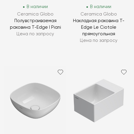
В наличии
В наличии
Ceramica Globo
Ceramica Globo
Полувстраиваемая
Накладная раковина T-
раковина T-Edge I Piani
Edge Le Ciotole
Цена по запросу
прямоугольная
Цена по запросу