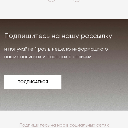
Подпишитесь на нашу рассылку
и получайте 1 раз в неделю информацию о
наших новинках и товарах в наличии
ПОДПИСАТЬСЯ
ПОДПИСАТЬСЯ
Подпишитесь на нас в социальных сетях