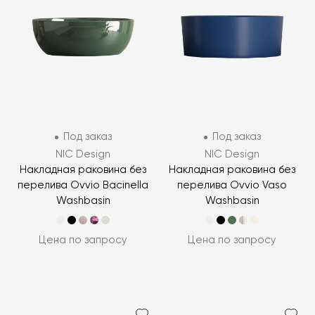
Под заказ
Под заказ
NIC Design
NIC Design
Накладная раковина без
Накладная раковина без
перелива Ovvio Bacinella
перелива Ovvio Vaso
Washbasin
Washbasin
Цена по запросу
Цена по запросу