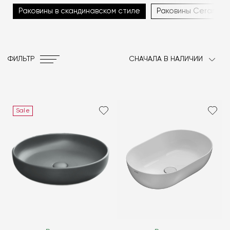
Раковины в скандинавском стиле
Раковины Ceramica
ФИЛЬТР
СНАЧАЛА В НАЛИЧИИ
Sale