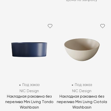
Под заказ
Под заказ
NIC Design
NIC Design
Накладная раковина без
Накладная раковина без
перелива Mini Living Tondo
перелива Mini Living Ciotola
Washbasin
Washbasin