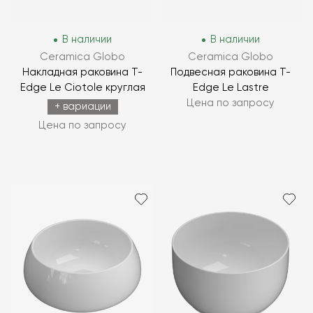
В наличии
В наличии
Ceramica Globo
Ceramica Globo
Накладная раковина T-
Подвесная раковина T-
Edge Le Ciotole круглая
Edge Le Lastre
Цена по запросу
+ вариации
Цена по запросу