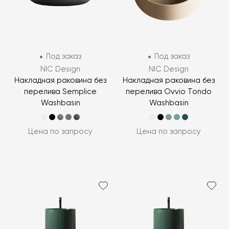
Под заказ
Под заказ
NIC Design
NIC Design
Накладная раковина без
Накладная раковина без
перелива Semplice
перелива Ovvio Tondo
Washbasin
Washbasin
Цена по запросу
Цена по запросу