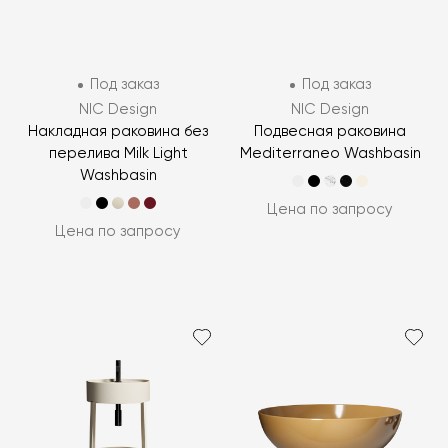
Под заказ
Под заказ
NIC Design
NIC Design
Накладная раковина без
Подвесная раковина
перелива Milk Light
Mediterraneo Washbasin
Washbasin
Цена по запросу
Цена по запросу