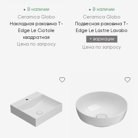
В наличии
В наличии
Ceramica Globo
Ceramica Globo
Накладная раковина T-
Подвесная раковина T-
Edge Le Ciotole
Edge Le Lastre Lavabo
квадратная
+ вариации
Цена по запросу
Цена по запросу