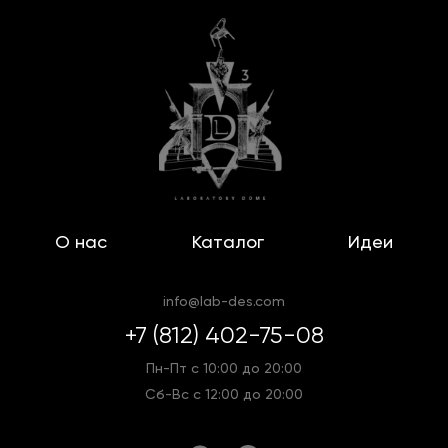
О нас
Каталог
Идеи
info@lab-des.com
+7 (812) 402-75-08
Пн-Пт с 10:00 до 20:00
Сб-Вс с 12:00 до 20:00