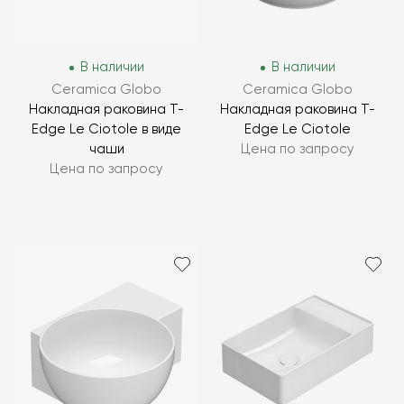
В наличии
В наличии
Ceramica Globo
Ceramica Globo
Накладная раковина T-
Накладная раковина T-
Edge Le Ciotole в виде
Edge Le Ciotole
чаши
Цена по запросу
Цена по запросу