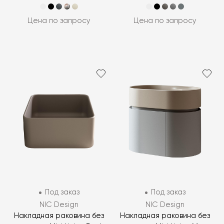
Цена по запросу
Цена по запросу
Под заказ
Под заказ
NIC Design
NIC Design
Накладная раковина без
Накладная раковина без