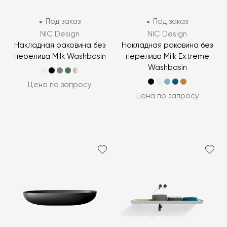
Под заказ
Под заказ
NIC Design
NIC Design
Накладная раковина без
Накладная раковина без
перелива Milk Washbasin
перелива Milk Extreme
Washbasin
Цена по запросу
Цена по запросу