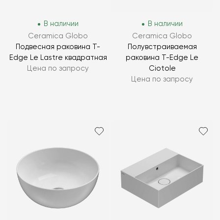
В наличии
В наличии
Ceramica Globo
Ceramica Globo
Подвесная раковина T-
Полувстраиваемая
Edge Le Lastre квадратная
раковина T-Edge Le
Цена по запросу
Ciotole
Цена по запросу