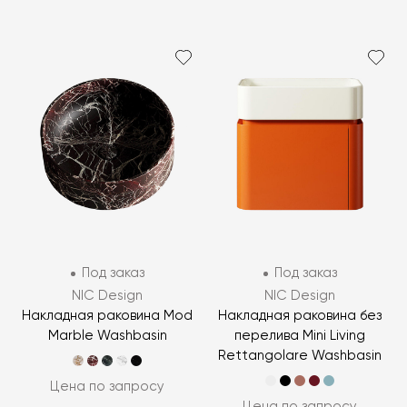
Под заказ
Под заказ
NIC Design
NIC Design
Накладная раковина Mod
Накладная раковина без
Marble Washbasin
перелива Mini Living
Rettangolare Washbasin
Цена по запросу
Цена по запросу