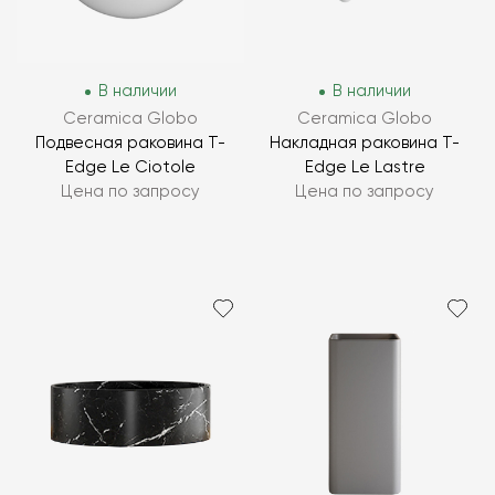
В наличии
В наличии
Ceramica Globo
Ceramica Globo
Подвесная раковина T-
Накладная раковина T-
Edge Le Ciotole
Edge Le Lastre
Цена по запросу
Цена по запросу