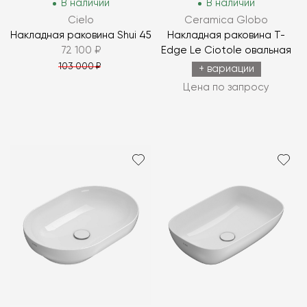
В наличии
В наличии
Cielo
Ceramica Globo
Накладная раковина Shui 45
Накладная раковина T-
72 100 ₽
Edge Le Ciotole овальная
103 000 ₽
+ вариации
Цена по запросу