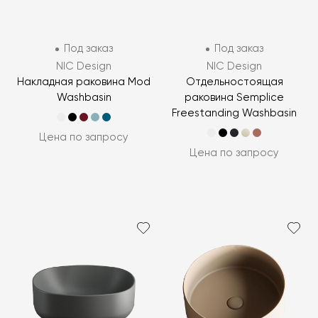
Под заказ
Под заказ
NIC Design
NIC Design
Накладная раковина Mod
Отдельностоящая
Washbasin
раковина Semplice
Freestanding Washbasin
Цена по запросу
Цена по запросу