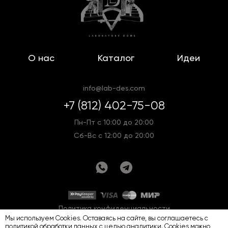
О нас
Каталог
Идеи
info@lab-des.com
+7 (812) 402-75-08
Пн-Пт с 10:00 до 20:00
Сб-Вс с 12:00 до 20:00
Политика конфиденциальности
Мы используем Cookies. Оставаясь на сайте, вы соглашаетесь с
Оферта
Карта сайта
политикой обработки данных
с целью аналитики. Cookies можно