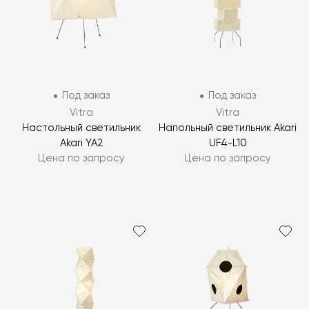
Под заказ
Под заказ
Vitra
Vitra
Настольный светильник
Напольный светильник Akari
Akari YA2
UF4-L10
Цена по запросу
Цена по запросу