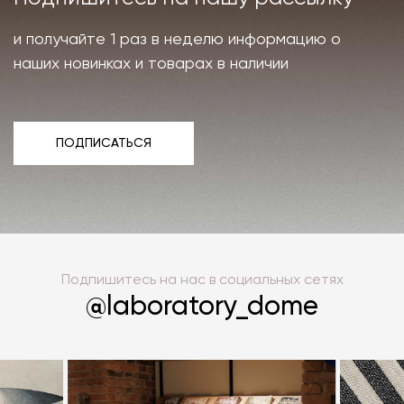
и получайте 1 раз в неделю информацию о
наших новинках и товарах в наличии
ПОДПИСАТЬСЯ
ПОДПИСАТЬСЯ
Подпишитесь на нас в социальных сетях
@laboratory_dome