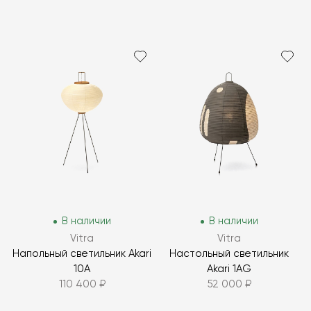
В наличии
В наличии
Vitra
Vitra
Напольный светильник Akari
Настольный светильник
10A
Akari 1AG
110 400 ₽
52 000 ₽