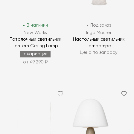
В наличии
Под заказ
New Works
Ingo Maurer
Потолочный светильник
Настольный светильник
Lantern Ceiling Lamp
Lampampe
Цена по запросу
+ вариации
от 49 290 ₽