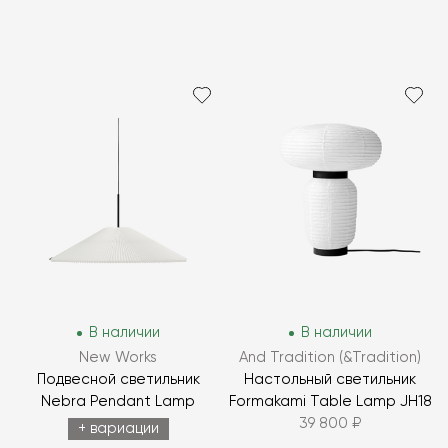
В наличии
В наличии
New Works
And Tradition (&Tradition)
Подвесной светильник
Настольный светильник
Nebra Pendant Lamp
Formakami Table Lamp JH18
39 800 ₽
+ вариации