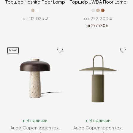
Торшер Hashira Floor Lamp
Торшер JWDA Floor Lamp
от 112 025 ₽
от 222 200 ₽
от 277 750 ₽
New
В наличии
В наличии
Audo Copenhagen (ex.
Audo Copenhagen (ex.