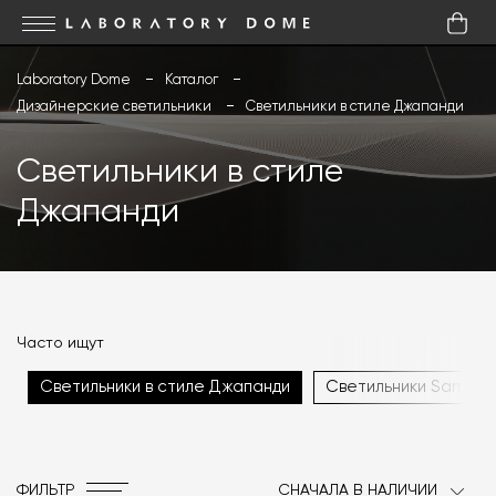
Laboratory Dome
Каталог
Дизайнерские светильники
Светильники в стиле Джапанди
Светильники в стиле
Джапанди
Часто ищут
Светильники в стиле Джапанди
Светильники Sammo
ФИЛЬТР
СНАЧАЛА В НАЛИЧИИ