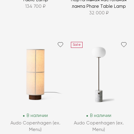
134 700 ₽
лампа Phare Table Lamp
32 000 ₽
Sale
В наличии
В наличии
Audo Copenhagen (ex.
Audo Copenhagen (ex.
Menu)
Menu)