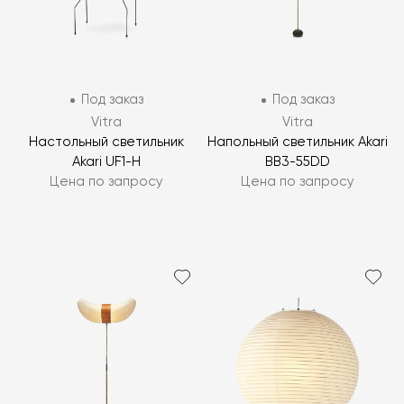
Под заказ
Под заказ
Vitra
Vitra
Настольный светильник
Напольный светильник Akari
Akari UF1-H
BB3-55DD
Цена по запросу
Цена по запросу