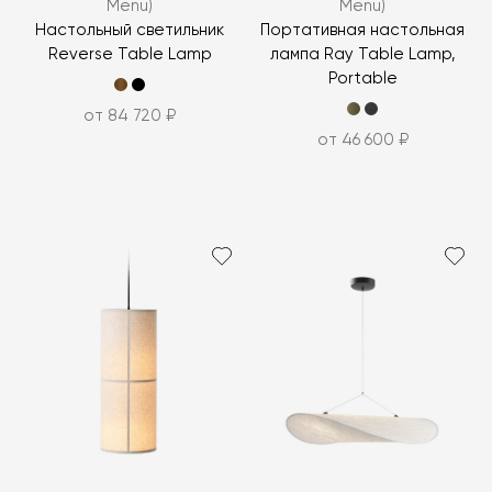
Menu)
Menu)
Настольный светильник
Портативная настольная
Reverse Table Lamp
лампа Ray Table Lamp,
Portable
от 84 720 ₽
от 46 600 ₽