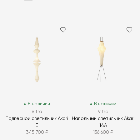
В наличии
В наличии
Vitra
Vitra
Подвесной светильник Akari
Напольный светильник Akari
E
14A
345 700 ₽
156 600 ₽