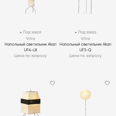
Под заказ
Под заказ
Vitra
Vitra
Напольный светильник Akari
Напольный светильник Akari
UF4-L8
UF3-Q
Цена по запросу
Цена по запросу