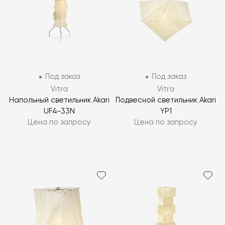
Под заказ
Под заказ
Vitra
Vitra
Напольный светильник Akari
Подвесной светильник Akari
UF4-33N
YP1
Цена по запросу
Цена по запросу