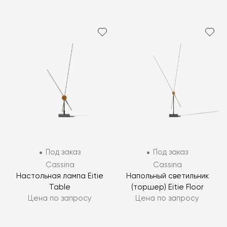
Под заказ
Под заказ
Cassina
Cassina
Настольная лампа Eitie
Напольный светильник
Table
(торшер) Eitie Floor
Цена по запросу
Цена по запросу