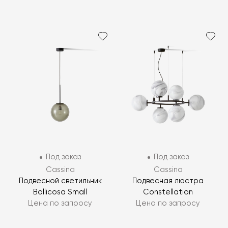
Под заказ
Под заказ
Cassina
Cassina
Подвесной светильник
Подвесная люстра
Bollicosa Small
Constellation
Цена по запросу
Цена по запросу