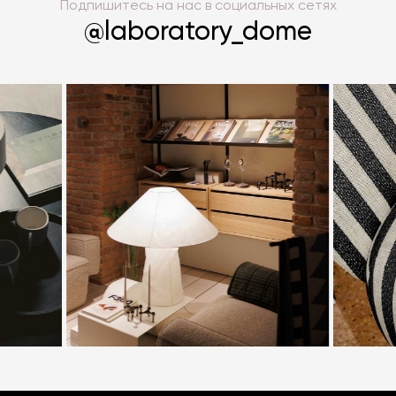
Подпишитесь на нас в социальных сетях
@laboratory_dome