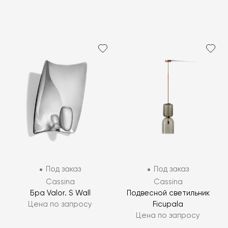
Под заказ
Под заказ
Cassina
Cassina
Бра Valor. S Wall
Подвесной светильник
Цена по запросу
Ficupala
Цена по запросу