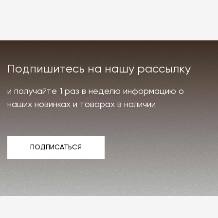
Подпишитесь на нашу рассылку
и получайте 1 раз в неделю информацию о
наших новинках и товарах в наличии
ПОДПИСАТЬСЯ
ПОДПИСАТЬСЯ