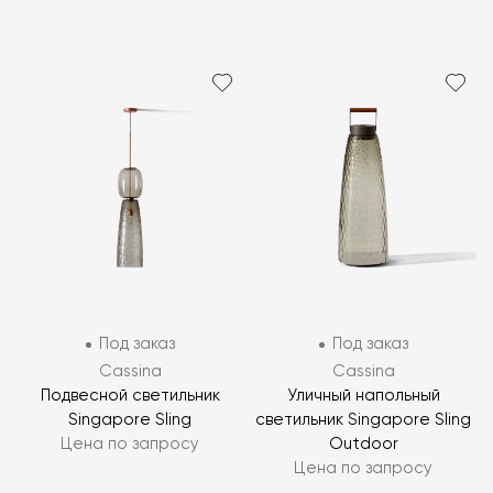
Под заказ
Под заказ
Cassina
Cassina
Подвесной светильник
Уличный напольный
Singapore Sling
светильник Singapore Sling
Цена по запросу
Outdoor
Цена по запросу