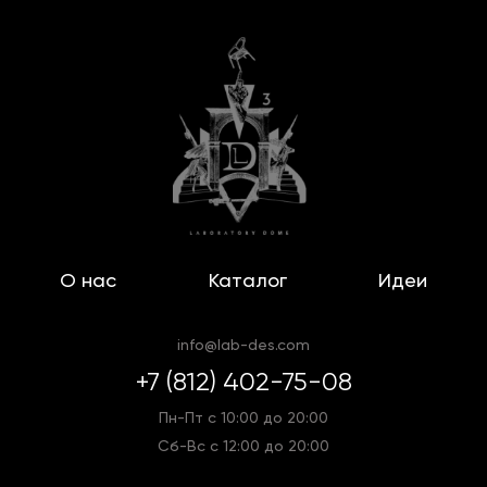
О нас
Каталог
Идеи
info@lab-des.com
+7 (812) 402-75-08
Пн-Пт с 10:00 до 20:00
Сб-Вс с 12:00 до 20:00