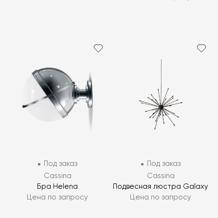
Под заказ
Под заказ
Cassina
Cassina
Бра Helena
Подвесная люстра Galaxy
Цена по запросу
Цена по запросу