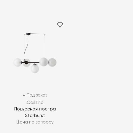
Под заказ
Cassina
Подвесная люстра
Starburst
Цена по запросу