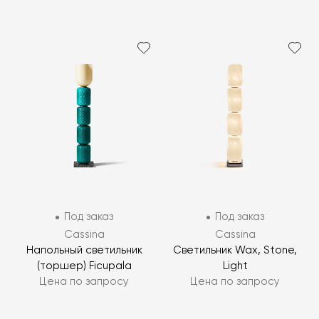
Под заказ
Под заказ
Cassina
Cassina
Напольный светильник
Светильник Wax, Stone,
(торшер) Ficupala
Light
Цена по запросу
Цена по запросу