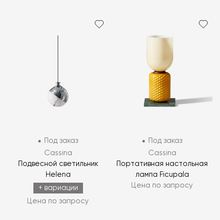
Под заказ
Под заказ
Cassina
Cassina
Подвесной светильник
Портативная настольная
Helena
лампа Ficupala
Цена по запросу
+ вариации
Цена по запросу