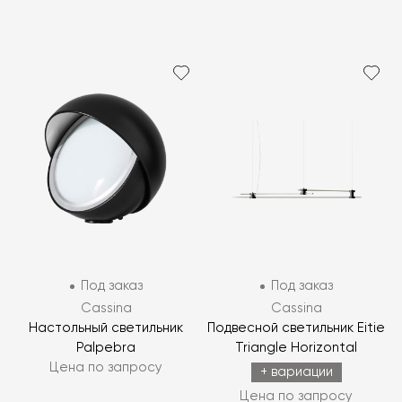
Под заказ
Под заказ
Cassina
Cassina
Настольный светильник
Подвесной светильник Eitie
Palpebra
Triangle Horizontal
Цена по запросу
+ вариации
Цена по запросу