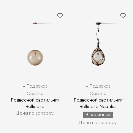
Под заказ
Под заказ
Cassina
Cassina
Подвесной светильник
Подвесной светильник
Bollicosa
Bollicosa Nautilus
Цена по запросу
+ вариации
Цена по запросу