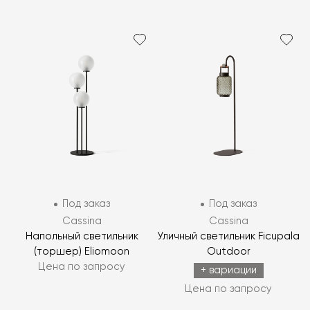
Под заказ
Под заказ
Cassina
Cassina
Напольный светильник
Уличный светильник Ficupala
(торшер) Eliomoon
Outdoor
Цена по запросу
+ вариации
Цена по запросу