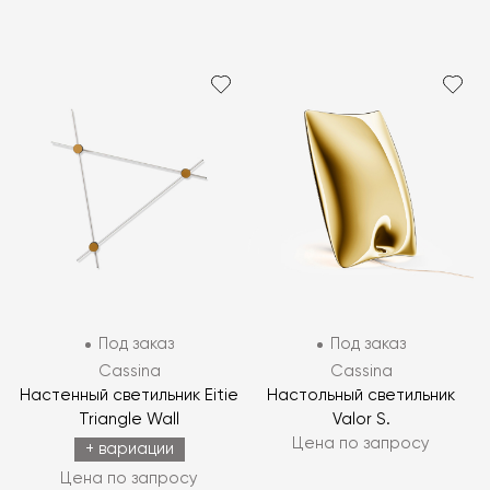
Под заказ
Под заказ
Cassina
Cassina
Настенный светильник Eitie
Настольный светильник
Triangle Wall
Valor S.
Цена по запросу
+ вариации
Цена по запросу