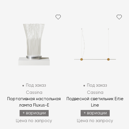
Под заказ
Под заказ
Cassina
Cassina
Портативная настольная
Подвесной светильник Eitie
лампа Fluxus-E
Line
+ вариации
+ вариации
Цена по запросу
Цена по запросу