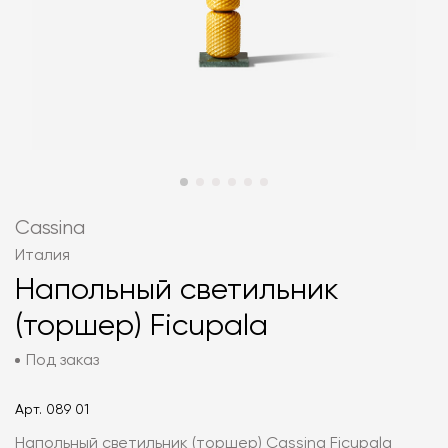
Cassina
Италия
Напольный светильник
(торшер) Ficupala
Под заказ
Арт.
089 01
Напольный светильник (торшер) Cassina Ficupala