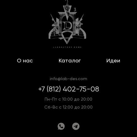
О нас
Каталог
Идеи
info@lab-des.com
+7 (812) 402-75-08
Пн-Пт с 10:00 до 20:00
Сб-Вс с 12:00 до 20:00