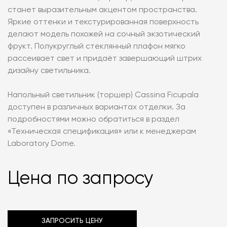
станет выразительным акцентом пространства.
Яркие оттенки и текстурированная поверхность
делают модель похожей на сочный экзотический
фрукт. Полукруглый стеклянный плафон мягко
рассеивает свет и придаёт завершающий штрих
дизайну светильника.
Напольный светильник (торшер) Cassina Ficupala
доступен в различных вариантах отделки. За
подробностями можно обратиться в раздел
«‎Техническая спецификация» или к менеджерам
Laboratory Dome.
Цена по запросу
ЗАПРОСИТЬ ЦЕНУ