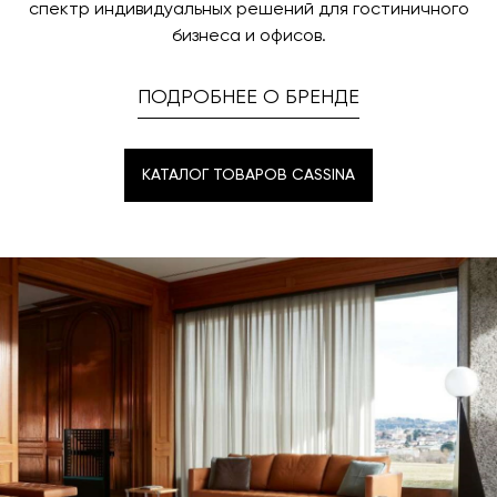
спектр индивидуальных решений для гостиничного
бизнеса и офисов.
ПОДРОБНЕЕ О БРЕНДЕ
КАТАЛОГ ТОВАРОВ CASSINA
КАТАЛОГ ТОВАРОВ CASSINA