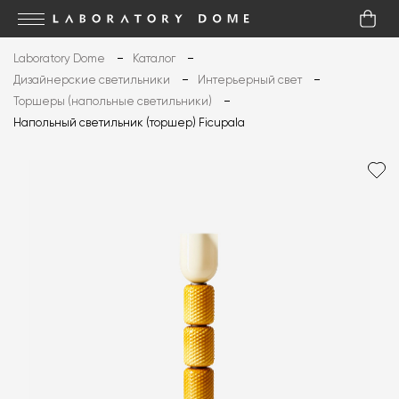
Laboratory Dome
Каталог
Дизайнерские светильники
Интерьерный свет
Торшеры (напольные светильники)
Напольный светильник (торшер) Ficupala