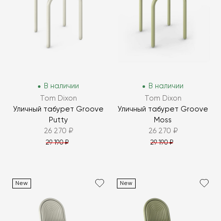
В наличии
В наличии
Tom Dixon
Tom Dixon
Уличный табурет Groove
Уличный табурет Groove
Putty
Moss
26 270 ₽
26 270 ₽
29 190 ₽
29 190 ₽
New
New