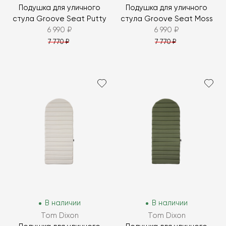
Подушка для уличного
Подушка для уличного
стула Groove Seat Putty
стула Groove Seat Moss
6 990 ₽
6 990 ₽
7 770 ₽
7 770 ₽
В наличии
В наличии
Tom Dixon
Tom Dixon