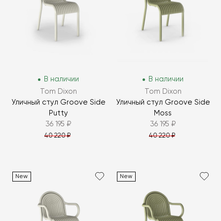
В наличии
В наличии
Tom Dixon
Tom Dixon
Уличный стул Groove Side
Уличный стул Groove Side
Putty
Moss
36 195 ₽
36 195 ₽
40 220 ₽
40 220 ₽
New
New