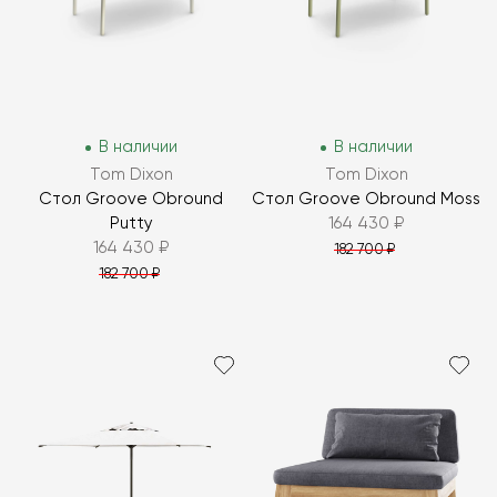
В наличии
В наличии
Tom Dixon
Tom Dixon
Стол Groove Obround
Стол Groove Obround Moss
Putty
164 430 ₽
164 430 ₽
182 700 ₽
182 700 ₽