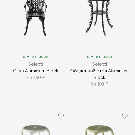
В наличии
В наличии
Seletti
Seletti
Стул Aluminium Black
Обеденный стол Aluminium
45 260 ₽
Black
64 160 ₽