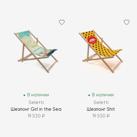
В наличии
В наличии
Seletti
Seletti
Шезлонг Girl in the Sea
Шезлонг Shit
19 530 ₽
19 530 ₽