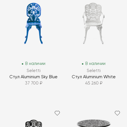
В наличии
В наличии
Seletti
Seletti
Стул Aluminium Sky Blue
Стул Aluminium White
37 700 ₽
45 260 ₽