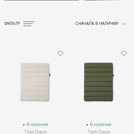
ФИЛЬТР
СНАЧАЛА В НАЛИЧИИ
В наличии
В наличии
Tom Dixon
Tom Dixon