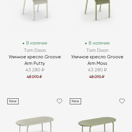
В наличии
В наличии
Tom Dixon
Tom Dixon
Уличное кресло Groove
Уличное кресло Groove
Arm Putty
Arm Moss
43 280 ₽
43 280 ₽
48 090 ₽
48 090 ₽
New
New