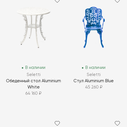
В наличии
В наличии
Seletti
Seletti
Обеденный стол Aluminium
Стул Aluminium Blue
White
45 260 ₽
64 160 ₽