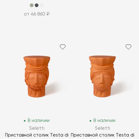
от 46 860 ₽
В наличии
В наличии
Seletti
Seletti
Приставной столик Testa di
Приставной столик Testa di