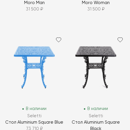
Moro Man
Moro Woman
31 500 ₽
31 500 ₽
В наличии
В наличии
Seletti
Seletti
Стол Aluminium Square Blue
Стол Aluminium Square
73 710 ₽
Black