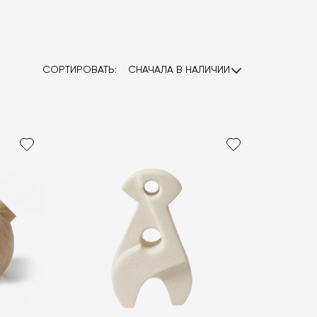
СОРТИРОВАТЬ:
СНАЧАЛА В НАЛИЧИИ