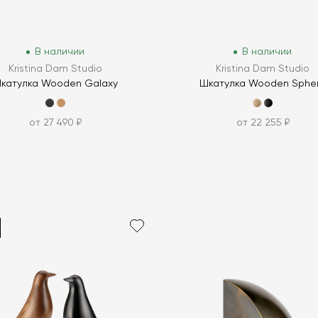
В наличии
В наличии
Kristina Dam Studio
Kristina Dam Studio
катулка Wooden Galaxy
Шкатулка Wooden Sphe
от 27 490 ₽
от 22 255 ₽