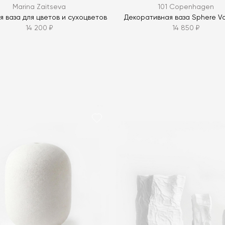
Marina Zaitseva
101 Copenhagen
я ваза для цветов и сухоцветов
Декоративная ваза Sphere Vas
14 200 ₽
14 850 ₽