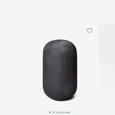
В наличии