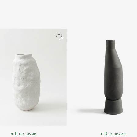
В наличии
В наличии