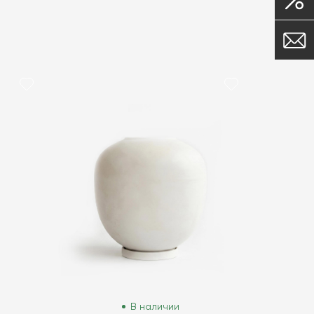
В наличии