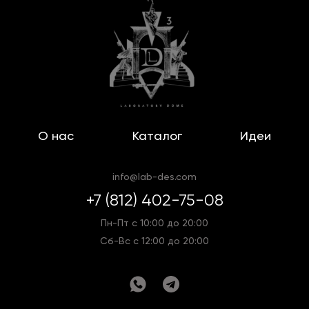
О нас
Каталог
Идеи
info@lab-des.com
+7 (812) 402-75-08
Пн-Пт с 10:00 до 20:00
Сб-Вс с 12:00 до 20:00