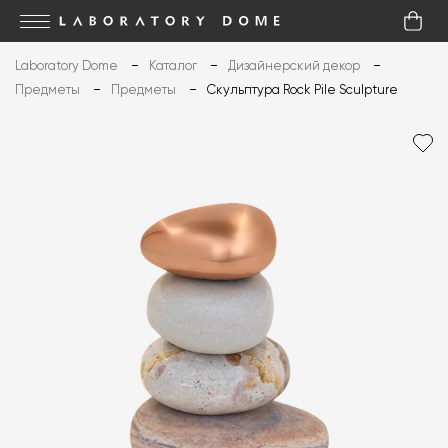
Laboratory Dome
Каталог
Дизайнерский декор
Предметы
Предметы
Скульптура Rock Pile Sculpture