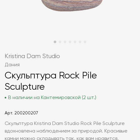
Kristina Dam Studio
Дания
Скульптура Rock Pile
Sculpture
В наличии на Кантемировской (2 шт.)
Арт.
200200207
Скульптура Kristina Dam Studio Rock Pile Sculpture
вдохновлена наблюдением за природой. Красивые
камни можно складывать так, как вам нравится,