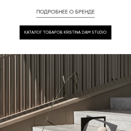
ПОДРОБНЕЕ О БРЕНДЕ
КАТАЛОГ ТОВАРОВ KRISTINA DAM STUDIO
КАТАЛОГ ТОВАРОВ KRISTINA DAM STUDIO