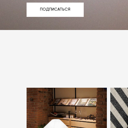
ПОДПИСАТЬСЯ
ПОДПИСАТЬСЯ