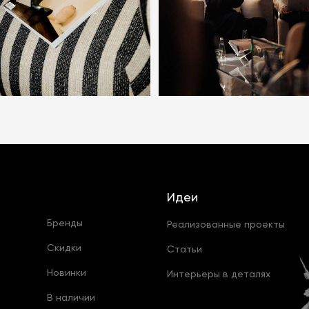
Идеи
Бренды
Реализованные проекты
Скидки
Статьи
Новинки
Интерьеры в деталях
В наличии