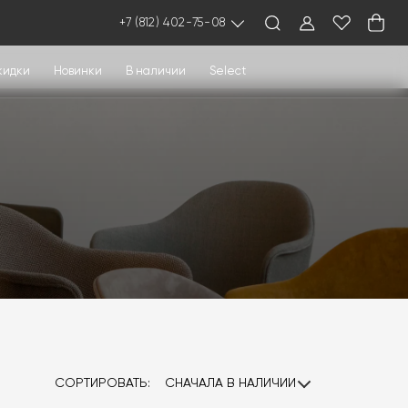
+7 (812) 402-75-08
кидки
Новинки
В наличии
Select
СОРТИРОВАТЬ:
СНАЧАЛА В НАЛИЧИИ