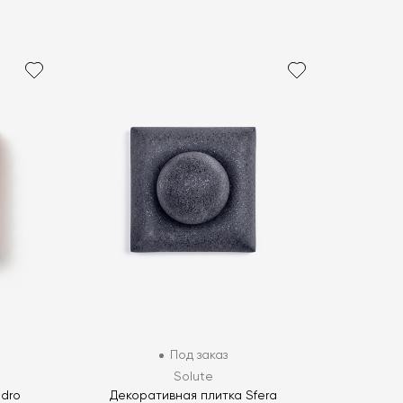
Под заказ
Solute
dro
Декоративная плитка Sfera