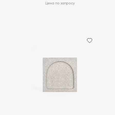
Цена по запросу