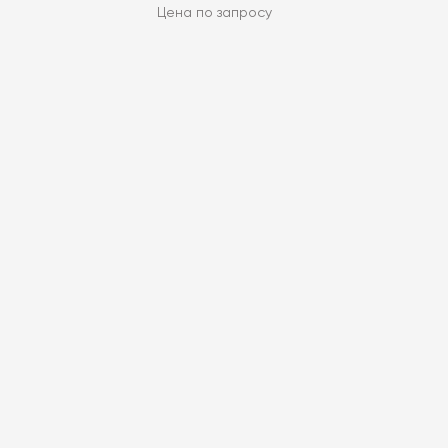
Цена по запросу