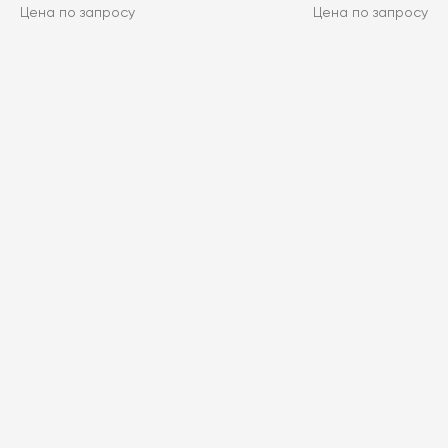
Цена по запросу
Цена по запросу