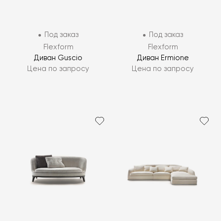
Под заказ
Под заказ
Flexform
Flexform
Диван Guscio
Диван Ermione
Цена по запросу
Цена по запросу