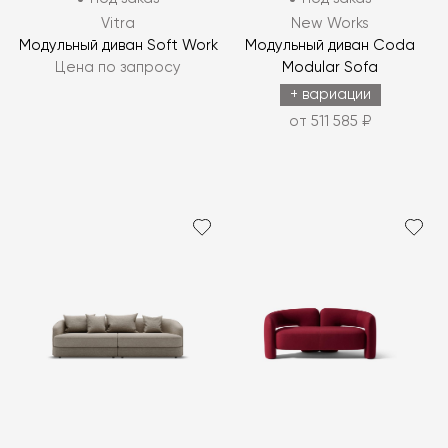
Vitra
New Works
Модульный диван Soft Work
Модульный диван Coda
Цена по запросу
Modular Sofa
+ вариации
от 511 585 ₽