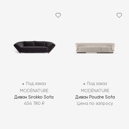
Под заказ
Под заказ
MODÉNATURE
MODÉNATURE
Диван Sirokko Sofa
Диван Poudre Sofa
454 780 ₽
Цена по запросу