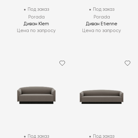
Под заказ
Под заказ
Porada
Porada
Диван Klem
Диван Etienne
Цена по запросу
Цена по запросу
Под заказ
Под заказ