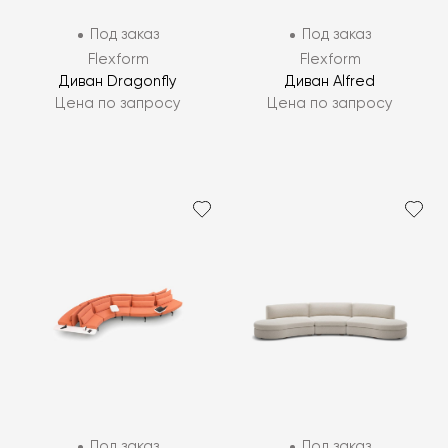
Под заказ
Под заказ
Flexform
Flexform
Диван Dragonfly
Диван Alfred
Цена по запросу
Цена по запросу
Под заказ
Под заказ