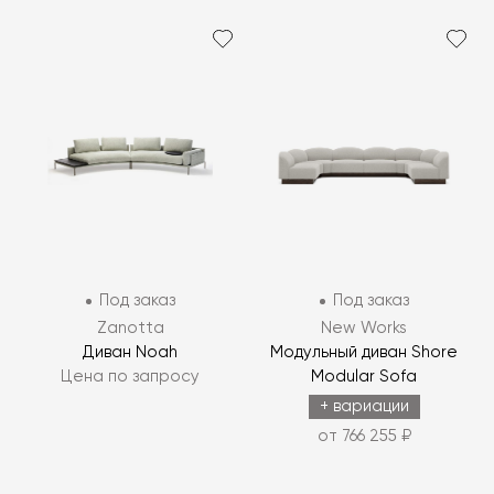
Под заказ
Под заказ
Zanotta
New Works
Диван Noah
Модульный диван Shore
Цена по запросу
Modular Sofa
+ вариации
от 766 255 ₽