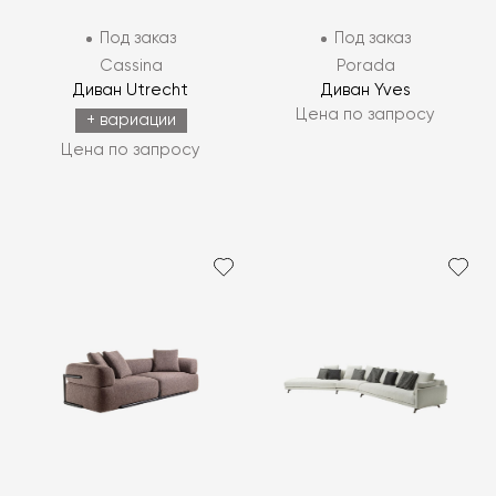
Под заказ
Под заказ
Cassina
Porada
Диван Utrecht
Диван Yves
Цена по запросу
+ вариации
Цена по запросу