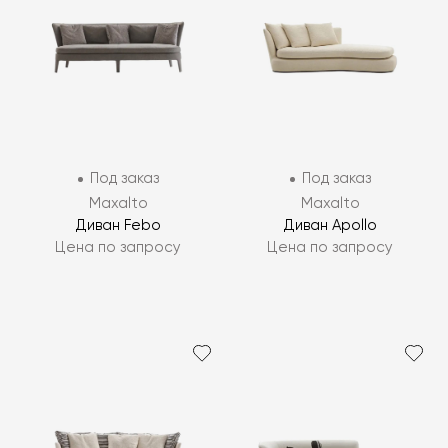
Под заказ
Под заказ
Maxalto
Maxalto
Диван Febo
Диван Apollo
Цена по запросу
Цена по запросу