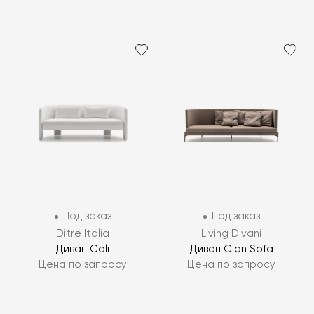
Под заказ
Под заказ
Ditre Italia
Living Divani
Диван Cali
Диван Clan Sofa
Цена по запросу
Цена по запросу