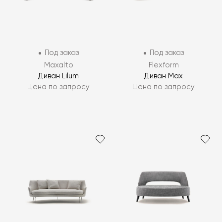
Под заказ
Под заказ
Maxalto
Flexform
Диван Lilum
Диван Max
Цена по запросу
Цена по запросу