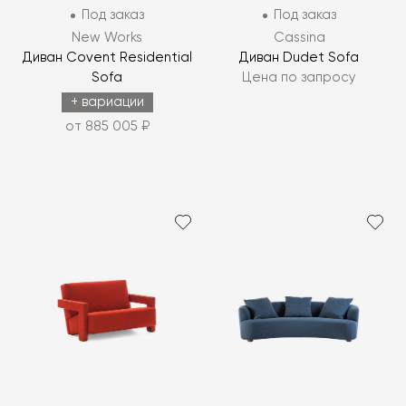
Под заказ
Под заказ
New Works
Cassina
Диван Covent Residential
Диван Dudet Sofa
Sofa
Цена по запросу
+ вариации
от 885 005 ₽