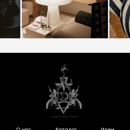
О нас
Каталог
Идеи