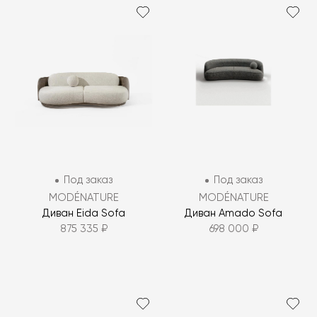
Под заказ
Под заказ
MODÉNATURE
MODÉNATURE
Диван Eida Sofa
Диван Amado Sofa
875 335 ₽
698 000 ₽