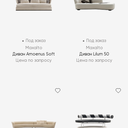
Под заказ
Под заказ
Maxalto
Maxalto
Диван Amoenus Soft
Диван Lilum 50
Цена по запросу
Цена по запросу