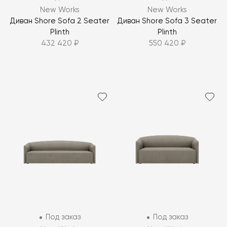
New Works
New Works
Диван Shore Sofa 2 Seater
Диван Shore Sofa 3 Seater
Plinth
Plinth
432 420 ₽
550 420 ₽
Под заказ
Под заказ