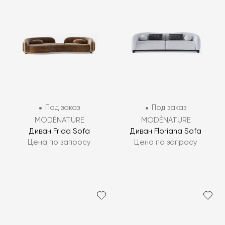
Под заказ
Под заказ
MODÉNATURE
MODÉNATURE
Диван Frida Sofa
Диван Floriana Sofa
Цена по запросу
Цена по запросу