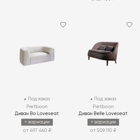
Под заказ
Под заказ
Pietboon
Pietboon
Диван Bo Loveseat
Диван Belle Loveseat
+ вариации
+ вариации
от 497 460 ₽
от 509 110 ₽