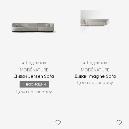
Под заказ
Под заказ
MODÉNATURE
MODÉNATURE
Диван Jensen Sofa
Диван Imagine Sofa
Цена по запросу
+ вариации
Цена по запросу