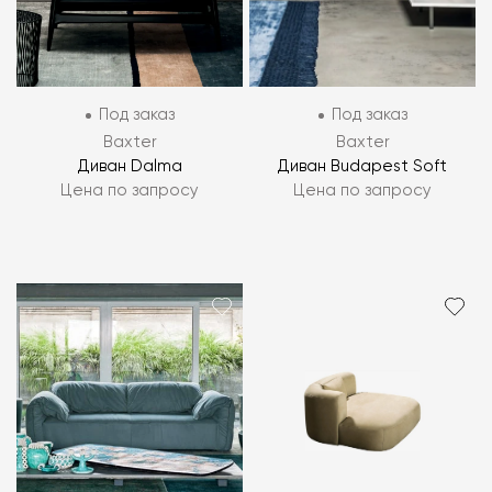
Под заказ
Под заказ
Baxter
Baxter
Диван Dalma
Диван Budapest Soft
Цена по запросу
Цена по запросу