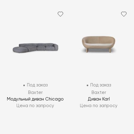
Под заказ
Под заказ
Baxter
Baxter
Модульный диван Chicago
Диван Karl
Цена по запросу
Цена по запросу