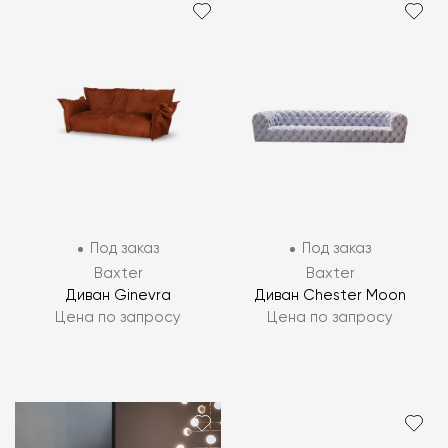
Под заказ
Под заказ
Baxter
Baxter
Диван Ginevra
Диван Chester Moon
Цена по запросу
Цена по запросу