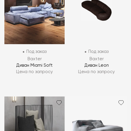
Под заказ
Под заказ
Baxter
Baxter
Диван Miami Soft
Диван Leon
Цена по запросу
Цена по запросу