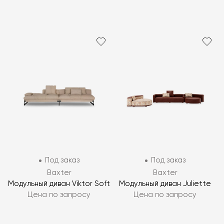
Под заказ
Под заказ
Baxter
Baxter
Модульный диван Viktor Soft
Модульный диван Juliette
Цена по запросу
Цена по запросу