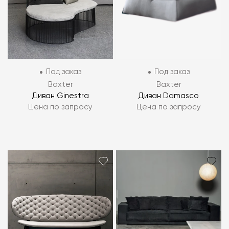
Под заказ
Под заказ
Baxter
Baxter
Диван Ginestra
Диван Damasco
Цена по запросу
Цена по запросу