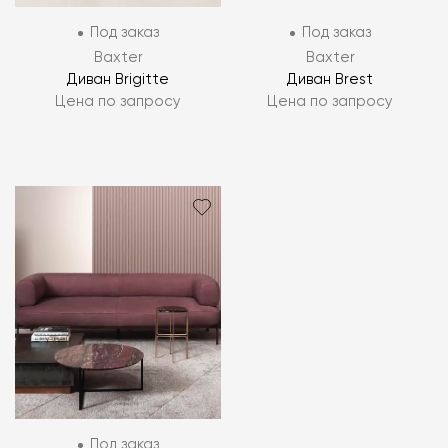
Под заказ
Под заказ
Baxter
Baxter
Диван Brigitte
Диван Brest
Цена по запросу
Цена по запросу
Под заказ