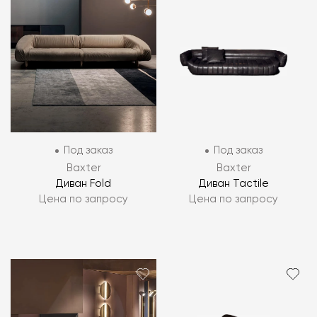
Под заказ
Под заказ
Baxter
Baxter
Диван Fold
Диван Tactile
Цена по запросу
Цена по запросу