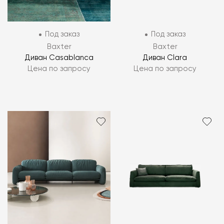
Под заказ
Под заказ
Baxter
Baxter
Диван Casablanca
Диван Clara
Цена по запросу
Цена по запросу