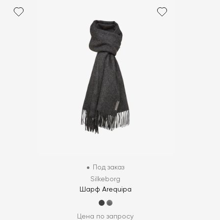
Под заказ
Silkeborg
Шарф Arequipa
Цена по запросу