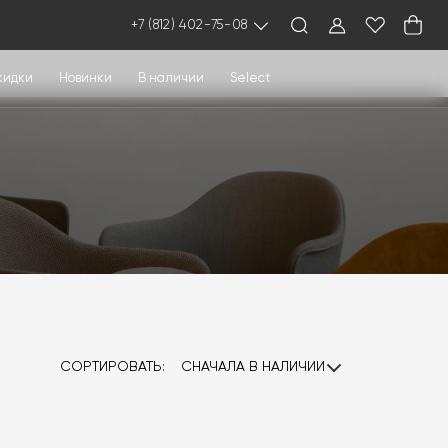
+7 (812) 402-75-08
кидки
Новинки
В наличии
Select
СОРТИРОВАТЬ:
СНАЧАЛА В НАЛИЧИИ