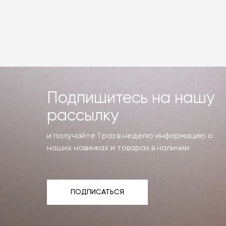
Подпишитесь на нашу
рассылку
и получайте 1 раз в неделю информацию о
наших новинках и товарах в наличии
ПОДПИСАТЬСЯ
ПОДПИСАТЬСЯ