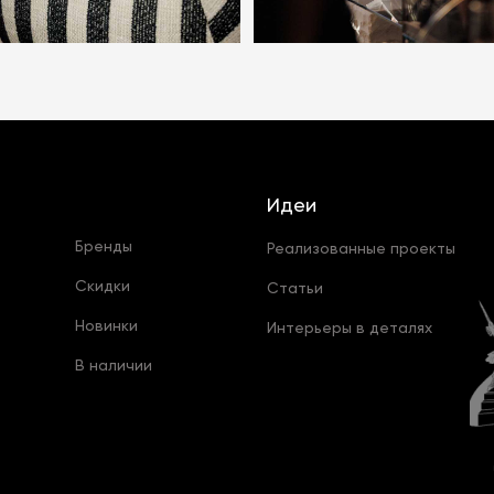
Идеи
Бренды
Реализованные проекты
Скидки
Статьи
Новинки
Интерьеры в деталях
В наличии