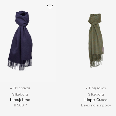
Под заказ
Под заказ
Silkeborg
Silkeborg
Шарф Lima
Шарф Cusco
11 500 ₽
Цена по запросу