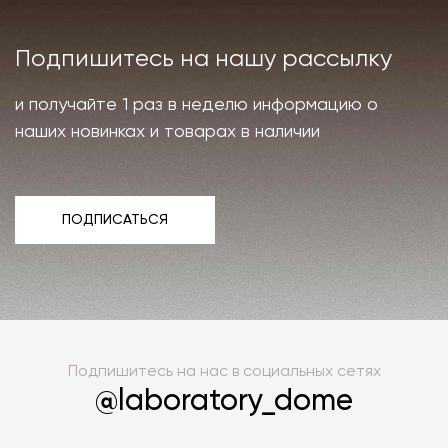
Подпишитесь на нашу рассылку
и получайте 1 раз в неделю информацию о
наших новинках и товарах в наличии
ПОДПИСАТЬСЯ
ПОДПИСАТЬСЯ
Подпишитесь на нас в социальных сетях
@laboratory_dome