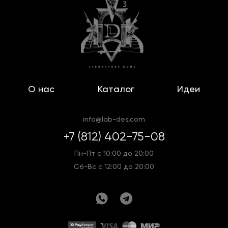
О нас
Каталог
Идеи
info@lab-des.com
+7 (812) 402-75-08
Пн-Пт с 10:00 до 20:00
Сб-Вс с 12:00 до 20:00