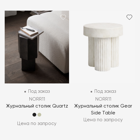
Под заказ
Под заказ
NORR11
NORR11
Журнальный столик Quartz
Журнальный столик Gear
Side Table
Цена по запросу
Цена по запросу