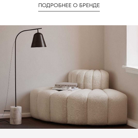
ПОДРОБНЕЕ О БРЕНДЕ