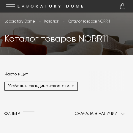
Laboratory Dome
Каталог
Каталог товаров NORR11
Каталог товаров NORR11
Часто ищут
Мебель в скандинавском стиле
ФИЛЬТР
СНАЧАЛА В НАЛИЧИИ