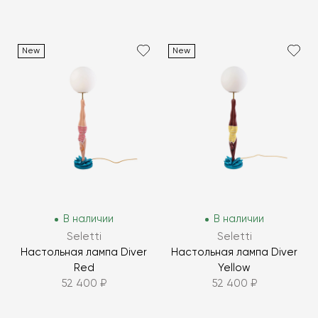
New
New
В наличии
В наличии
Seletti
Seletti
Настольная лампа Diver
Настольная лампа Diver
Red
Yellow
52 400 ₽
52 400 ₽