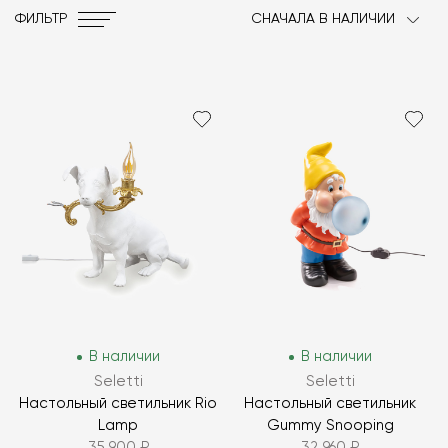
ФИЛЬТР
СНАЧАЛА В НАЛИЧИИ
В наличии
В наличии
Seletti
Seletti
Настольный светильник Rio
Настольный светильник
Lamp
Gummy Snooping
35 900 ₽
32 960 ₽