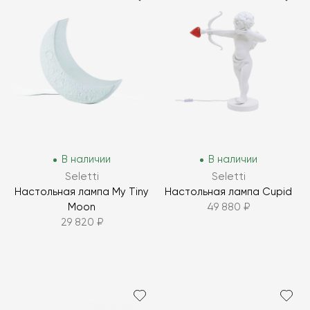
В наличии
В наличии
Seletti
Seletti
Настольная лампа My Tiny
Настольная лампа Cupid
Moon
49 880 ₽
29 820 ₽