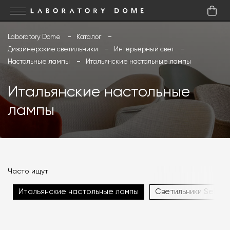
Laboratory Dome
Каталог
Дизайнерские светильники
Интерьерный свет
Настольные лампы
Итальянские настольные лампы
Итальянские настольные
лампы
Часто ищут
Итальянские настольные лампы
Светильники Seletti