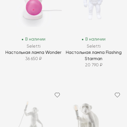
В наличии
В наличии
Seletti
Seletti
Настольная лампа Wonder
Настольная лампа Flashing
36 650 ₽
Starman
20 790 ₽