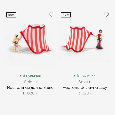
New
New
В наличии
В наличии
Seletti
Seletti
Настольная лампа Bruno
Настольная лампа Lucy
13 020 ₽
13 020 ₽