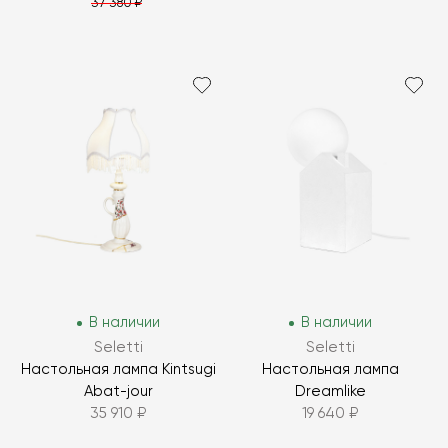
37 380 ₽
В наличии
В наличии
Seletti
Seletti
Настольная лампа Kintsugi
Настольная лампа
Abat-jour
Dreamlike
35 910 ₽
19 640 ₽