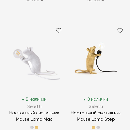
В наличии
В наличии
Seletti
Seletti
Настольный светильник
Настольный светильник
Mouse Lamp Mac
Mouse Lamp Step