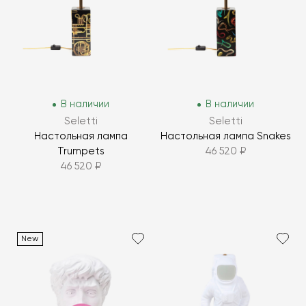
В наличии
В наличии
Seletti
Seletti
Настольная лампа
Настольная лампа Snakes
Trumpets
46 520 ₽
46 520 ₽
New