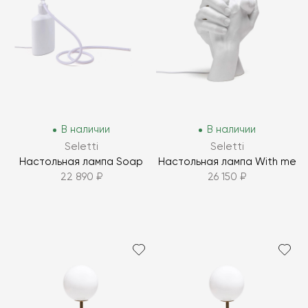
В наличии
В наличии
Seletti
Seletti
Настольная лампа Soap
Настольная лампа With me
22 890 ₽
26 150 ₽