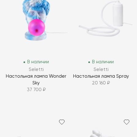
В наличии
В наличии
Seletti
Seletti
Настольная лампа Wonder
Настольная лампа Spray
Sky
20 160 ₽
37 700 ₽