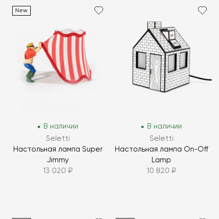
New
В наличии
В наличии
Seletti
Seletti
Настольная лампа Super
Настольная лампа On-Off
Jimmy
Lamp
13 020 ₽
10 820 ₽