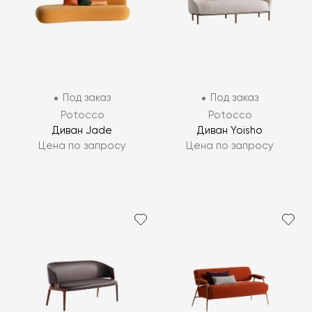
Под заказ
Под заказ
Potocco
Potocco
Диван Jade
Диван Yoisho
Цена по запросу
Цена по запросу