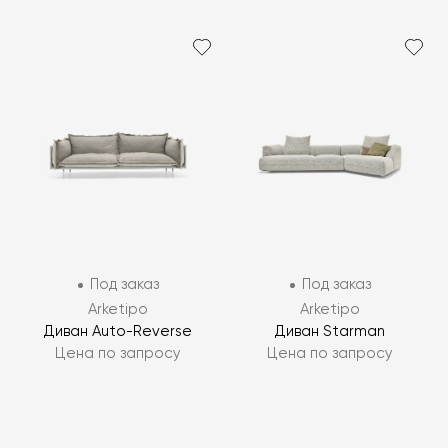
Под заказ
Под заказ
Arketipo
Arketipo
Диван Auto-Reverse
Диван Starman
Цена по запросу
Цена по запросу