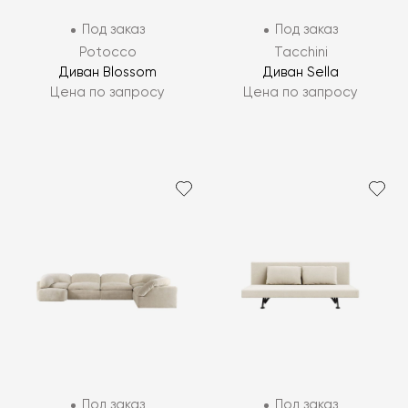
Под заказ
Под заказ
Potocco
Tacchini
Диван Blossom
Диван Sella
Цена по запросу
Цена по запросу
Под заказ
Под заказ