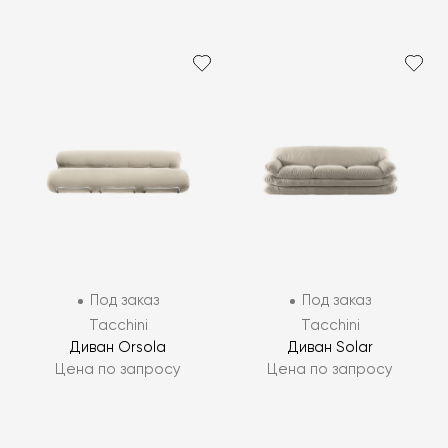
Под заказ
Под заказ
Tacchini
Tacchini
Диван Orsola
Диван Solar
Цена по запросу
Цена по запросу