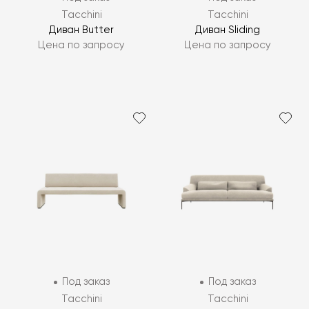
Tacchini
Tacchini
Диван Butter
Диван Sliding
Цена по запросу
Цена по запросу
Под заказ
Под заказ
Tacchini
Tacchini