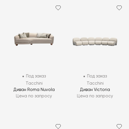
Под заказ
Под заказ
Tacchini
Tacchini
Диван Roma Nuvola
Диван Victoria
Цена по запросу
Цена по запросу