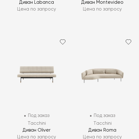
Диван Labanca
Диван Montevideo
Цена по запросу
Цена по запросу
Под заказ
Под заказ
Tacchini
Tacchini
Диван Oliver
Диван Roma
Цена по запросу
Цена по запросу