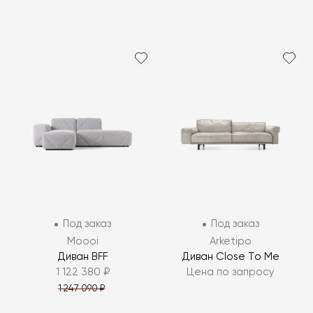
Под заказ
Под заказ
Moooi
Arketipo
Диван BFF
Диван Close To Me
1 122 380 ₽
Цена по запросу
1 247 090 ₽