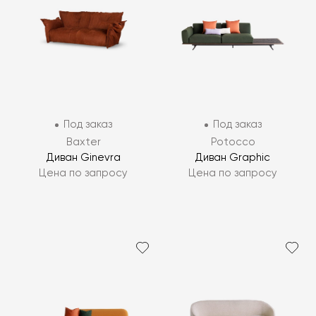
Под заказ
Под заказ
Baxter
Potocco
Диван Ginevra
Диван Graphic
Цена по запросу
Цена по запросу