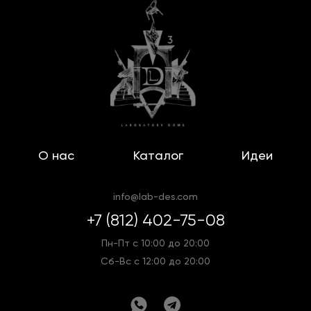
О нас
Каталог
Идеи
info@lab-des.com
+7 (812) 402-75-08
Пн-Пт с 10:00 до 20:00
Сб-Вс с 12:00 до 20:00