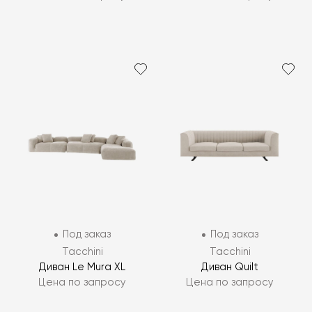
Под заказ
Под заказ
Tacchini
Tacchini
Диван Le Mura XL
Диван Quilt
Цена по запросу
Цена по запросу