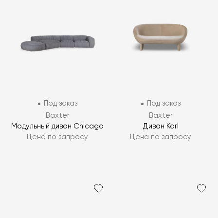
Под заказ
Под заказ
Baxter
Baxter
Модульный диван Chicago
Диван Karl
Цена по запросу
Цена по запросу