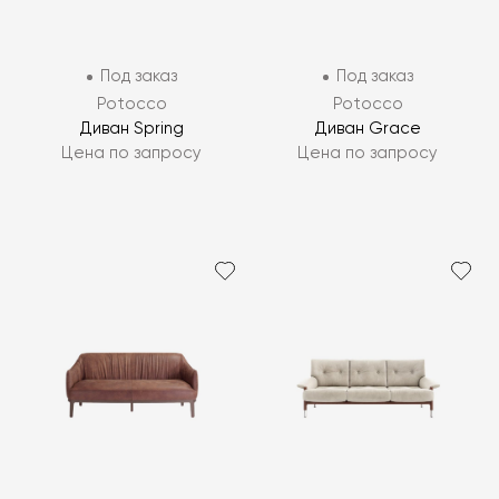
Под заказ
Под заказ
Potocco
Potocco
Диван Spring
Диван Grace
Цена по запросу
Цена по запросу