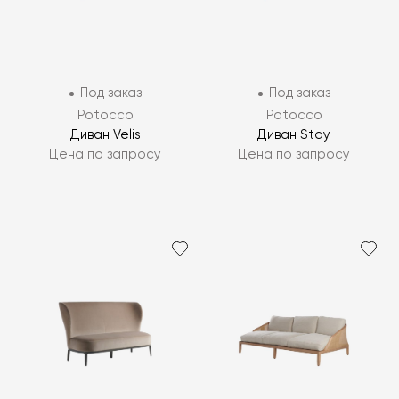
Под заказ
Под заказ
Potocco
Potocco
Диван Velis
Диван Stay
Цена по запросу
Цена по запросу