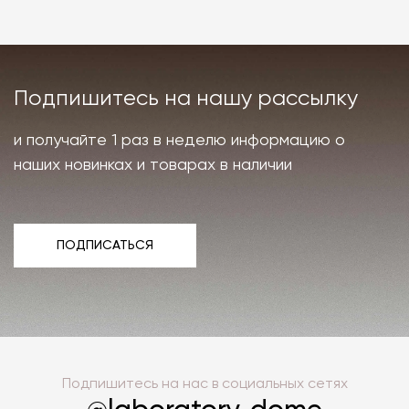
Подпишитесь на нашу рассылку
и получайте 1 раз в неделю информацию о
наших новинках и товарах в наличии
ПОДПИСАТЬСЯ
ПОДПИСАТЬСЯ
Подпишитесь на нас в социальных сетях