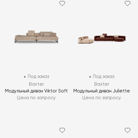
Под заказ
Под заказ
Baxter
Baxter
Модульный диван Viktor Soft
Модульный диван Juliette
Цена по запросу
Цена по запросу