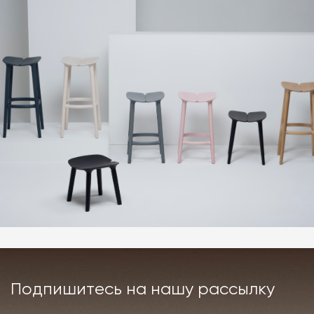
Подпишитесь на нашу рассылку