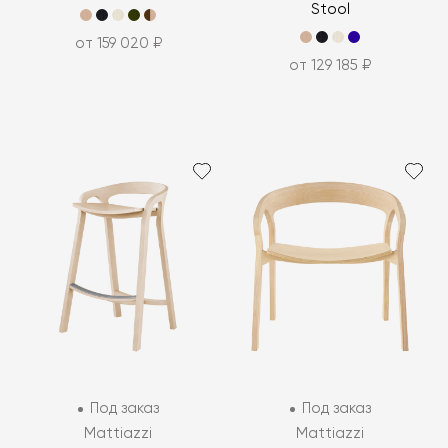
Stool
от 159 020 ₽
от 129 185 ₽
Под заказ
Под заказ
Mattiazzi
Mattiazzi