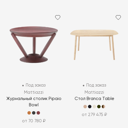
Под заказ
Под заказ
Mattiazzi
Mattiazzi
Журнальный столик Pipaio
Стол Branca Table
Bowl
от 279 475 ₽
от 70 780 ₽