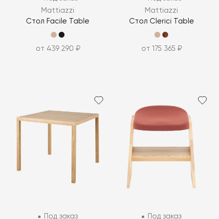
Mattiazzi
Mattiazzi
Стол Facile Table
Стол Clerici Table
от 439 290 ₽
от 175 365 ₽
Под заказ
Под заказ