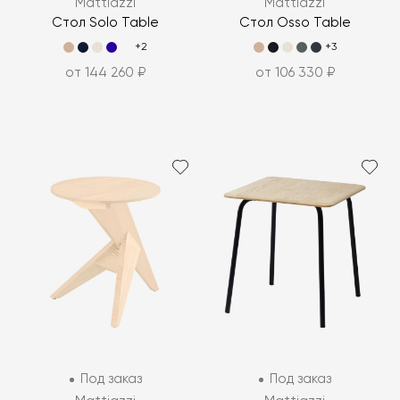
Mattiazzi
Mattiazzi
Стол Solo Table
Стол Osso Table
+2
+3
от 144 260 ₽
от 106 330 ₽
Под заказ
Под заказ