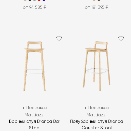
от 94 585 ₽
от 181 395 ₽
Под заказ
Под заказ
Mattiazzi
Mattiazzi
Барный стул Branca Bar
Полубарный стул Branca
Stool
Counter Stool