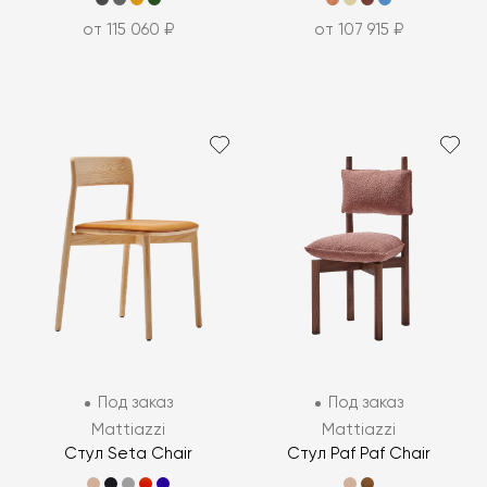
от 115 060 ₽
от 107 915 ₽
Под заказ
Под заказ
Mattiazzi
Mattiazzi
Стул Seta Chair
Стул Paf Paf Chair