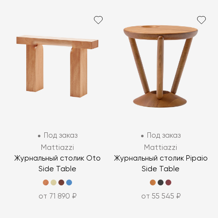
Под заказ
Под заказ
Mattiazzi
Mattiazzi
Журнальный столик Oto
Журнальный столик Pipaio
Side Table
Side Table
от 71 890 ₽
от 55 545 ₽