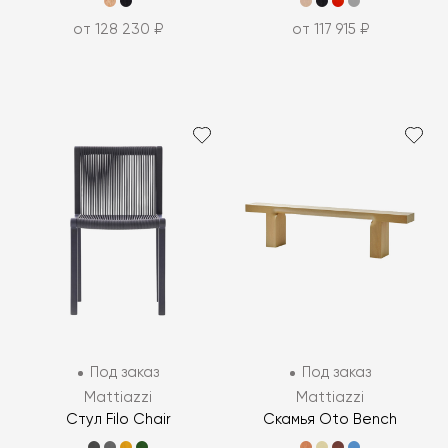
от 128 230 ₽
от 117 915 ₽
Под заказ
Под заказ
Mattiazzi
Mattiazzi
Стул Filo Chair
Скамья Oto Bench