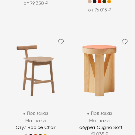
от 79 350 ₽
от 76 015 ₽
Под заказ
Под заказ
Mattiazzi
Mattiazzi
Стул Radice Chair
Табурет Cugino Soft
69 035 ₽