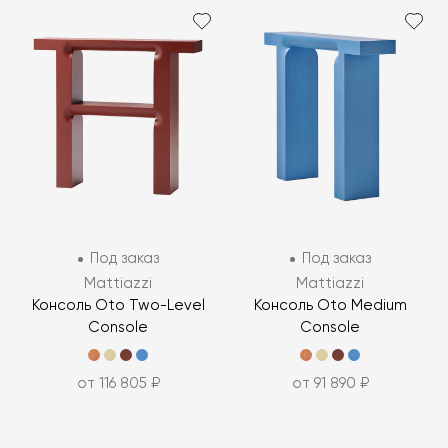
Под заказ
Под заказ
Mattiazzi
Mattiazzi
Консоль Oto Two-Level
Консоль Oto Medium
Console
Console
от 116 805 ₽
от 91 890 ₽