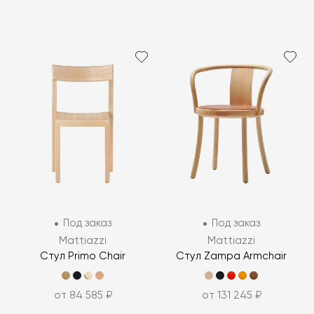
Под заказ
Под заказ
Mattiazzi
Mattiazzi
Стул Primo Chair
Стул Zampa Armchair
от 84 585 ₽
от 131 245 ₽