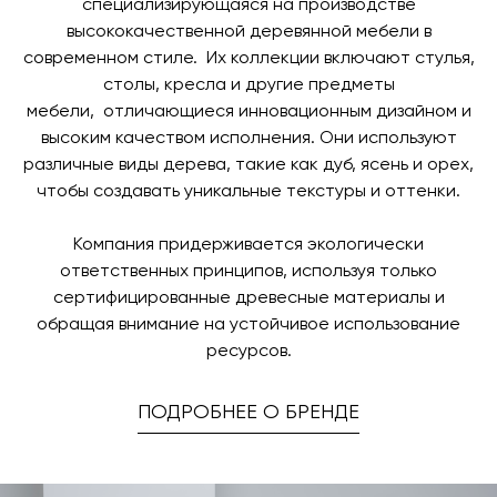
специализирующаяся на производстве
высококачественной деревянной мебели в
современном стиле. Их коллекции включают стулья,
столы, кресла и другие предметы
мебели, отличающиеся инновационным дизайном и
высоким качеством исполнения. Они используют
различные виды дерева, такие как дуб, ясень и орех,
чтобы создавать уникальные текстуры и оттенки.
Компания придерживается экологически
ответственных принципов, используя только
сертифицированные древесные материалы и
обращая внимание на устойчивое использование
ресурсов.
ПОДРОБНЕЕ О БРЕНДЕ