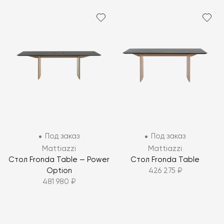
Под заказ
Под заказ
Mattiazzi
Mattiazzi
Стол Fronda Table — Power
Стол Fronda Table
Option
426 275 ₽
481 980 ₽