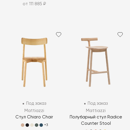
от 111 885 ₽
Под заказ
Под заказ
Mattiazzi
Mattiazzi
Стул Chiaro Chair
Полубарный стул Radice
Counter Stool
+3