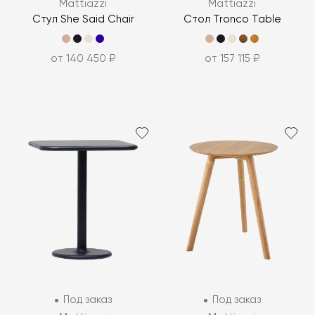
Mattiazzi
Mattiazzi
Стул She Said Chair
Стол Tronco Table
от 140 450 ₽
от 157 115 ₽
Под заказ
Под заказ