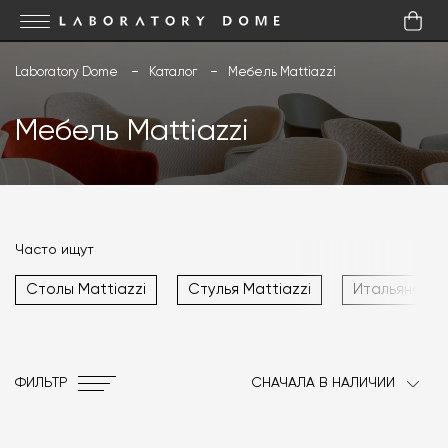
Laboratory Dome
Каталог
Мебель Mattiazzi
Мебель Mattiazzi
Часто ищут
Столы Mattiazzi
Стулья Mattiazzi
Итальянская
ФИЛЬТР
СНАЧАЛА В НАЛИЧИИ