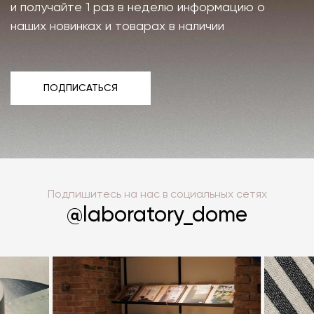
и получайте 1 раз в неделю информацию о
наших новинках и товарах в наличии
ПОДПИСАТЬСЯ
ПОДПИСАТЬСЯ
Подпишитесь на нас в социальных сетях
@laboratory_dome