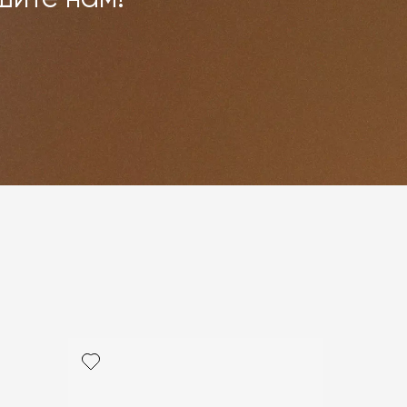
политикой персональных данных