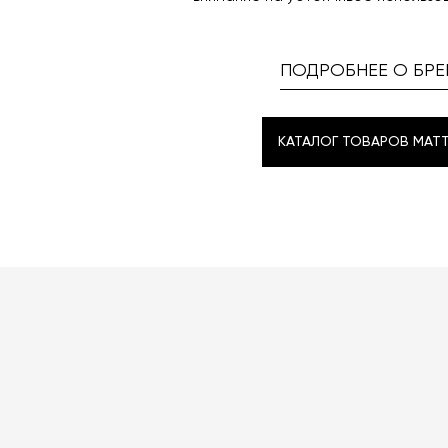
ПОДРОБНЕЕ О БРЕ
КАТАЛОГ ТОВАРОВ MATT
КАТАЛОГ ТОВАРОВ MATT