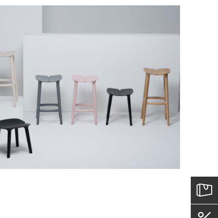
оставки.