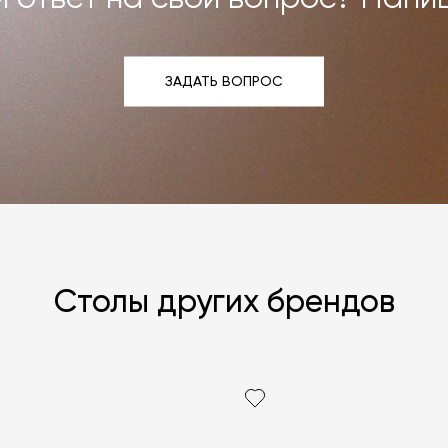
ЗАДАТЬ ВОПРОС
ЗАДАТЬ ВОПРОС
Столы других брендов
Я согласен с