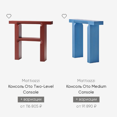
Mattiazzi
Mattiazzi
Консоль Oto Two-Level
Консоль Oto Medium
Console
Console
+ вариации
+ вариации
от 116 805 ₽
от 91 890 ₽