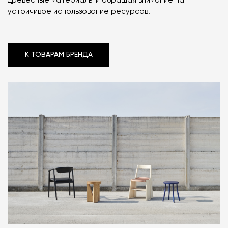
древесные материалы и обращая внимание на
устойчивое использование ресурсов.
К ТОВАРАМ БРЕНДА
К ТОВАРАМ БРЕНДА