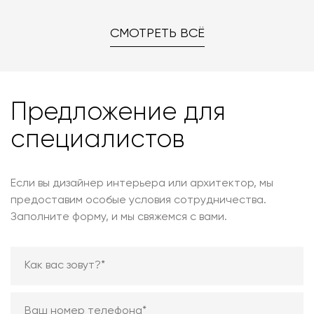
СМОТРЕТЬ ВСЁ
Предложение для
специалистов
Если вы дизайнер интерьера или архитектор, мы
предоставим особые условия сотрудничества.
Заполните форму, и мы свяжемся с вами.