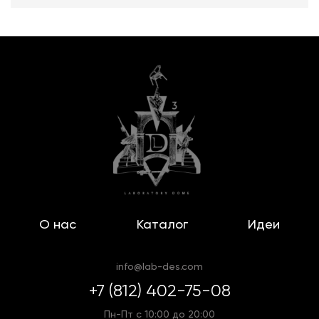
О нас
Каталог
Идеи
info@lab-des.com
+7 (812) 402-75-08
Пн-Пт с 10:00 до 20:00