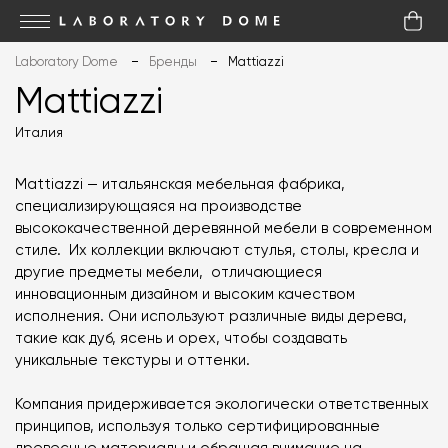
Laboratory Dome
Бренды
Mattiazzi
Mattiazzi
Италия
Mattiazzi — итальянская мебельная фабрика,
специализирующаяся на производстве
высококачественной деревянной мебели в современном
стиле. Их коллекции включают стулья, столы, кресла и
другие предметы мебели, отличающиеся
инновационным дизайном и высоким качеством
исполнения. Они используют различные виды дерева,
такие как дуб, ясень и орех, чтобы создавать
уникальные текстуры и оттенки.
Компания придерживается экологически ответственных
принципов, используя только сертифицированные