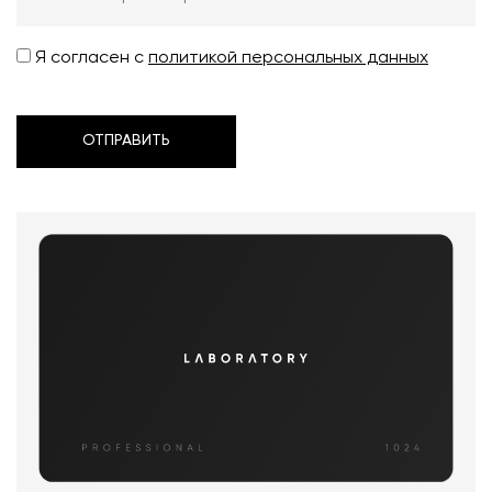
Я согласен с
политикой персональных данных
ОТПРАВИТЬ
ОТПРАВИТЬ