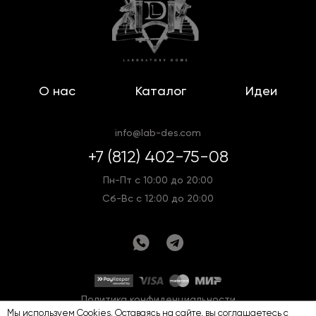
О нас
Каталог
Идеи
info@lab-des.com
+7 (812) 402-75-08
Пн-Пт с 10:00 до 20:00
Сб-Вс с 12:00 до 20:00
Политика конфиденциальности
Мы используем Cookies. Оставаясь на сайте, вы соглашаетесь с