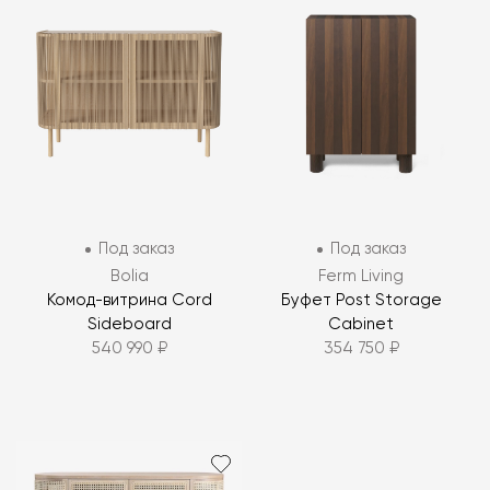
Под заказ
Под заказ
Bolia
Ferm Living
Комод-витрина Cord
Буфет Post Storage
Sideboard
Cabinet
540 990 ₽
354 750 ₽