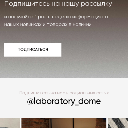
Подпишитесь на нашу рассылку
и получайте 1 раз в неделю информацию о
наших новинках и товарах в наличии
ПОДПИСАТЬСЯ
ПОДПИСАТЬСЯ
Подпишитесь на нас в социальных сетях
@laboratory_dome