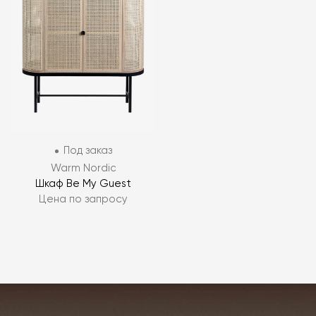
Под заказ
Warm Nordic
Шкаф Be My Guest
Цена по запросу