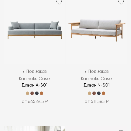
Под заказ
Под заказ
Karimoku Case
Karimoku Case
Диван A-S01
Диван N-S01
от 645 645 ₽
от 511 585 ₽