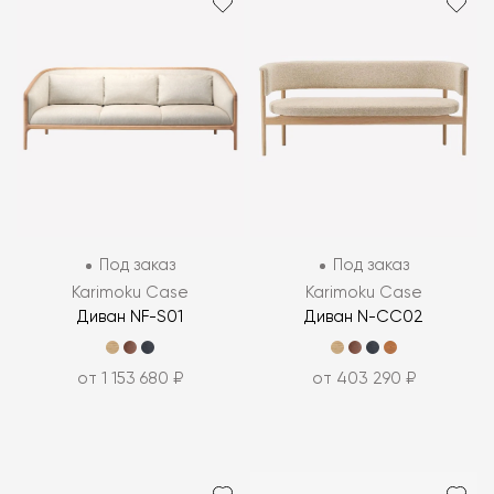
Под заказ
Под заказ
Karimoku Case
Karimoku Case
Диван NF-S01
Диван N-CC02
от 1 153 680 ₽
от 403 290 ₽