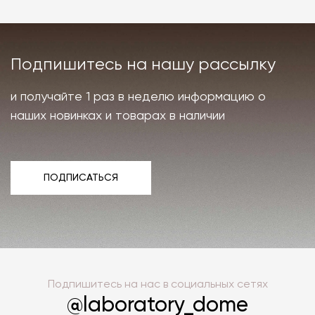
Подпишитесь на нашу рассылку
и получайте 1 раз в неделю информацию о
наших новинках и товарах в наличии
ПОДПИСАТЬСЯ
ПОДПИСАТЬСЯ
Подпишитесь на нас в социальных сетях
@laboratory_dome