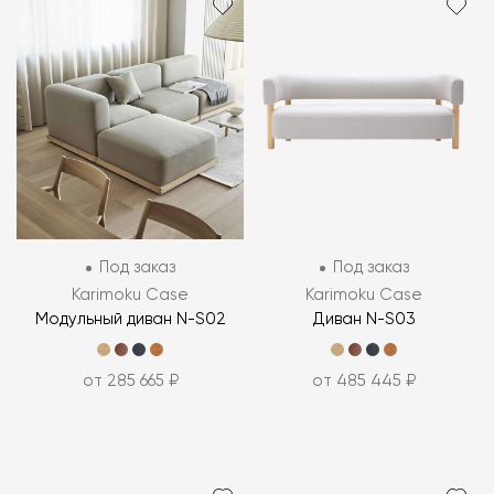
Под заказ
Под заказ
Karimoku Case
Karimoku Case
Модульный диван N-S02
Диван N-S03
от 285 665 ₽
от 485 445 ₽