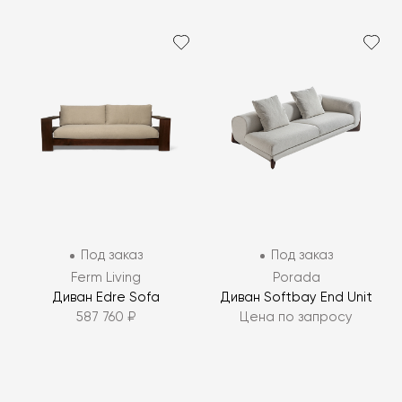
Под заказ
Под заказ
Ferm Living
Porada
Диван Edre Sofa
Диван Softbay End Unit
587 760 ₽
Цена по запросу