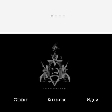
О нас
Каталог
Идеи