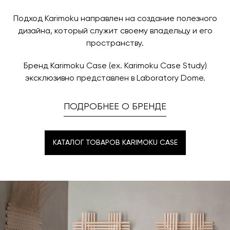
Подход Karimoku направлен на создание полезного
дизайна, который служит своему владельцу и его
пространству.
Бренд Karimoku Case (ex. Karimoku Case Study)
эксклюзивно представлен в Laboratory Dome.
ПОДРОБНЕЕ О БРЕНДЕ
КАТАЛОГ ТОВАРОВ KARIMOKU CASE
КАТАЛОГ ТОВАРОВ KARIMOKU CASE