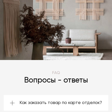
FAQ
Вопросы - ответы
Как заказать товар по карте отделок?
Зачастую производители предоставляют