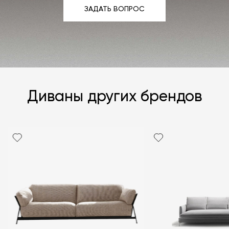
ЗАДАТЬ ВОПРОС
ЗАДАТЬ ВОПРОС
Диваны других брендов