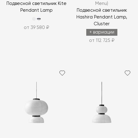
Подвесной светильник Kite
Menu)
Pendant Lamp
Подвесной светильник
Hashira Pendant Lamp,
Cluster
от 39 580 ₽
+ вариации
от 112 725 ₽