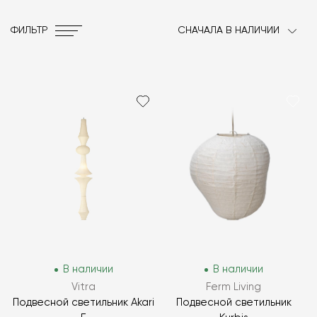
ФИЛЬТР
СНАЧАЛА В НАЛИЧИИ
В наличии
В наличии
Vitra
Ferm Living
Подвесной светильник Akari
Подвесной светильник