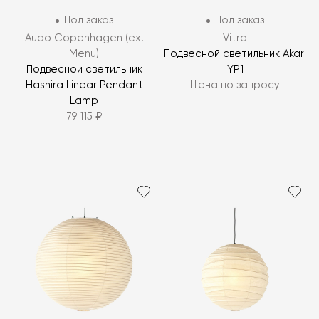
Под заказ
Под заказ
Audo Copenhagen (ex.
Vitra
Menu)
Подвесной светильник Akari
Подвесной светильник
YP1
Hashira Linear Pendant
Цена по запросу
Lamp
79 115 ₽