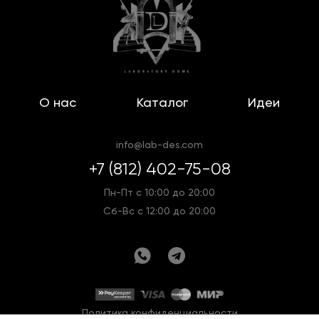
О нас
Каталог
Идеи
info@lab-des.com
+7 (812) 402-75-08
Пн-Пт с 10:00 до 20:00
Сб-Вс с 12:00 до 20:00
Политика конфиденциальности