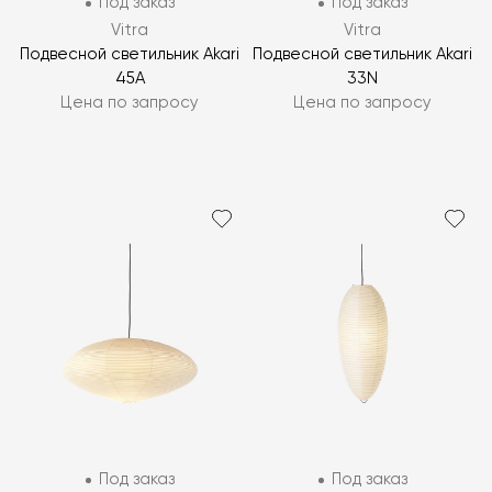
Под заказ
Под заказ
Vitra
Vitra
Подвесной светильник Akari
Подвесной светильник Akari
45A
33N
Цена по запросу
Цена по запросу
Под заказ
Под заказ