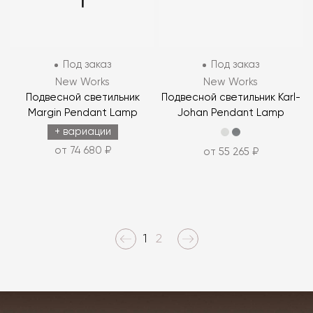
Под заказ
Под заказ
New Works
New Works
Подвесной светильник
Подвесной светильник Karl-
Margin Pendant Lamp
Johan Pendant Lamp
+ вариации
от 74 680 ₽
от 55 265 ₽
1
2