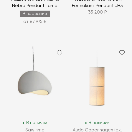
Nebra Pendant Lamp
Formakami Pendant JH3
35 200 ₽
+ вариации
от 87 975 ₽
В наличии
В наличии
Sawinme
Audo Copenhagen (ex.