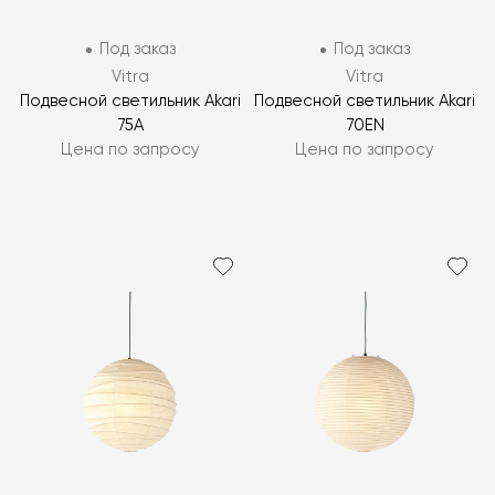
Под заказ
Под заказ
Vitra
Vitra
Подвесной светильник Akari
Подвесной светильник Akari
75A
70EN
Цена по запросу
Цена по запросу