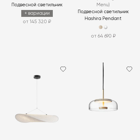
Подвесной светильник
Menu)
Подвесной светильник
+ вариации
Hashira Pendant
от 145 320 ₽
от 64 690 ₽