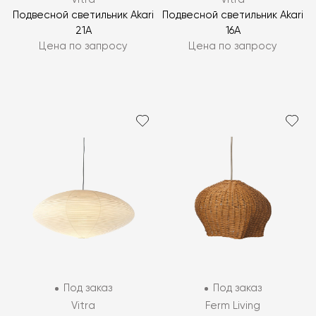
Подвесной светильник Akari
Подвесной светильник Akari
21A
16A
Цена по запросу
Цена по запросу
Под заказ
Под заказ
Vitra
Ferm Living