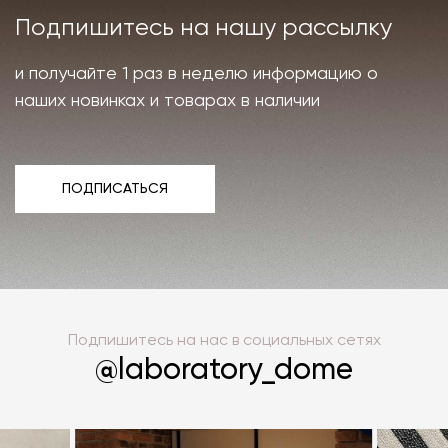
Подпишитесь на нашу рассылку
и получайте 1 раз в неделю информацию о
наших новинках и товарах в наличии
ПОДПИСАТЬСЯ
ПОДПИСАТЬСЯ
Подпишитесь на нас в социальных сетях
@laboratory_dome