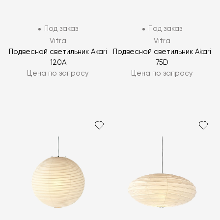
Под заказ
Под заказ
Vitra
Vitra
Подвесной светильник Akari
Подвесной светильник Akari
120A
75D
Цена по запросу
Цена по запросу