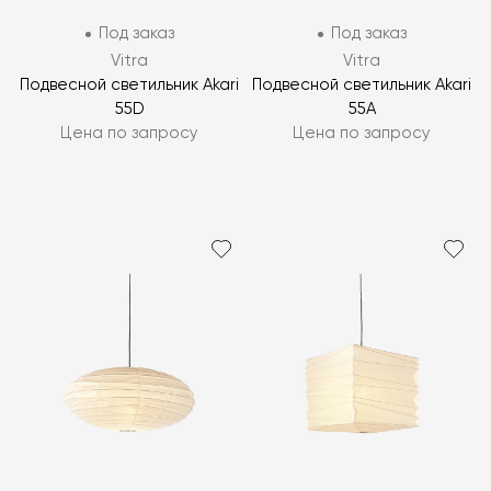
Под заказ
Под заказ
Vitra
Vitra
Подвесной светильник Akari
Подвесной светильник Akari
55D
55A
Цена по запросу
Цена по запросу