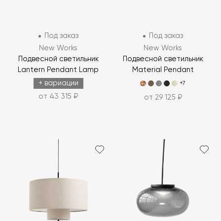
Под заказ
Под заказ
New Works
New Works
Подвесной светильник
Подвесной светильник
Lantern Pendant Lamp
Material Pendant
+ вариации
+7
от 43 315 ₽
от 29 125 ₽