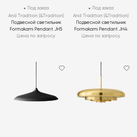
Под заказ
Под заказ
And Tradition (&Tradition)
And Tradition (&Tradition)
Подвесной светильник
Подвесной светильник
Formakami Pendant JH5
Formakami Pendant JH4
Цена по запросу
Цена по запросу