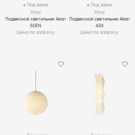
Под заказ
Под заказ
Vitra
Vitra
Подвесной светильник Akari
Подвесной светильник Akari
50EN
45X
Цена по запросу
Цена по запросу