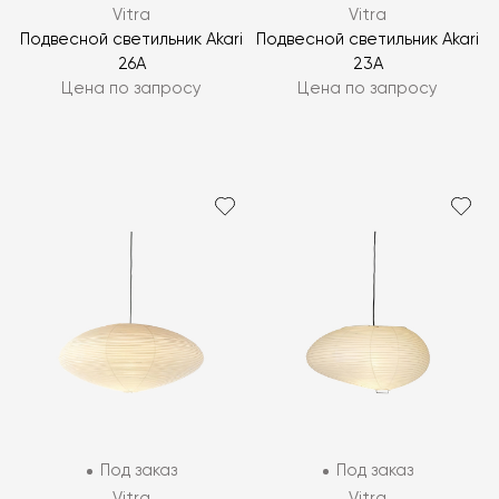
Vitra
Vitra
Подвесной светильник Akari
Подвесной светильник Akari
26A
23A
Цена по запросу
Цена по запросу
Под заказ
Под заказ
Vitra
Vitra