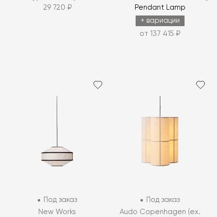
29 720 ₽
Pendant Lamp
+ вариации
от 137 415 ₽
Под заказ
Под заказ
New Works
Audo Copenhagen (ex.