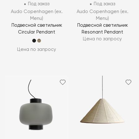
Под заказ
Под заказ
Audo Copenhagen (ex.
Audo Copenhagen (ex.
Menu)
Menu)
Подвесной светильник
Подвесной светильник
Circular Pendant
Resonant Pendant
Цена по запросу
Цена по запросу