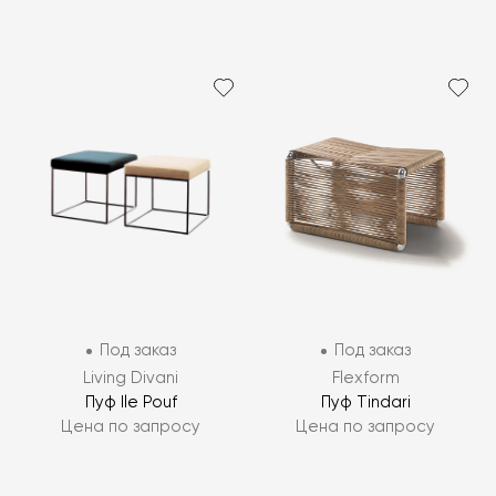
Под заказ
Под заказ
Living Divani
Flexform
Пуф Ile Pouf
Пуф Tindari
Цена по запросу
Цена по запросу