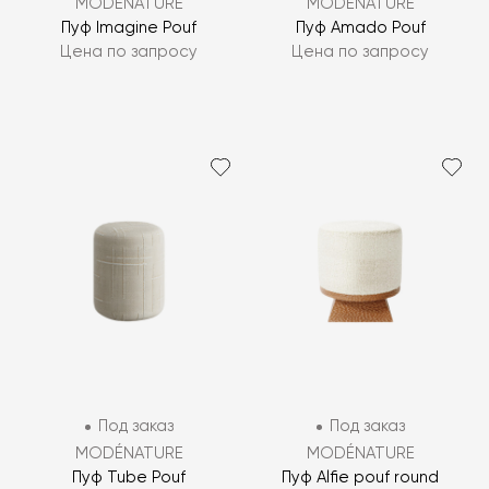
MODÉNATURE
MODÉNATURE
Пуф Imagine Pouf
Пуф Amado Pouf
Цена по запросу
Цена по запросу
Под заказ
Под заказ
MODÉNATURE
MODÉNATURE
Пуф Tube Pouf
Пуф Alfie pouf round