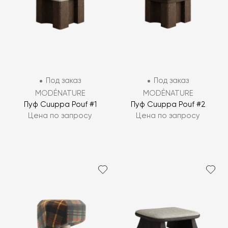
Под заказ
Под заказ
MODÉNATURE
MODÉNATURE
Пуф Cuuppa Pouf #1
Пуф Cuuppa Pouf #2
Цена по запросу
Цена по запросу