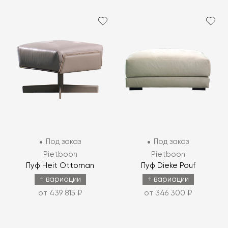
Под заказ
Под заказ
Pietboon
Pietboon
Пуф Heit Ottoman
Пуф Dieke Pouf
+ вариации
+ вариации
от 439 815 ₽
от 346 300 ₽