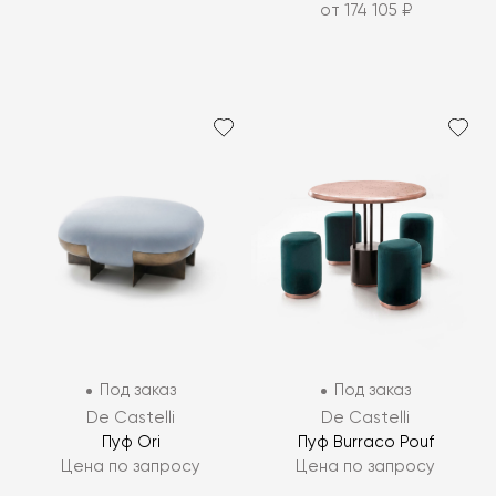
от 174 105 ₽
Под заказ
Под заказ
De Castelli
De Castelli
Пуф Ori
Пуф Burraco Pouf
Цена по запросу
Цена по запросу