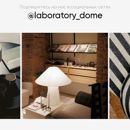
Подпишитесь на нас в социальных сетях
@laboratory_dome