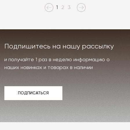
1
2
3
Подпишитесь на нашу рассылку
и получайте 1 раз в неделю информацию о
наших новинках и товарах в наличии
ПОДПИСАТЬСЯ
ПОДПИСАТЬСЯ