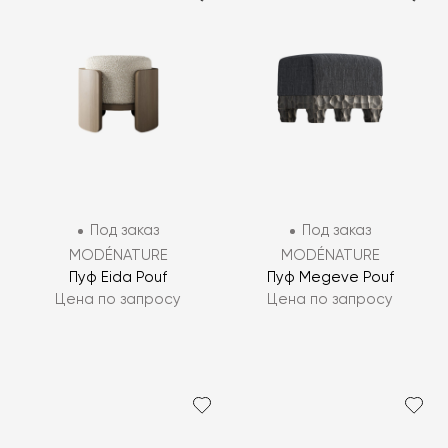
Под заказ
Под заказ
MODÉNATURE
MODÉNATURE
Пуф Eida Pouf
Пуф Megeve Pouf
Цена по запросу
Цена по запросу