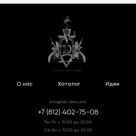
О нас
Каталог
Идеи
info@lab-des.com
+7 (812) 402-75-08
Пн-Пт с 10:00 до 20:00
Сб-Вс с 12:00 до 20:00