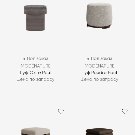
Под заказ
Под заказ
MODÉNATURE
MODÉNATURE
Пуф Oxte Pouf
Пуф Poudre Pouf
Цена по запросу
Цена по запросу