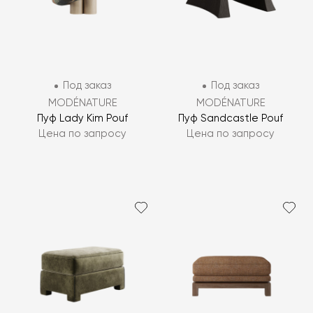
Под заказ
Под заказ
MODÉNATURE
MODÉNATURE
Пуф Lady Kim Pouf
Пуф Sandcastle Pouf
Цена по запросу
Цена по запросу