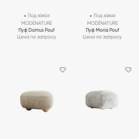
Под заказ
Под заказ
MODÉNATURE
MODÉNATURE
Пуф Domus Pouf
Пуф Moria Pouf
Цена по запросу
Цена по запросу