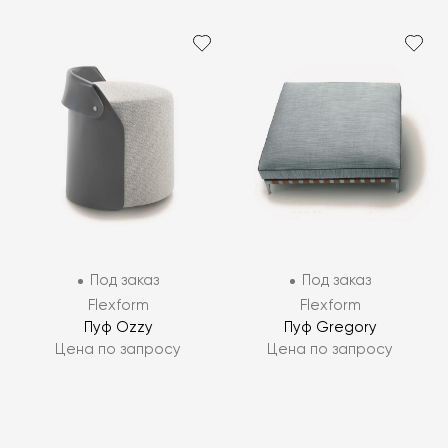
Под заказ
Под заказ
Flexform
Flexform
Пуф Ozzy
Пуф Gregory
Цена по запросу
Цена по запросу