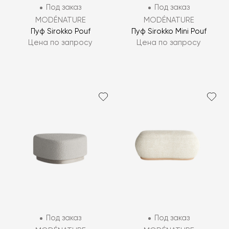
Под заказ
Под заказ
MODÉNATURE
MODÉNATURE
Пуф Sirokko Pouf
Пуф Sirokko Mini Pouf
Цена по запросу
Цена по запросу
Под заказ
Под заказ