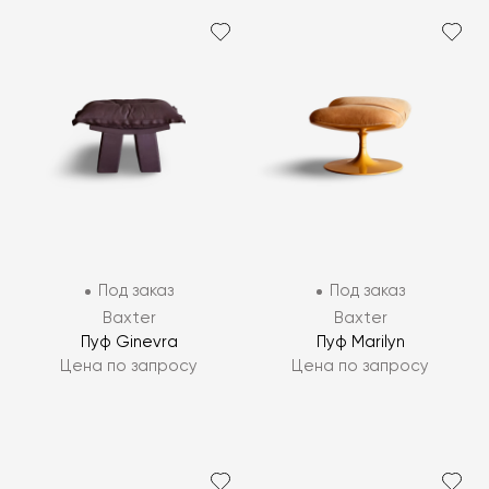
Под заказ
Под заказ
Baxter
Baxter
Пуф Ginevra
Пуф Marilyn
Цена по запросу
Цена по запросу